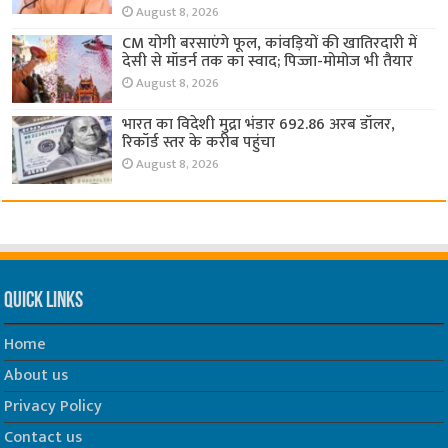
August 8, 2026
CM योगी बरसाएंगे फूल, कांवड़ियों की खातिरदारी में
देसी से मॉडर्न तक का स्वाद; पिज्जा-मोमोज भी तैयार
August 8, 2026
भारत का विदेशी मुद्रा भंडार 692.86 अरब डॉलर,
रिकॉर्ड स्तर के करीब पहुंचा
August 8, 2026
Quick Links
Home
About us
Privacy Policy
Contact us