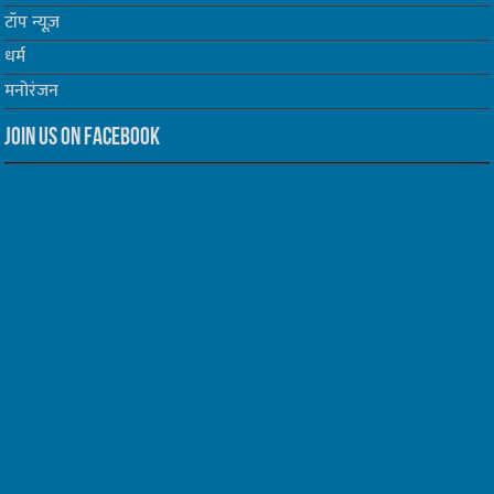
टॉप न्यूज़
धर्म
मनोरंजन
Join us on Facebook