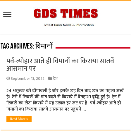
Tag Archives:
विमानों
पर्व-त्योहार आते ही विमानों का किराया सातवें
आसमान पर
September 13, 2022
देश
24 अक्तूबर को दीपावली है और इसके छह दिन बाद छठ का पहला अर्घ्य
है। ऐसे में टिकटों की मांग बढ़ने से किराये में बेतहाशा वृद्धि हुई है। ट्रेन में
टिकटों का टोटा किराये में यह उछाल हर रूट पर है। पर्व-त्योहार आते ही
विमानों का किराया सातवें आसमान पर पहुंचने …
Read More »