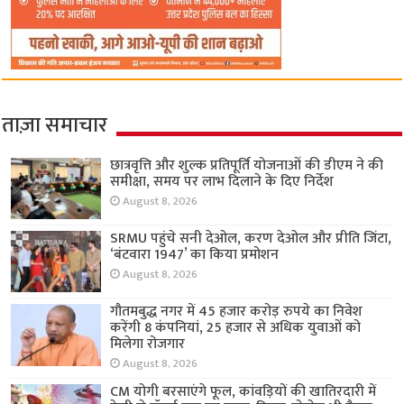
ताज़ा समाचार
छात्रवृत्ति और शुल्क प्रतिपूर्ति योजनाओं की डीएम ने की
समीक्षा, समय पर लाभ दिलाने के दिए निर्देश
August 8, 2026
SRMU पहुंचे सनी देओल, करण देओल और प्रीति जिंटा,
‘बंटवारा 1947’ का किया प्रमोशन
August 8, 2026
गौतमबुद्ध नगर में 45 हजार करोड़ रुपये का निवेश
करेंगी 8 कंपनियां, 25 हजार से अधिक युवाओं को
मिलेगा रोजगार
August 8, 2026
CM योगी बरसाएंगे फूल, कांवड़ियों की खातिरदारी में