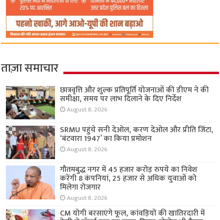
ताज़ा समाचार
छात्रवृत्ति और शुल्क प्रतिपूर्ति योजनाओं की डीएम ने की
समीक्षा, समय पर लाभ दिलाने के दिए निर्देश
August 8, 2026
SRMU पहुंचे सनी देओल, करण देओल और प्रीति जिंटा,
‘बंटवारा 1947’ का किया प्रमोशन
August 8, 2026
गौतमबुद्ध नगर में 45 हजार करोड़ रुपये का निवेश
करेंगी 8 कंपनियां, 25 हजार से अधिक युवाओं को
मिलेगा रोजगार
August 8, 2026
CM योगी बरसाएंगे फूल, कांवड़ियों की खातिरदारी में