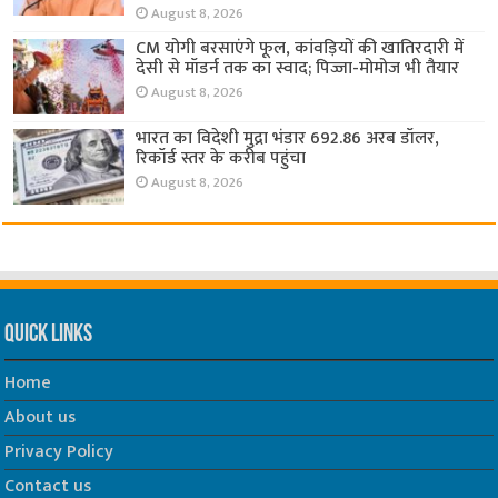
August 8, 2026
CM योगी बरसाएंगे फूल, कांवड़ियों की खातिरदारी में
देसी से मॉडर्न तक का स्वाद; पिज्जा-मोमोज भी तैयार
August 8, 2026
भारत का विदेशी मुद्रा भंडार 692.86 अरब डॉलर,
रिकॉर्ड स्तर के करीब पहुंचा
August 8, 2026
Quick Links
Home
About us
Privacy Policy
Contact us