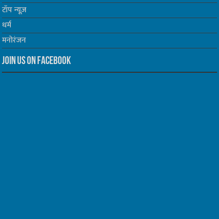
टॉप न्यूज़
धर्म
मनोरंजन
Join us on Facebook