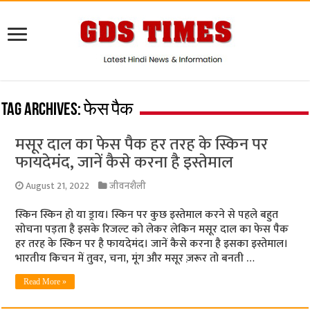
Tag Archives:
फेस पैक
मसूर दाल का फेस पैक हर तरह के स्किन पर
फायदेमंद, जानें कैसे करना है इस्तेमाल
August 21, 2022
जीवनशैली
स्किन स्किन हो या ड्राय। स्किन पर कुछ इस्तेमाल करने से पहले बहुत
सोचना पड़ता है इसके रिजल्ट को लेकर लेकिन मसूर दाल का फेस पैक
हर तरह के स्किन पर है फायदेमंद। जानें कैसे करना है इसका इस्तेमाल।
भारतीय किचन में तुवर, चना, मूंग और मसूर ज़रूर तो बनती …
Read More »