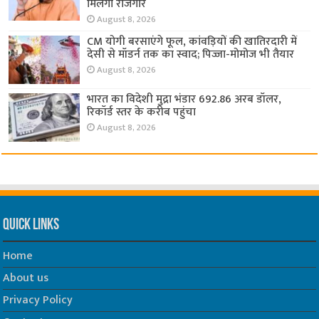
मिलेगा रोजगार
August 8, 2026
CM योगी बरसाएंगे फूल, कांवड़ियों की खातिरदारी में
देसी से मॉडर्न तक का स्वाद; पिज्जा-मोमोज भी तैयार
August 8, 2026
भारत का विदेशी मुद्रा भंडार 692.86 अरब डॉलर,
रिकॉर्ड स्तर के करीब पहुंचा
August 8, 2026
Quick Links
Home
About us
Privacy Policy