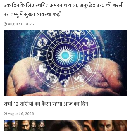
एक दिन के लिए स्थगित अमरनाथ यात्रा, अनुच्छेद 370 की बरसी
पर जम्मू में सुरक्षा व्यवस्था कड़ी
August 6, 2026
सभी 12 राशियों का कैसा रहेगा आज का दिन
August 6, 2026