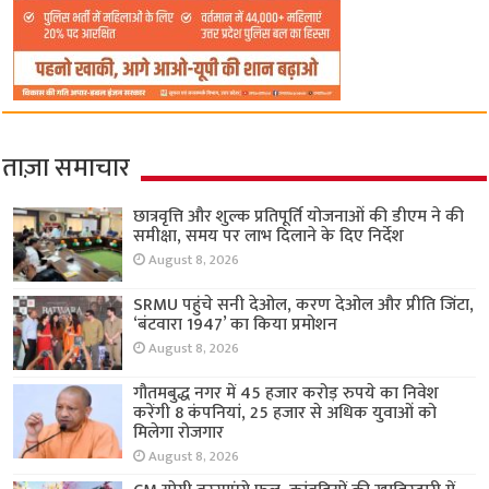
ताज़ा समाचार
छात्रवृत्ति और शुल्क प्रतिपूर्ति योजनाओं की डीएम ने की
समीक्षा, समय पर लाभ दिलाने के दिए निर्देश
August 8, 2026
SRMU पहुंचे सनी देओल, करण देओल और प्रीति जिंटा,
‘बंटवारा 1947’ का किया प्रमोशन
August 8, 2026
गौतमबुद्ध नगर में 45 हजार करोड़ रुपये का निवेश
करेंगी 8 कंपनियां, 25 हजार से अधिक युवाओं को
मिलेगा रोजगार
August 8, 2026