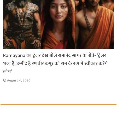
Ramayana का ट्रेलर देख बोले रामानंद सागर के पोते- ‘ट्रेलर
भव्य है, उम्मीद है रणबीर कपूर को राम के रूप में स्वीकार करेंगे
लोग’
August 4, 2026