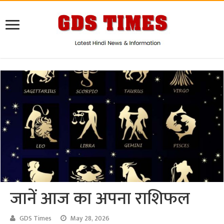
जानें आज का अपना राशिफल
GDS Times
May 28, 2026