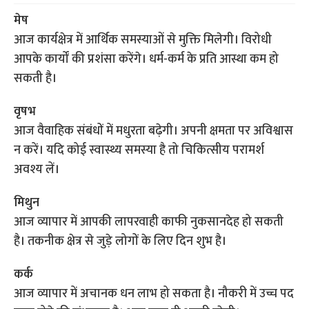
मेष
आज कार्यक्षेत्र में आर्थिक समस्याओं से मुक्ति मिलेगी। विरोधी
आपके कार्यों की प्रशंसा करेंगे। धर्म-कर्म के प्रति आस्था कम हो
सकती है।
वृषभ
आज वैवाहिक संबंधों में मधुरता बढ़ेगी। अपनी क्षमता पर अविश्वास
न करें। यदि कोई स्वास्थ्य समस्या है तो चिकित्सीय परामर्श
अवश्य लें।
मिथुन
आज व्यापार में आपकी लापरवाही काफी नुकसानदेह हो सकती
है। तकनीक क्षेत्र से जुड़े लोगों के लिए दिन शुभ है।
कर्क
आज व्यापार में अचानक धन लाभ हो सकता है। नौकरी में उच्च पद