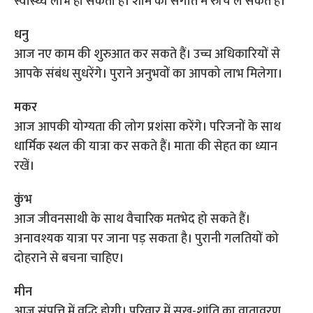
स्वास्थ्य लाभ हो सकता है। शाम को संगीत में रुचि ले सकते हैं।
धनु
आज नए काम की शुरुआत कर सकते हैं। उच्च अधिकारियों से
आपके संबंध सुधरेंगे। पुराने अनुभवों का आपको लाभ मिलेगा।
मकर
आज आपकी योग्यता की लोग प्रशंसा करेंगे। परिजनों के साथ
धार्मिक स्थल की यात्रा कर सकते हैं। माता की सेहत का ध्यान
रखें।
कुंभ
आज जीवनसाथी के साथ वैचारिक मतभेद हो सकते हैं।
अनावश्यक यात्रा पर जाना पड़ सकता है। पुरानी गलतियों को
दोहराने से बचना चाहिए।
मीन
आज संपत्ति में वृद्धि होगी। परिवार में सुख-शांति का वातावरण