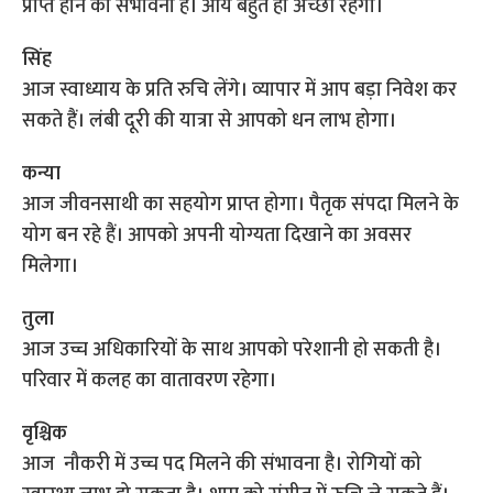
प्राप्त होने की संभावना है। आय बहुत ही अच्छी रहेगी।
सिंह
आज स्वाध्याय के प्रति रुचि लेंगे। व्यापार में आप बड़ा निवेश कर
सकते हैं। लंबी दूरी की यात्रा से आपको धन लाभ होगा।
कन्या
आज जीवनसाथी का सहयोग प्राप्त होगा। पैतृक संपदा मिलने के
योग बन रहे हैं। आपको अपनी योग्यता दिखाने का अवसर
मिलेगा।
तुला
आज उच्च अधिकारियों के साथ आपको परेशानी हो सकती है।
परिवार में कलह का वातावरण रहेगा।
वृश्चिक
आज नौकरी में उच्च पद मिलने की संभावना है। रोगियों को