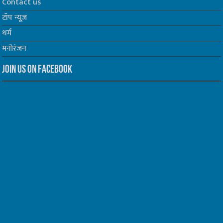
Contact us
टॉप न्यूज़
धर्म
मनोरंजन
Join us on Facebook