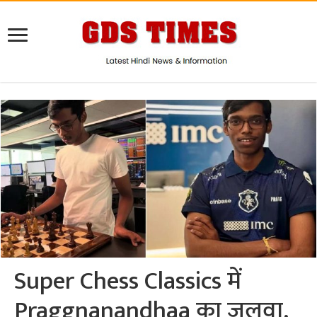
Super Chess Classics में
Praggnanandhaa का जलवा,