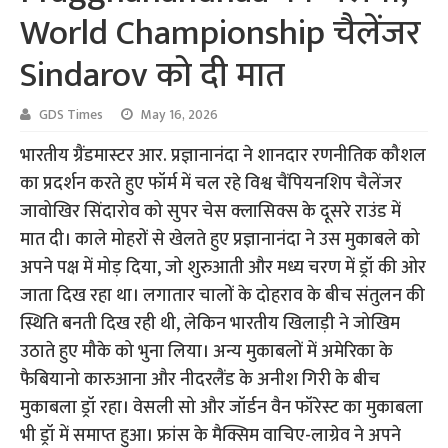
World Championship चैलेंजर
Sindarov को दी मात
GDS Times
May 16, 2026
भारतीय ग्रैंडमास्टर आर. प्रज्ञानानंदा ने शानदार रणनीतिक कौशल
का प्रदर्शन करते हुए फॉर्म में चल रहे विश्व चैंपियनशिप चैलेंजर
जावोखिर सिंदारोव को सुपर चेस क्लासिक्स के दूसरे राउंड में
मात दी। काले मोहरों से खेलते हुए प्रज्ञानानंदा ने उस मुकाबले को
अपने पक्ष में मोड़ दिया, जो शुरुआती और मध्य चरण में ड्रॉ की ओर
जाता दिख रहा था। लगातार चालों के दोहराव के बीच संतुलन की
स्थिति बनती दिख रही थी, लेकिन भारतीय खिलाड़ी ने जोखिम
उठाते हुए मौके को भुना लिया। अन्य मुकाबलों में अमेरिका के
फैबियानो कारुआना और नीदरलैंड के अनीश गिरी के बीच
मुकाबला ड्रॉ रहा। वेसली सो और जॉर्डन वैन फॉरेस्ट का मुकाबला
भी ड्रॉ में समाप्त हुआ। फ्रांस के मैक्सिम वाचिए-लाग्रेव ने अपने