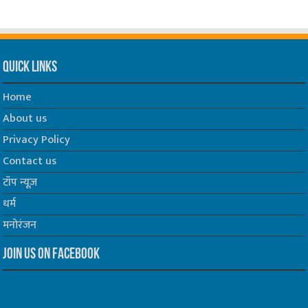
Quick Links
Home
About us
Privacy Policy
Contact us
टॉप न्यूज़
धर्म
मनोरंजन
Join us on Facebook