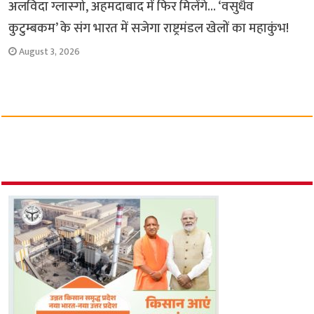
अलविदा ग्लास्गो, अहमदाबाद में फिर मिलेंगे… ‘वसुधैव
कुटुम्बकम’ के संग भारत में सजेगा राष्ट्रमंडल खेलों का महाकुंभ!
August 3, 2026