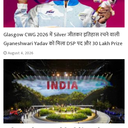
Glasgow CWG 2026 में Silver जीतकर इतिहास रचने वाली
Gyaneshwari Yadav को मिला DSP पद और 30 Lakh Prize
August 4, 2026