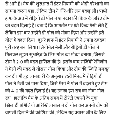
से आगे है। मैच की शुरुआत में इंटर मियामी को थोड़ी परेशानी का
सामना करना पड़ा, लेकिन टीम ने धीरे-धीरे लय पकड़ ली। पहले
हाफ के अंत में रोड्रिगो डी पॉल ने शानदार फ्री किक के जरिए टीम
को बढ़त दिलाई है। बता दें कि आमतौर पर फ्री किक मेसी लेते हैं,
लेकिन इस बार उन्होंने डी पॉल को मौका दिया और उन्होंने इसे
गोल में बदल दिया। दूसरे हाफ में इंटर मियामी ने अपना दबदबा
पूरी तरह बना लिया। लियोनेल मेसी और रोड्रिगो डी पॉल ने
मिलकर लुइस सुआरेज़ के लिए गोल का मौका बनाया, जिससे
टीम ने 2-0 की बढ़त हासिल की है। इसके बाद सर्जियो रेगिलोन
ने मेसी की मदद से तीसरा गोल किया और टीम की स्थिति मजबूत
कर दी। मौजूद जानकारी के अनुसार 75वें मिनट में रोड्रिगो डी
पॉल ने मेसी को पास दिया, जिसे मेसी ने गोल में बदलते हुए टीम
को 4-0 की बढ़त दिलाई है। यह उनका इस सत्र का नौवां गोल
रहा। हालांकि मैच के अंतिम समय में टोरंटो एफसी के युवा
खिलाड़ी एमिलियो अरिस्तिजाबाल ने दो गोल कर अपनी टीम को
वापसी दिलाने की कोशिश की, लेकिन यह प्रयास जीत के लिए