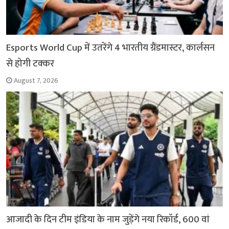
Esports World Cup में उतरेंगे 4 भारतीय ग्रैंडमास्टर, कार्लसन
से होगी टक्कर
August 7, 2026
आजादी के दिन टीम इंडिया के नाम जुड़ेंगे नया रिकॉर्ड, 600 वां