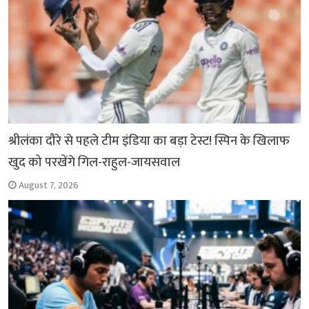
श्रीलंका दौरे से पहले टीम इंडिया का बड़ा टेस्ट! स्पिन के खिलाफ
खुद को परखेंगे गिल-राहुल-जायसवाल
August 7, 2026