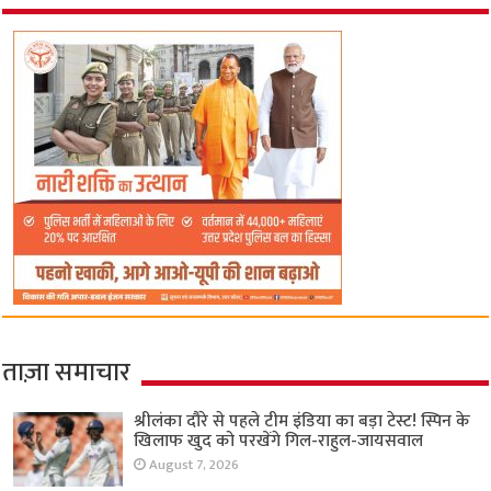
ताज़ा समाचार
श्रीलंका दौरे से पहले टीम इंडिया का बड़ा टेस्ट! स्पिन के
खिलाफ खुद को परखेंगे गिल-राहुल-जायसवाल
August 7, 2026