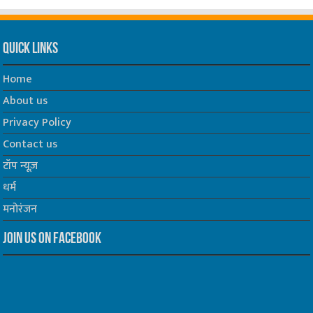
Quick Links
Home
About us
Privacy Policy
Contact us
टॉप न्यूज़
धर्म
मनोरंजन
Join us on Facebook