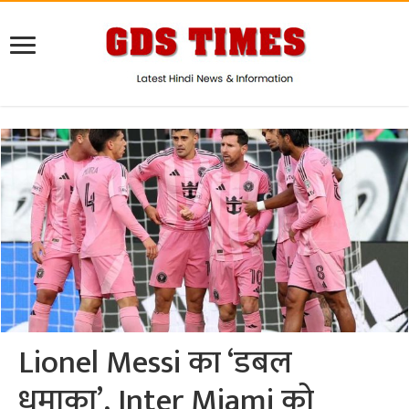
Lionel Messi का ‘डबल
धमाका’, Inter Miami को