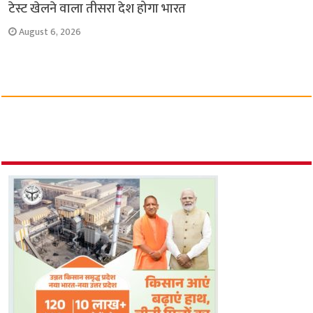
टेस्ट खेलने वाला तीसरा देश होगा भारत
August 6, 2026