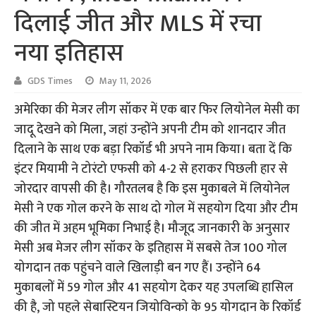
दिलाई जीत और MLS में रचा
नया इतिहास
GDS Times
May 11, 2026
अमेरिका की मेजर लीग सॉकर में एक बार फिर लियोनेल मेसी का
जादू देखने को मिला, जहां उन्होंने अपनी टीम को शानदार जीत
दिलाने के साथ एक बड़ा रिकॉर्ड भी अपने नाम किया। बता दें कि
इंटर मियामी ने टोरंटो एफसी को 4-2 से हराकर पिछली हार से
जोरदार वापसी की है। गौरतलब है कि इस मुकाबले में लियोनेल
मेसी ने एक गोल करने के साथ दो गोल में सहयोग दिया और टीम
की जीत में अहम भूमिका निभाई है। मौजूद जानकारी के अनुसार
मेसी अब मेजर लीग सॉकर के इतिहास में सबसे तेज 100 गोल
योगदान तक पहुंचने वाले खिलाड़ी बन गए हैं। उन्होंने 64
मुकाबलों में 59 गोल और 41 सहयोग देकर यह उपलब्धि हासिल
की है, जो पहले सेबास्टियन जियोविन्को के 95 योगदान के रिकॉर्ड