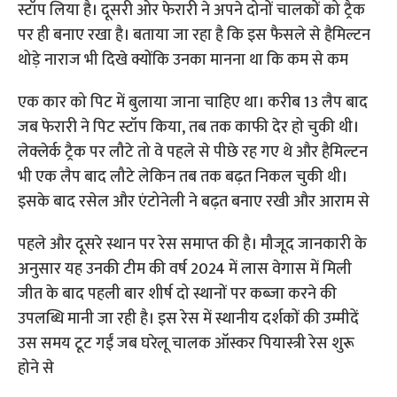
स्टॉप लिया है। दूसरी ओर फेरारी ने अपने दोनों चालकों को ट्रैक
पर ही बनाए रखा है। बताया जा रहा है कि इस फैसले से हैमिल्टन
थोड़े नाराज भी दिखे क्योंकि उनका मानना था कि कम से कम
एक कार को पिट में बुलाया जाना चाहिए था। करीब 13 लैप बाद
जब फेरारी ने पिट स्टॉप किया, तब तक काफी देर हो चुकी थी।
लेक्लेर्क ट्रैक पर लौटे तो वे पहले से पीछे रह गए थे और हैमिल्टन
भी एक लैप बाद लौटे लेकिन तब तक बढ़त निकल चुकी थी।
इसके बाद रसेल और एंटोनेली ने बढ़त बनाए रखी और आराम से
पहले और दूसरे स्थान पर रेस समाप्त की है। मौजूद जानकारी के
अनुसार यह उनकी टीम की वर्ष 2024 में लास वेगास में मिली
जीत के बाद पहली बार शीर्ष दो स्थानों पर कब्जा करने की
उपलब्धि मानी जा रही है। इस रेस में स्थानीय दर्शकों की उम्मीदें
उस समय टूट गईं जब घरेलू चालक ऑस्कर पियास्त्री रेस शुरू
होने से