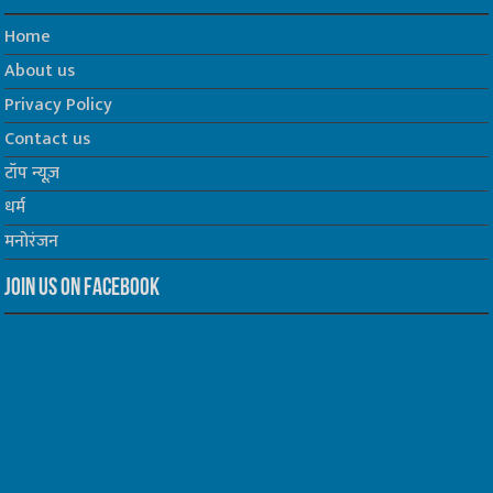
Home
About us
Privacy Policy
Contact us
टॉप न्यूज़
धर्म
मनोरंजन
Join us on Facebook