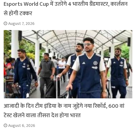
Esports World Cup में उतरेंगे 4 भारतीय ग्रैंडमास्टर, कार्लसन
से होगी टक्कर
August 7, 2026
आजादी के दिन टीम इंडिया के नाम जुड़ेंगे नया रिकॉर्ड, 600 वां
टेस्ट खेलने वाला तीसरा देश होगा भारत
August 6, 2026