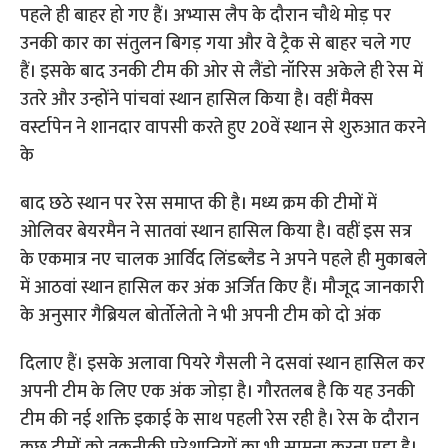
पहले ही बाहर हो गए हैं। अभ्यास लैप के दौरान चौथे मोड़ पर
उनकी कार का संतुलन बिगड़ गया और वे ट्रैक से बाहर चले गए
हैं। इसके बाद उनकी टीम की ओर से लैंडो नॉरिस अकेले ही रेस में
उतरे और उन्होंने पांचवां स्थान हासिल किया है। वहीं मैक्स
वर्स्टापेन ने शानदार वापसी करते हुए 20वें स्थान से शुरुआत करने
के
बाद छठे स्थान पर रेस समाप्त की है। मध्य क्रम की टीमों में
ओलिवर बेयरमैन ने सातवां स्थान हासिल किया है। वहीं इस सत्र
के एकमात्र नए चालक आर्विद लिंडब्लैड ने अपने पहले ही मुकाबले
में आठवां स्थान हासिल कर अंक अर्जित किए हैं। मौजूद जानकारी
के अनुसार गैब्रियल बोर्तोलेतो ने भी अपनी टीम को दो अंक
दिलाए हैं। इसके अलावा पियरे गैसली ने दसवां स्थान हासिल कर
अपनी टीम के लिए एक अंक जोड़ा है। गौरतलब है कि यह उनकी
टीम की नई शक्ति इकाई के साथ पहली रेस रही है। रेस के दौरान
कुछ टीमों को तकनीकी परेशानियों का भी सामना करना पड़ा है।