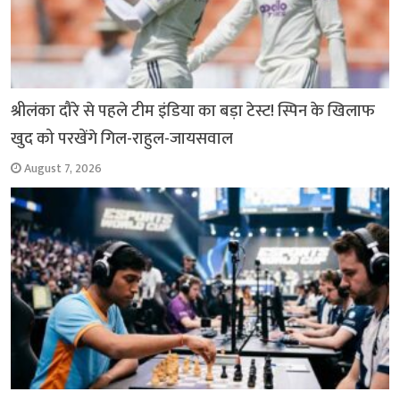
श्रीलंका दौरे से पहले टीम इंडिया का बड़ा टेस्ट! स्पिन के खिलाफ
खुद को परखेंगे गिल-राहुल-जायसवाल
August 7, 2026