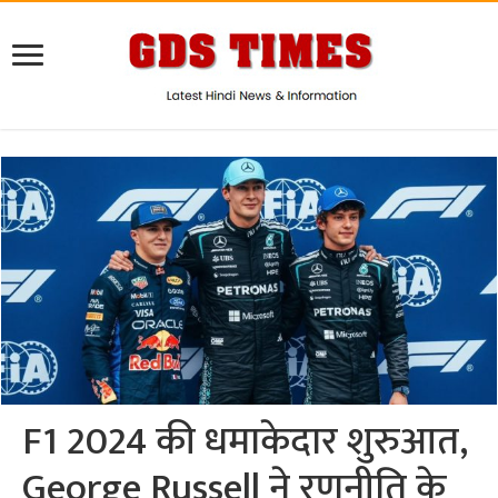
F1 2024 की धमाकेदार शुरुआत,
George Russell ने रणनीति के