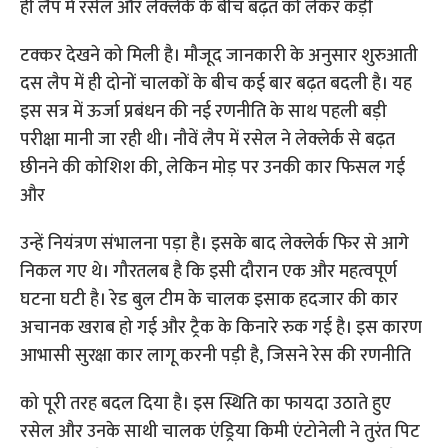
ही लैप में रसेल और लेक्लेर्क के बीच बढ़त को लेकर कड़ी
टक्कर देखने को मिली है। मौजूद जानकारी के अनुसार शुरुआती
दस लैप में ही दोनों चालकों के बीच कई बार बढ़त बदली है। यह
इस सत्र में ऊर्जा प्रबंधन की नई रणनीति के साथ पहली बड़ी
परीक्षा मानी जा रही थी। नौवें लैप में रसेल ने लेक्लेर्क से बढ़त
छीनने की कोशिश की, लेकिन मोड़ पर उनकी कार फिसल गई
और
उन्हें नियंत्रण संभालना पड़ा है। इसके बाद लेक्लेर्क फिर से आगे
निकल गए थे। गौरतलब है कि इसी दौरान एक और महत्वपूर्ण
घटना घटी है। रेड बुल टीम के चालक इसाक हदजार की कार
अचानक खराब हो गई और ट्रैक के किनारे रुक गई है। इस कारण
आभासी सुरक्षा कार लागू करनी पड़ी है, जिसने रेस की रणनीति
को पूरी तरह बदल दिया है। इस स्थिति का फायदा उठाते हुए
रसेल और उनके साथी चालक एंड्रिया किमी एंटोनेली ने तुरंत पिट