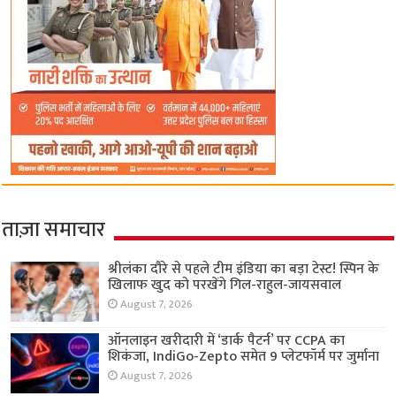
ताज़ा समाचार
श्रीलंका दौरे से पहले टीम इंडिया का बड़ा टेस्ट! स्पिन के
खिलाफ खुद को परखेंगे गिल-राहुल-जायसवाल
August 7, 2026
ऑनलाइन खरीदारी में ‘डार्क पैटर्न’ पर CCPA का
शिकंजा, IndiGo-Zepto समेत 9 प्लेटफॉर्म पर जुर्माना
August 7, 2026