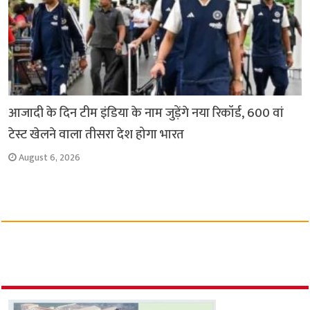
आजादी के दिन टीम इंडिया के नाम जुड़ेंगे नया रिकॉर्ड, 600 वां
टेस्ट खेलने वाला तीसरा देश होगा भारत
August 6, 2026