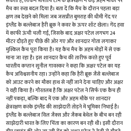
सकता है, लेकिन भारतीय टीम के क्षेत्ररक्षण ने कई अहम मौकों पर
मैच का रुख बदल दिया है। बता दें कि मैच के दौरान पहला बड़ा
क्षण तब देखने को मिला जब जसप्रीत बुमराह की धीमी गेंद पर
इंग्लैंड के बल्लेबाज हैरी ब्रूक ने कवर के ऊपर शॉट खेला। गेंद हवा
में काफी ऊंची चली गई, जिसके बाद अक्षर पटेल लगभग 24
मीटर दौड़ते हुए पीछे की ओर गए और शानदार गोता लगाकर
मुश्किल कैच पूरा किया है। यह कैच मैच के अहम मोड़ों में से एक
माना जा रहा है। इस शानदार कैच की तारीफ करते हुए पूर्व
भारतीय कप्तान सुनील गावस्कर ने कहा कि अक्षर पटेल का यह
कैच अविश्वसनीय रहा। उन्होंने कहा कि हैरी ब्रूक जैसे बल्लेबाज
को आउट करने का मौका हाथ से नहीं जाने देना चाहिए और अक्षर
ने वही किया है। गौरतलब है कि अक्षर पटेल ने सिर्फ एक कैच ही
नहीं पकड़ा, बल्कि बाद में एक और अहम मौके पर शानदार
क्षेत्ररक्षण करके इंग्लैंड की साझेदारी तोड़ने में भूमिका निभाई है।
इंग्लैंड के बल्लेबाज विल जैक्स और जैकब बेथेल के बीच बन रही
साझेदारी भारत के लिए चिंता का कारण बन रही थी। इसी दौरान