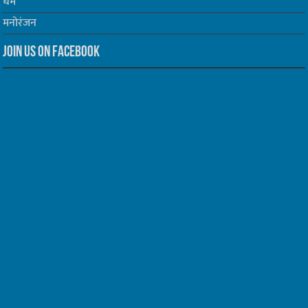
धर्म
मनोरंजन
Join us on Facebook