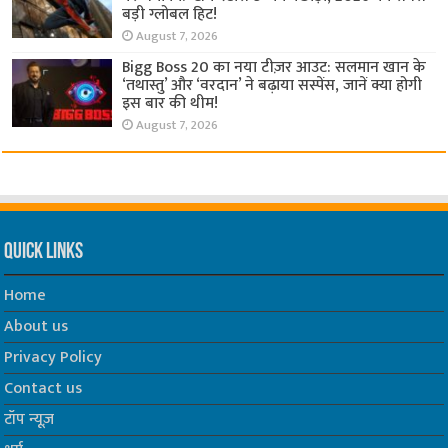
बड़ी ग्लोबल हिट!
August 7, 2026
Bigg Boss 20 का नया टीज़र आउट: सलमान खान के
‘तथास्तु’ और ‘वरदान’ ने बढ़ाया सस्पेंस, जानें क्या होगी
इस बार की थीम!
August 7, 2026
Quick Links
Home
About us
Privacy Policy
Contact us
टॉप न्यूज़