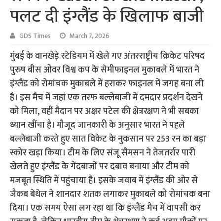
पलट दी इंग्लैंड के खिलाफ बाजी
GDS Times
March 7, 2026
मुंबई के वानखेड़े स्टेडियम में खेले गए अंतरराष्ट्रीय क्रिकेट परिषद
पुरुष बीस ओवर विश्व कप के सेमीफाइनल मुकाबले में भारत ने
इंग्लैंड को रोमांचक मुकाबले में हराकर फाइनल में जगह बना ली
है। इस मैच में जहां एक तरफ बल्लेबाजी में दमदार प्रदर्शन देखने
को मिला, वहीं मैदान पर अक्षर पटेल की क्षेत्ररक्षण ने भी सबका
ध्यान खींचा है। मौजूद जानकारी के अनुसार भारत ने पहले
बल्लेबाजी करते हुए सात विकेट के नुकसान पर 253 रन का बड़ा
स्कोर खड़ा किया। टीम के लिए संजू सैमसन ने तेजतर्रार पारी
खेलते हुए इंग्लैंड के गेंदबाजों पर दबाव बनाया और टीम को
मजबूत स्थिति में पहुंचाया है। इसके जवाब में इंग्लैंड की ओर से
जैकब बेथेल ने शानदार शतक लगाकर मुकाबले को रोमांचक बना
दिया। एक समय ऐसा लग रहा था कि इंग्लैंड मैच में वापसी कर