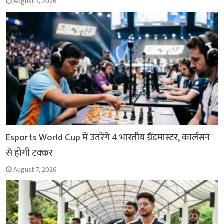
August 7, 2026
Esports World Cup में उतरेंगे 4 भारतीय ग्रैंडमास्टर, कार्लसन
से होगी टक्कर
August 7, 2026