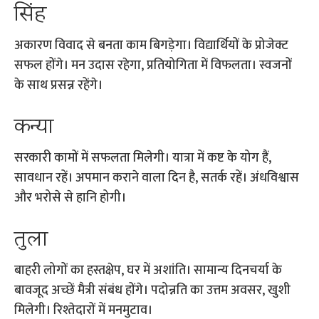
सिंह
अकारण विवाद से बनता काम बिगड़ेगा। विद्यार्थियों के प्रोजेक्ट
सफल होंगे। मन उदास रहेगा, प्रतियोगिता में विफलता। स्वजनों
के साथ प्रसन्न रहेंगे।
कन्या
सरकारी कामों में सफलता मिलेगी। यात्रा में कष्ट के योग हैं,
सावधान रहें। अपमान कराने वाला दिन है, सतर्क रहें। अंधविश्वास
और भरोसे से हानि होगी।
तुला
बाहरी लोगों का हस्तक्षेप, घर में अशांति। सामान्य दिनचर्या के
बावजूद अच्छें मैत्री संबंध होंगे। पदोन्नति का उत्तम अवसर, खुशी
मिलेगी। रिश्तेदारों में मनमुटाव।