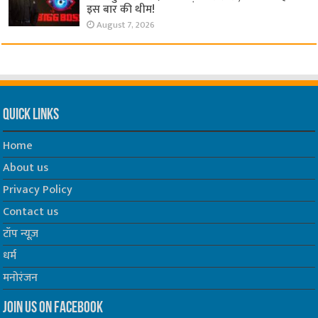
इस बार की थीम!
August 7, 2026
Quick Links
Home
About us
Privacy Policy
Contact us
टॉप न्यूज़
धर्म
मनोरंजन
Join us on Facebook