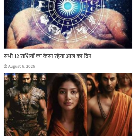
सभी 12 राशियों का कैसा रहेगा आज का दिन
August 6, 2026