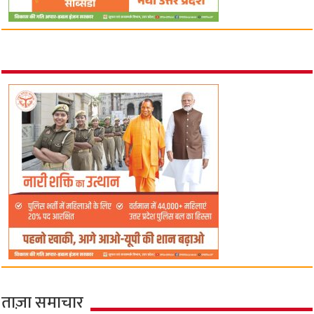
ताज़ा समाचार