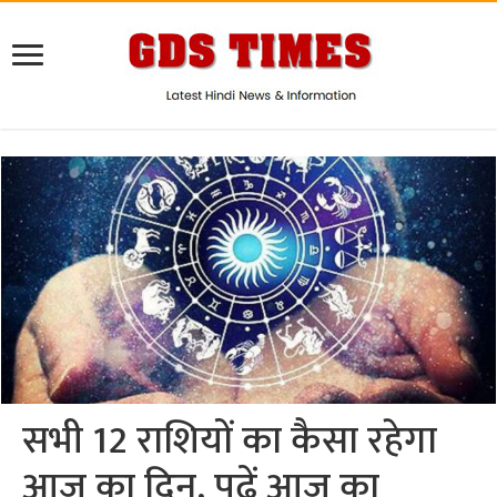
सभी 12 राशियों का कैसा रहेगा
आज का दिन, पढ़ें आज का