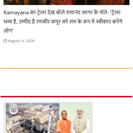
Ramayana का ट्रेलर देख बोले रामानंद सागर के पोते- ‘ट्रेलर
भव्य है, उम्मीद है रणबीर कपूर को राम के रूप में स्वीकार करेंगे
लोग’
August 4, 2026