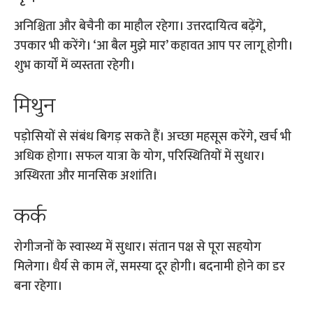
अनिश्चिता और बेचैनी का माहौल रहेगा। उत्तरदायित्व बढ़ेंगे,
उपकार भी करेंगे। ‘आ बैल मुझे मार’ कहावत आप पर लागू होगी।
शुभ कार्यों में व्यस्तता रहेगी।
मिथुन
पड़ोसियों से संबंध बिगड़ सकते हैं। अच्छा महसूस करेंगे, खर्च भी
अधिक होगा। सफल यात्रा के योग, परिस्थितियों में सुधार।
अस्थिरता और मानसिक अशांति।
कर्क
रोगीजनों के स्वास्थ्य में सुधार। संतान पक्ष से पूरा सहयोग
मिलेगा। धैर्य से काम लें, समस्या दूर होगी। बदनामी होने का डर
बना रहेगा।