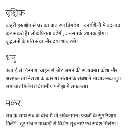
वृश्चिक
बाहरी हस्तक्षेप से घर का वातारण बिगड़ेगा। कार्यशैली में बदलाव
कर सकते है। लोकप्रियता बढ़ेगी, जनसंपर्क व्यापक होगा।
वृद्धजनों के प्रति सेवा और दया भाव रखें।
धनु
ऊंचाई से गिरने या वाहन से चोट लगने की संभावना। क्रोध और
असफलता निराशा के कारण। संतान के संबंध में आशाजनक शुभ
समाचार मिलेंगे। विभागीय परीक्षा में सफलता।
मकर
सब के साथ सब के बीच में भी अकेलापन। प्रयत्नों के सुपरिणाम
मिलेंगे। दूर संचार माध्यमों से विशेष सूचनाएं एवं संदेश मिलेगा।