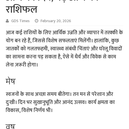
राशिफल
GDS Times
February 20, 2026
आज कई राशियों के लिए आर्थिक उन्नति और व्यापार में तरक्की के
योग बन रहे हैं, जिससे विशेष सफलताएं मिलेंगी। हालांकि, कुछ
जातकों को गलतफहमी, स्वास्थ्य संबंधी चिंताएं और घरेलू विवादों
का सामना करना पड़ सकता है, ऐसे में धैर्य और विवेक से काम
लेना ज़रूरी होगा।
मेष
स्वजनों के साथ अच्छा समय बीतेगा। तन मन से परेशान और
दुःखी। दिन भर सुखानुभूति और आनंद उत्सव। कार्य क्षमता का
विकास, विशेष निर्णय भी।
वृष