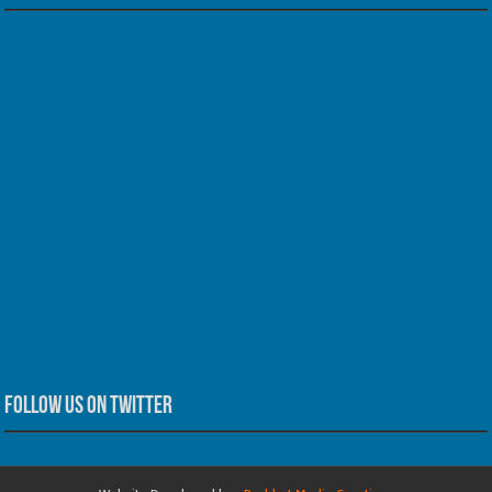
Follow us on Twitter