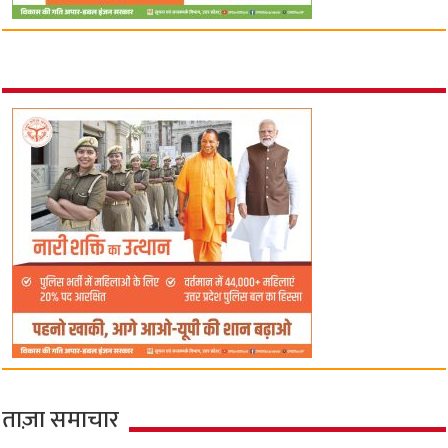
ताज़ा समाचार