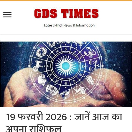
19 फरवरी 2026 : जानें आज का
अपना राशिफल