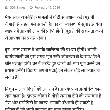
GDS Times
February 19, 2026
मेष-
आज राजनैतिक मामलों में थोड़ी सावधानी रखें। पुरानी
बीमारी से राहत मिल सकती है। घर की व्यवस्था में सुधार आयेगा।
व्यापार में आपको लाभ की प्राप्ति होगी। दूसरों की सहायता करने
से आपका मन प्रसन्न रहेगा।
वृष-
आज समाज में आपके व्यक्तित्व की प्रशंसा होगी। अपनी
कार्यप्रणाली को इस समय गुप्त रखें। जीवनसाथी के साथ रिश्ते
और मजबूत होंगे। घर में लटके हुए कार्यों को आप पूर्ण करने का
प्रयास करेंगे। विद्यार्थी अपनी पढ़ाई को लेकर थोड़े लापरवाह हो
सकते हैं।
मिथुन –
आज किसी को उधार न दें। आपके पास अत्यधिक काम
रहने वाला है। दांपत्य जीवन में थोड़ी समस्या होने की संभावना है।
गैस और एसीडिटी के कारण आपको परेशानी हो सकती है।
महिलाओं को अपने स्वास्थ्य का ध्यान रखना चाहिए।