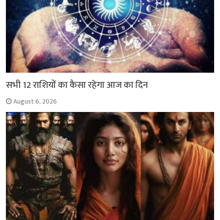
सभी 12 राशियों का कैसा रहेगा आज का दिन
August 6, 2026