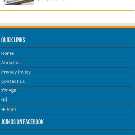
Quick Links
Home
About us
Privacy Policy
Contact us
टॉप न्यूज़
धर्म
मनोरंजन
Join us on Facebook