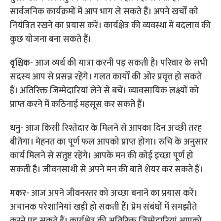
सार्वजनिक कार्यक्रमों में आप भाग ले सकते हैं। अपने खर्चों को
नियंत्रित रखने का प्रयास करें। कार्यक्षेत्र की व्यवस्था में बदलाव की
कुछ योजना बना सकते हैं।
वृश्चिक-
आज व्यर्थ की यात्रा करनी पड़ सकती है। परिवार के सभी
सदस्य आप से प्रसन्न रहेंगे। गलत कार्यों की ओर प्रवृत्त हो सकते
हैं। अतिरिक्त जिम्मेदारियां लेने से बचें। व्यावसायिक लक्ष्यों को
प्राप्त करने में कठिनाई महसूस कर सकते हैं।
धनु-
आज किसी रिश्तेदार के मिलने से आपका दिन अच्छी तरह
बीतेगा। मेहनत का पूर्ण फल आपको प्राप्त होगा। रुचि के अनुसार
कार्य मिलने से संतुष्ट रहेंगे। आपके मन की कोई इच्छा पूर्ण हो
सकती है। जीवनसाथी से अपने मन की बातें शेयर कर सकते हैं।
मकर-
आज अपने जीवनस्तर को अच्छा बनाने का प्रयास करें।
अचानक परेशानियां खड़ी हो सकती हैं। प्रेम संबंधों में समझौते
करने पड़ सकते हैं। कार्यक्षेत्र की अतिरिक्त जिम्मेदारियां आपको