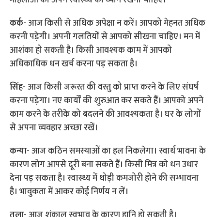
कर्क-
आज किसी से अधिक अपेक्षा न करें। आपको मेहनत अधिक
करनी पड़ेगी। अपनी गलतियों से आपको सीखना चाहिए। मन में
आशंका हो सकती है। किसी आवश्यक काम में आपको
अधिकाधिक धन खर्च करना पड़ सकता है।
सिंह-
आज किसी जरूरत की वस्तु को प्राप्त करने के लिए संघर्ष
करना पड़ेगा। नए कार्यों की शुरुआत कर सकते हैं। आपको अपने
काम करने के तरीके को बदलने की आवश्यकता है। घर के लोगों
से अपना व्यवहार अच्छा रखें।
कन्या-
आज कठिन समस्याओं का हल निकलेगा। स्वार्थ भावना के
कारण लोग आपसे दूरी बना सकते हैं। किसी मित्र को धन उधार
देना पड़ सकता है। स्वास्थ्य में थोड़ी कमजोरी होने की सम्भावना
है। भावुकता में आकर कोई निर्णय न लें।
तुला-
आज शंकालु स्वभाव के कारण हानि हो सकती है।