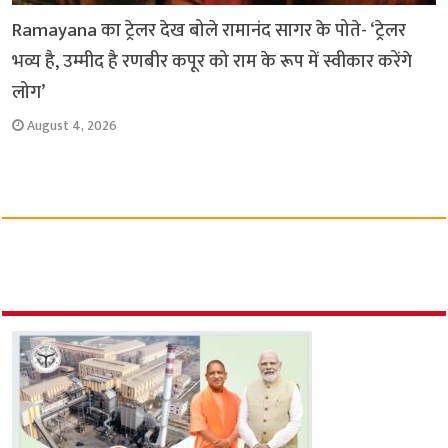
Ramayana का ट्रेलर देख बोले रामानंद सागर के पोते- ‘ट्रेलर
भव्य है, उम्मीद है रणबीर कपूर को राम के रूप में स्वीकार करेंगे
लोग’
August 4, 2026