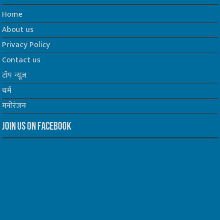
Home
About us
Privacy Policy
Contact us
टॉप न्यूज़
धर्म
मनोरंजन
Join us on Facebook