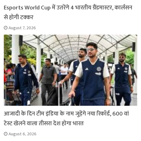
Esports World Cup में उतरेंगे 4 भारतीय ग्रैंडमास्टर, कार्लसन
से होगी टक्कर
August 7, 2026
आजादी के दिन टीम इंडिया के नाम जुड़ेंगे नया रिकॉर्ड, 600 वां
टेस्ट खेलने वाला तीसरा देश होगा भारत
August 6, 2026