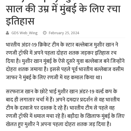
साल की उम्र में मुंबई के लिए रचा
इतिहास
GDS Web_Wing
February 25, 2024
भारतीय अंडर-19 क्रिकेट टीम के स्टार बल्लेबाज मुशीर खान ने
रणजी ट्रॉफी में अपने पहला दोहरा शतक जड़कर इतिहास रच
दिया है। मुशीर खान मुंबई के ऐसे दूसरे युवा बल्लेबाज बने जिन्होंने
दोहरा शतक जमाया है। इससे पहले पूर्व भारतीय बल्लेबाज वसीम
जाफर ने मुंबई के लिए रणजी में यह कमाल किया था।
सरफराज खान के छोटे भाई मुशीर खान अंडर-19 वर्ल्ड कप के
बाद ही लगातार चर्चा में हैं। अपने दमदार प्रदर्शन से वह भारतीय
टीम के दरवाजे पर दस्तक दे रहे हैं। भारतीय टीम से पहले वह
रणजी ट्रॉफी में धमाल मचा रहे हैं। बड़ौदा के खिलाफ मुंबई के लिए
खेलत हुए मुशीर ने अपना पहला दोहरा शतक जड़ दिया है।