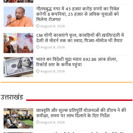
गौतमबुद्ध नगर में 45 हजार करोड़ रुपये का निवेश
करेंगी 8 कंपनियां, 25 हजार से अधिक युवाओं को
मिलेगा रोजगार
August 8, 2026
CM योगी बरसाएंगे फूल, कांवड़ियों की खातिरदारी में
देसी से मॉडर्न तक का स्वाद; पिज्जा-मोमोज भी तैयार
August 8, 2026
भारत का विदेशी मुद्रा भंडार 692.86 अरब डॉलर,
रिकॉर्ड स्तर के करीब पहुंचा
August 8, 2026
उत्तराखंड
छात्रवृत्ति और शुल्क प्रतिपूर्ति योजनाओं की डीएम ने की
समीक्षा, समय पर लाभ दिलाने के दिए निर्देश
August 8, 2026