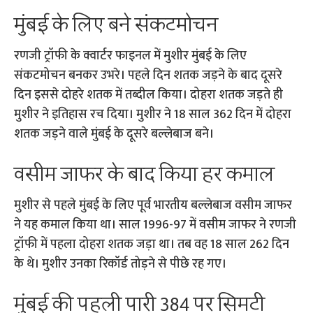
मुंबई के लिए बने संकटमोचन
रणजी ट्रॉफी के क्वार्टर फाइनल में मुशीर मुंबई के लिए
संकटमोचन बनकर उभरे। पहले दिन शतक जड़ने के बाद दूसरे
दिन इससे दोहरे शतक में तब्दील किया। दोहरा शतक जड़ते ही
मुशीर ने इतिहास रच दिया। मुशीर ने 18 साल 362 दिन में दोहरा
शतक जड़ने वाले मुंबई के दूसरे बल्लेबाज बने।
वसीम जाफर के बाद किया हर कमाल
मुशीर से पहले मुंबई के लिए पूर्व भारतीय बल्लेबाज वसीम जाफर
ने यह कमाल किया था। साल 1996-97 में वसीम जाफर ने रणजी
ट्रॉफी में पहला दोहरा शतक जड़ा था। तब वह 18 साल 262 दिन
के थे। मुशीर उनका रिकॉर्ड तोड़ने से पीछे रह गए।
मुंबई की पहली पारी 384 पर सिमटी