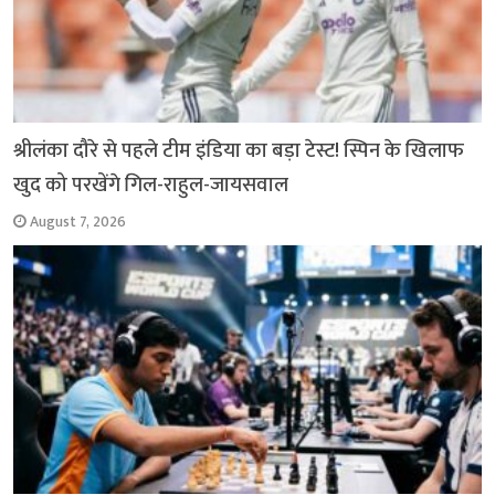
श्रीलंका दौरे से पहले टीम इंडिया का बड़ा टेस्ट! स्पिन के खिलाफ
खुद को परखेंगे गिल-राहुल-जायसवाल
August 7, 2026