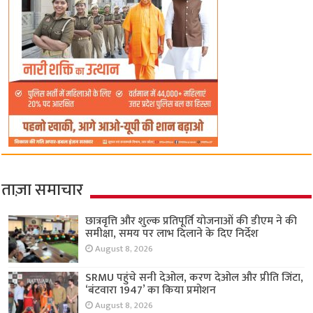
ताज़ा समाचार
छात्रवृत्ति और शुल्क प्रतिपूर्ति योजनाओं की डीएम ने की
समीक्षा, समय पर लाभ दिलाने के दिए निर्देश
August 8, 2026
SRMU पहुंचे सनी देओल, करण देओल और प्रीति जिंटा,
‘बंटवारा 1947’ का किया प्रमोशन
August 8, 2026