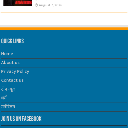
August 7, 2026
Quick Links
Home
About us
Privacy Policy
Contact us
टॉप न्यूज़
धर्म
मनोरंजन
Join us on Facebook