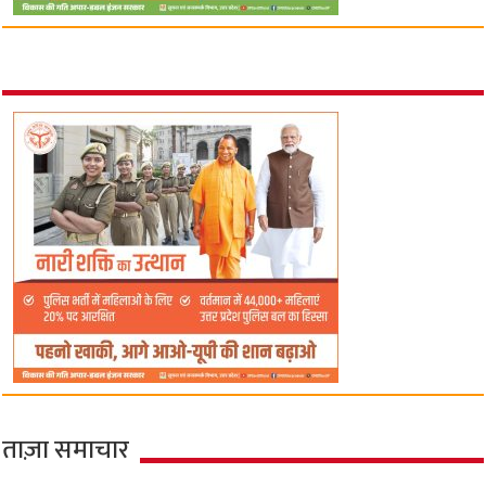
ताज़ा समाचार