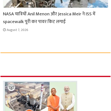
NASA यात्रियों Anil Menon और Jessica Meir ने ISS में
spacewalk पूरी कर पावर किट लगाई
August 7, 2026