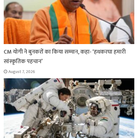
CM योगी ने बुनकरों का किया सम्मान, कहा- ‘हथकरघा हमारी
सांस्कृतिक पहचान’
August 7, 2026