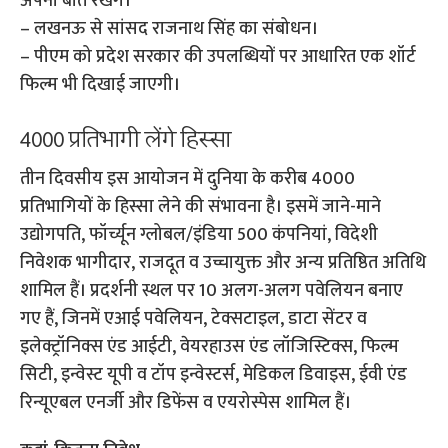
अपनी बात रखेंगे।
– लखनऊ से सांसद राजनाथ सिंह का संबोधन।
– पीएम को प्रदेश सरकार की उपलब्धियों पर आधारित एक शॉर्ट
फिल्म भी दिखाई जाएगी।
4000 प्रतिभागी लेंगे हिस्सा
तीन दिवसीय इस आयोजन में दुनिया के करीब 4000
प्रतिभागियों के हिस्सा लेने की संभावना है। इसमें जाने-माने
उद्योगपति, फॉर्च्यून ग्लोबल/इंडिया 500 कंपनियां, विदेशी
निवेशक भागीदार, राजदूत व उच्चायुक्त और अन्य प्रतिष्ठित अतिथि
शामिल हैं। प्रदर्शनी स्थल पर 10 अलग-अलग पवेलियन बनाए
गए हैं, जिनमें एआई पवेलियन, टेक्सटाइल, डाटा सेंटर व
इलेक्ट्रॉनिक्स एंड आईटी, वेयरहाउस एंड लॉजिस्टिक्स, फिल्म
सिटी, इन्वेस्ट यूपी व टॉप इन्वेस्टर्स, मेडिकल डिवाइस, ईवी एंड
रिन्यूएबल एनर्जी और डिफेंस व एयरोस्पेस शामिल हैं।