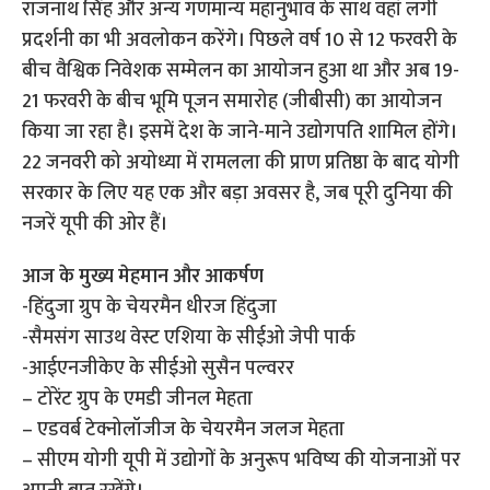
राजनाथ सिंह और अन्य गणमान्य महानुभाव के साथ वहां लगी
प्रदर्शनी का भी अवलोकन करेंगे। पिछले वर्ष 10 से 12 फरवरी के
बीच वैश्विक निवेशक सम्मेलन का आयोजन हुआ था और अब 19-
21 फरवरी के बीच भूमि पूजन समारोह (जीबीसी) का आयोजन
किया जा रहा है। इसमें देश के जाने-माने उद्योगपति शामिल होंगे।
22 जनवरी को अयोध्या में रामलला की प्राण प्रतिष्ठा के बाद योगी
सरकार के लिए यह एक और बड़ा अवसर है, जब पूरी दुनिया की
नजरें यूपी की ओर हैं।
आज के मुख्य मेहमान और आकर्षण
-हिंदुजा ग्रुप के चेयरमैन धीरज हिंदुजा
-सैमसंग साउथ वेस्ट एशिया के सीईओ जेपी पार्क
-आईएनजीकेए के सीईओ सुसैन पल्वरर
– टोरेंट ग्रुप के एमडी जीनल मेहता
– एडवर्ब टेक्नोलॉजीज के चेयरमैन जलज मेहता
– सीएम योगी यूपी में उद्योगों के अनुरूप भविष्य की योजनाओं पर