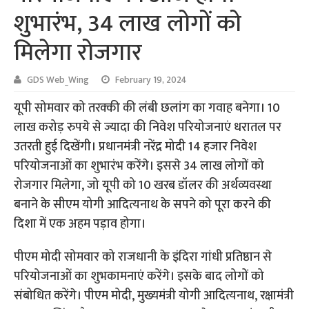
शुभारंभ, 34 लाख लोगों को
मिलेगा रोजगार
GDS Web_Wing
February 19, 2024
यूपी सोमवार को तरक्की की लंबी छलांग का गवाह बनेगा। 10
लाख करोड़ रुपये से ज्यादा की निवेश परियोजनाएं धरातल पर
उतरती हुई दिखेंगी। प्रधानमंत्री नरेंद्र मोदी 14 हजार निवेश
परियोजनाओं का शुभारंभ करेंगे। इससे 34 लाख लोगों को
रोजगार मिलेगा, जो यूपी को 10 खरब डॉलर की अर्थव्यवस्था
बनाने के सीएम योगी आदित्यनाथ के सपने को पूरा करने की
दिशा में एक अहम पड़ाव होगा।
पीएम मोदी सोमवार को राजधानी के इंदिरा गांधी प्रतिष्ठान से
परियोजनाओं का शुभकामनाएं करेंगे। इसके बाद लोगों को
संबोधित करेंगे। पीएम मोदी, मुख्यमंत्री योगी आदित्यनाथ, रक्षामंत्री