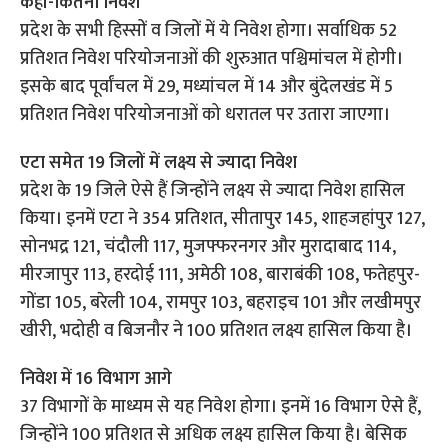
कहां-कितना निवेश
प्रदेश के सभी हिस्सों व जिलों में ये निवेश होगा। सर्वाधिक 52
प्रतिशत निवेश परियोजनाओं की शुरुआत पश्चिमांचल में होगी।
इसके बाद पूर्वांचल में 29, मध्यांचल में 14 और बुंदेलखंड में 5
प्रतिशत निवेश परियोजनाओं को धरातल पर उतारा जाएगा।
एटा समेत 19 जिलों में लक्ष्य से ज्यादा निवेश
प्रदेश के 19 जिले ऐसे हैं जिन्होंने लक्ष्य से ज्यादा निवेश हासिल
किया। इनमें एटा ने 354 प्रतिशत, सीतापुर 145, शाहजहांपुर 127,
सोनभद्र 121, चंदौली 117, मुजफ्फरनगर और मुरादाबाद 114,
मीरजापुर 113, हरदोई 111, अमेठी 108, बाराबंकी 108, फतेहपुर-
गोंडा 105, बरेली 104, रामपुर 103, बहराइच 101 और लखीमपुर
खीरी, भदोही व बिजनौर ने 100 प्रतिशत लक्ष्य हासिल किया है।
निवेश में 16 विभाग आगे
37 विभागों के माध्यम से यह निवेश होगा। इनमें 16 विभाग ऐसे हैं,
जिन्होंने 100 प्रतिशत से अधिक लक्ष्य हासिल किया है। बेसिक