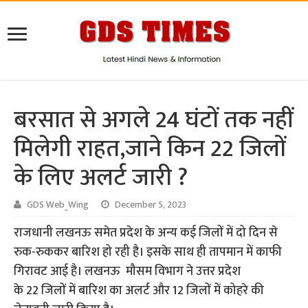
बरसात से अगले 24 घंटों तक नहीं
मिलेगी राहत,जाने किन 22 जिलों
के लिए अलर्ट जारी ?
GDS Web_Wing
December 5, 2023
राजधानी लखनऊ समेत प्रदेश के अन्य कई जिलों में दो दिन से
रुक-रुककर बारिश हो रही है। इसके साथ ही तापमान में काफी
गिरावट आई है। लखनऊ मौसम विभाग ने उत्तर प्रदेश
के 22 जिलों में बारिश का अलर्ट और 12 जिलों में कोहरे की