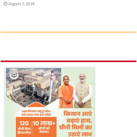
August 7, 2026