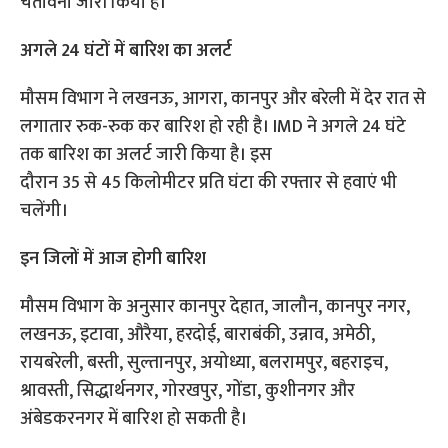
चेतावनी जारी किया है।
अगले 24 घंटों में बारिश का अलर्ट
मौसम विभाग ने लखनऊ, आगरा, कानपुर और बरेली में देर रात से
लगातार रुक-रुक कर बारिश हो रही है। IMD ने अगले 24 घंटे
तक बारिश का अलर्ट जारी किया है। इस
दौरान 35 से 45 किलोमीटर प्रति घंटा की रफ्तार से हवाएं भी
चलेंगी।
इन जिलों में आज होगी बारिश
मौसम विभाग के अनुसार कानपुर देहात, जालौन, कानपुर नगर,
लखनऊ, इटावा, औरैया, हरदोई, बाराबंकी, उन्नाव, अमेठी,
रायबरेली, बस्ती, सुल्तानपुर, अयोध्या, बलरामपुर, बहराइच,
श्रावस्ती, सिद्धार्थनगर, गोरखपुर, गोंडा, कुशीनगर और
अंबेडकरनगर में बारिश हो सकती है।