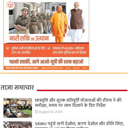
ताज़ा समाचार
छात्रवृत्ति और शुल्क प्रतिपूर्ति योजनाओं की डीएम ने की
समीक्षा, समय पर लाभ दिलाने के दिए निर्देश
August 8, 2026
SRMU पहुंचे सनी देओल, करण देओल और प्रीति जिंटा,