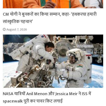
CM योगी ने बुनकरों का किया सम्मान, कहा- ‘हथकरघा हमारी
सांस्कृतिक पहचान’
August 7, 2026
NASA यात्रियों Anil Menon और Jessica Meir ने ISS में
spacewalk पूरी कर पावर किट लगाई