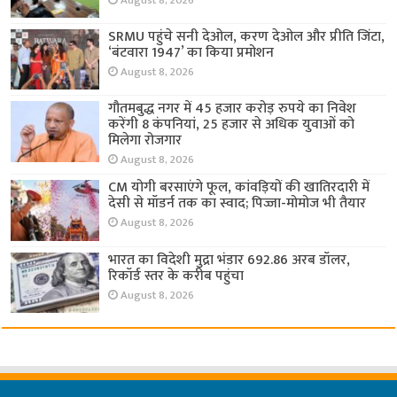
August 8, 2026
SRMU पहुंचे सनी देओल, करण देओल और प्रीति जिंटा,
‘बंटवारा 1947’ का किया प्रमोशन
August 8, 2026
गौतमबुद्ध नगर में 45 हजार करोड़ रुपये का निवेश
करेंगी 8 कंपनियां, 25 हजार से अधिक युवाओं को
मिलेगा रोजगार
August 8, 2026
CM योगी बरसाएंगे फूल, कांवड़ियों की खातिरदारी में
देसी से मॉडर्न तक का स्वाद; पिज्जा-मोमोज भी तैयार
August 8, 2026
भारत का विदेशी मुद्रा भंडार 692.86 अरब डॉलर,
रिकॉर्ड स्तर के करीब पहुंचा
August 8, 2026