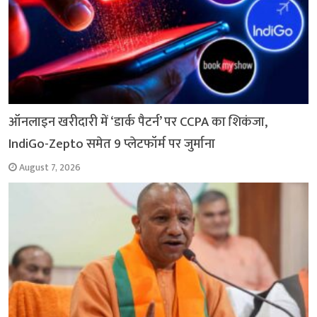
ऑनलाइन खरीदारी में ‘डार्क पैटर्न’ पर CCPA का शिकंजा,
IndiGo-Zepto समेत 9 प्लेटफॉर्म पर जुर्माना
August 7, 2026