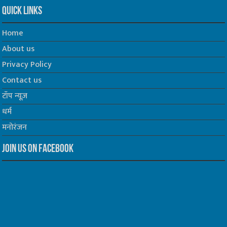
Quick Links
Home
About us
Privacy Policy
Contact us
टॉप न्यूज़
धर्म
मनोरंजन
Join us on Facebook