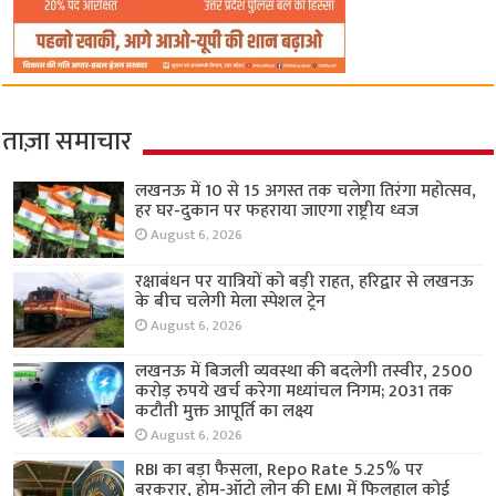
ताज़ा समाचार
लखनऊ में 10 से 15 अगस्त तक चलेगा तिरंगा महोत्सव,
हर घर-दुकान पर फहराया जाएगा राष्ट्रीय ध्वज
August 6, 2026
रक्षाबंधन पर यात्रियों को बड़ी राहत, हरिद्वार से लखनऊ
के बीच चलेगी मेला स्पेशल ट्रेन
August 6, 2026
लखनऊ में बिजली व्यवस्था की बदलेगी तस्वीर, 2500
करोड़ रुपये खर्च करेगा मध्यांचल निगम; 2031 तक
कटौती मुक्त आपूर्ति का लक्ष्य
August 6, 2026
RBI का बड़ा फैसला, Repo Rate 5.25% पर
बरकरार, होम-ऑटो लोन की EMI में फिलहाल कोई