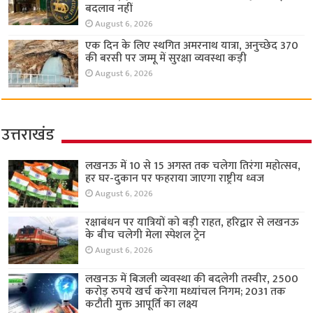
बदलाव नहीं
August 6, 2026
एक दिन के लिए स्थगित अमरनाथ यात्रा, अनुच्छेद 370
की बरसी पर जम्मू में सुरक्षा व्यवस्था कड़ी
August 6, 2026
उत्तराखंड
लखनऊ में 10 से 15 अगस्त तक चलेगा तिरंगा महोत्सव,
हर घर-दुकान पर फहराया जाएगा राष्ट्रीय ध्वज
August 6, 2026
रक्षाबंधन पर यात्रियों को बड़ी राहत, हरिद्वार से लखनऊ
के बीच चलेगी मेला स्पेशल ट्रेन
August 6, 2026
लखनऊ में बिजली व्यवस्था की बदलेगी तस्वीर, 2500
करोड़ रुपये खर्च करेगा मध्यांचल निगम; 2031 तक
कटौती मुक्त आपूर्ति का लक्ष्य