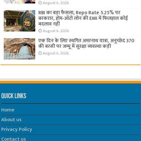
August 6, 2026
RBI का बड़ा फैसला, Repo Rate 5.25% पर
बरकरार, होम-ऑटो लोन की EMI में फिलहाल कोई
बदलाव नहीं
August 6, 2026
एक दिन के लिए स्थगित अमरनाथ यात्रा, अनुच्छेद 370
की बरसी पर जम्मू में सुरक्षा व्यवस्था कड़ी
August 6, 2026
Quick Links
Home
About us
Privacy Policy
Contact us