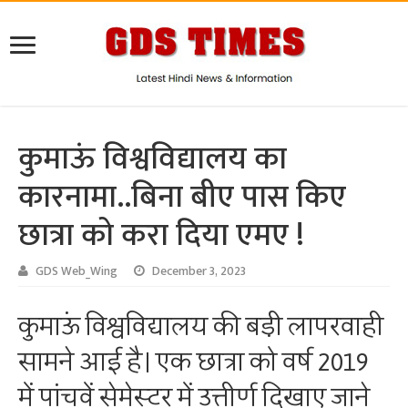
कुमाऊं विश्वविद्यालय का
कारनामा..बिना बीए पास किए
छात्रा को करा दिया एमए !
GDS Web_Wing
December 3, 2023
कुमाऊं विश्वविद्यालय की बड़ी लापरवाही
सामने आई है। एक छात्रा को वर्ष 2019
में पांचवें सेमेस्टर में उत्तीर्ण दिखाए जाने