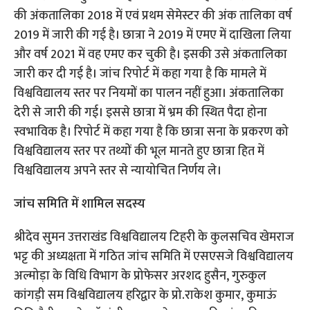
की अंकतालिका 2018 में एवं प्रथम सेमेस्टर की अंक तालिका वर्ष
2019 में जारी की गई है। छात्रा ने 2019 में एमए में दाखिला लिया
और वर्ष 2021 में वह एमए कर चुकी है। इसकी उसे अंकतालिका
जारी कर दी गई है। जांच रिपोर्ट में कहा गया है कि मामले में
विश्वविद्यालय स्तर पर नियमों का पालन नहीं हुआ। अंकतालिका
देरी से जारी की गई। इससे छात्रा में भ्रम की स्थित पैदा होना
स्वभाविक है। रिपोर्ट में कहा गया है कि छात्रा सना के प्रकरण को
विश्वविद्यालय स्तर पर तथ्यों की भूल मानते हुए छात्रा हित में
विश्वविद्यालय अपने स्तर से न्यायोचित निर्णय ले।
जांच समिति में शामिल सदस्य
श्रीदेव सुमन उत्तराखंड विश्वविद्यालय टिहरी के कुलसचिव खेमराज
भट्ट की अध्यक्षता में गठित जांच समिति में एसएसजे विश्वविद्यालय
अल्मोड़ा के विधि विभाग के प्रोफेसर अरशद हुसैन, गुरुकुल
कांगड़ी सम विश्वविद्यालय हरिद्वार के प्रो.राकेश कुमार, कुमाऊं