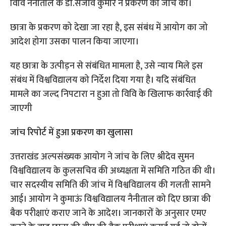
विवि नैनीताल के डाॅ.संजीव कुमार ने प्रकरण की जांच की।
छात्रा के प्रकरण को देखा जा रहा है, इस संबंध में आयोग का जो
आदेश होगा उसका पालन किया जाएगा।
यह छात्रा के उत्पीड़न से संबंधित मामला है, उसे न्याय मिले इस
संबंध में विश्वविद्यालय को निर्देश दिया गया है। यदि संबंधित
मामले का जल्द निपटारा न हुआ तो विवि के खिलाफ कार्रवाई की
जाएगी
जांच रिपोर्ट में हुआ प्रकरण का खुलासा
उत्तराखंड अल्पसंख्यक आयोग ने जांच के लिए श्रीदेव सुमन
विश्वविद्यालय के कुलसचिव की अध्यक्षता में समिति गठित की थी।
चार सदस्यीय समिति की जांच में विश्वविद्यालय की गलती सामने
आई। आयोग ने कुमाऊं विश्वविद्यालय नैनीताल को दिए छात्रा की
बैक परीक्षाएं कराए जाने के आदेश। जानकारों के अनुसार एमए