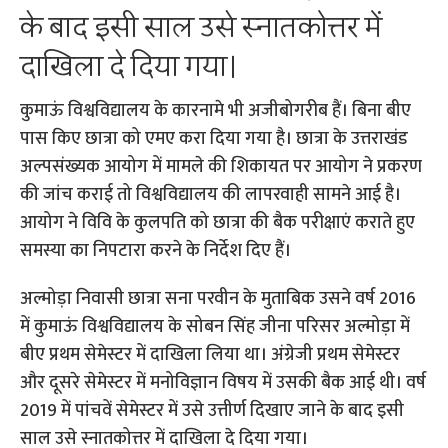
के बाद इसी साल उसे स्नातकोत्तर में
दाखिला दे दिया गया।
कुमाऊं विश्वविद्यालय के कारनामे भी अजीबोगरीब हैं। बिना बीए
पास किए छात्रा को एमए करा दिया गया है। छात्रा के उत्तराखंड
अल्पसंख्यक आयोग में मामले की शिकायत पर आयोग ने प्रकरण
की जांच कराई तो विश्वविद्यालय की लापरवाही सामने आई है।
आयोग ने विवि के कुलपति को छात्रा की बैक परीक्षाएं कराते हुए
समस्या का निपटारा करने के निर्देश दिए हैं।
अल्मोड़ा निवासी छात्रा सना परवीन के मुताबिक उसने वर्ष 2016
में कुमाऊं विश्वविद्यालय के सोबन सिंह जीना परिसर अल्मोड़ा में
बीए प्रथम सेमेस्टर में दाखिला लिया था। अंग्रेजी प्रथम सेमेस्टर
और दूसरे सेमेस्टर में मनोविज्ञान विषय में उसकी बैक आई थी। वर्ष
2019 में पांचवें सेमेस्टर में उसे उत्तीर्ण दिखाए जाने के बाद इसी
साल उसे स्नातकोत्तर में दाखिला दे दिया गया।