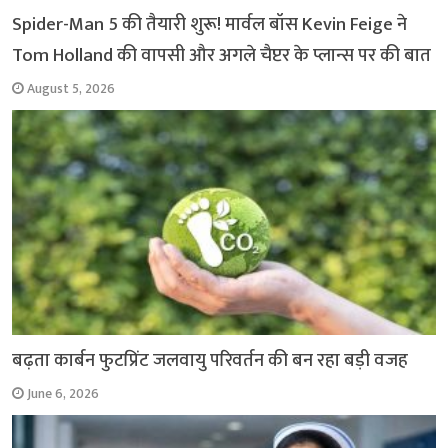
Spider-Man 5 की तैयारी शुरू! मार्वल बॉस Kevin Feige ने
Tom Holland की वापसी और अगले चैप्टर के प्लान्स पर की बात
August 5, 2026
बढ़ता कार्बन फुटप्रिंट जलवायु परिवर्तन की बन रहा बड़ी वजह
June 6, 2026