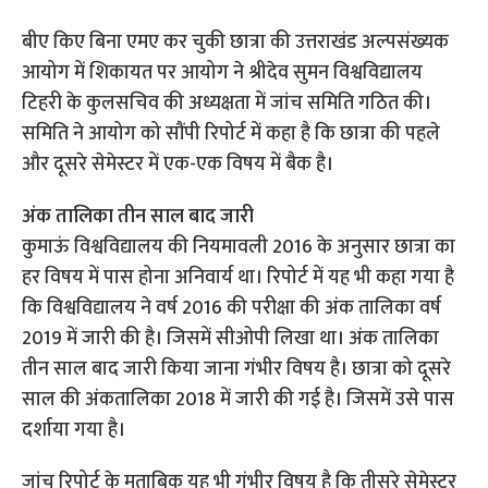
बीए किए बिना एमए कर चुकी छात्रा की उत्तराखंड अल्पसंख्यक
आयोग में शिकायत पर आयोग ने श्रीदेव सुमन विश्वविद्यालय
टिहरी के कुलसचिव की अध्यक्षता में जांच समिति गठित की।
समिति ने आयोग को सौंपी रिपोर्ट में कहा है कि छात्रा की पहले
और दूसरे सेमेस्टर में एक-एक विषय में बैक है।
अंक तालिका तीन साल बाद जारी
कुमाऊं विश्वविद्यालय की नियमावली 2016 के अनुसार छात्रा का
हर विषय में पास होना अनिवार्य था। रिपोर्ट में यह भी कहा गया है
कि विश्वविद्यालय ने वर्ष 2016 की परीक्षा की अंक तालिका वर्ष
2019 में जारी की है। जिसमें सीओपी लिखा था। अंक तालिका
तीन साल बाद जारी किया जाना गंभीर विषय है। छात्रा को दूसरे
साल की अंकतालिका 2018 में जारी की गई है। जिसमें उसे पास
दर्शाया गया है।
जांच रिपोर्ट के मुताबिक यह भी गंभीर विषय है कि तीसरे सेमेस्टर