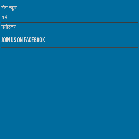
टॉप न्यूज़
धर्म
मनोरंजन
Join us on Facebook