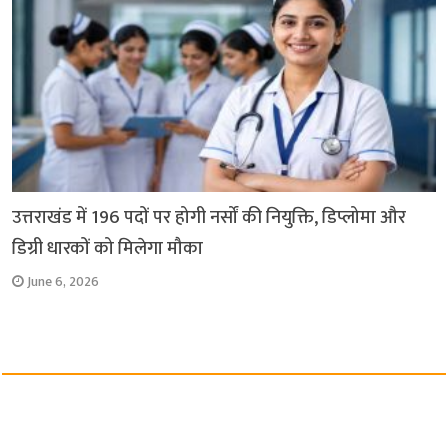
उत्तराखंड में 196 पदों पर होगी नर्सों की नियुक्ति, डिप्लोमा और
डिग्री धारकों को मिलेगा मौका
June 6, 2026