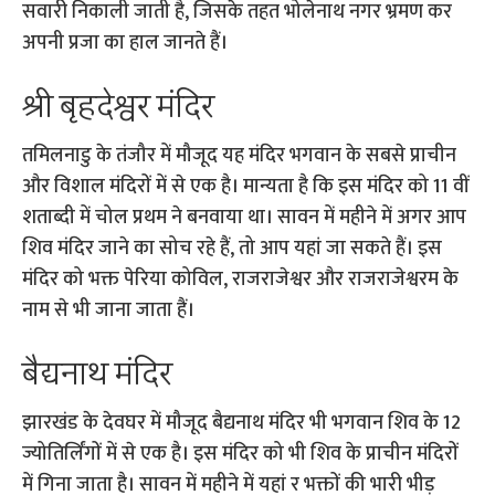
सवारी निकाली जाती है, जिसके तहत भोलेनाथ नगर भ्रमण कर
अपनी प्रजा का हाल जानते हैं।
श्री बृहदेश्वर मंदिर
तमिलनाडु के तंजौर में मौजूद यह मंदिर भगवान के सबसे प्राचीन
और विशाल मंदिरों में से एक है। मान्यता है कि इस मंदिर को 11 वीं
शताब्दी में चोल प्रथम ने बनवाया था। सावन में महीने में अगर आप
शिव मंदिर जाने का सोच रहे हैं, तो आप यहां जा सकते हैं। इस
मंदिर को भक्त पेरिया कोविल, राजराजेश्वर और राजराजेश्वरम के
नाम से भी जाना जाता हैं।
बैद्यनाथ मंदिर
झारखंड के देवघर में मौजूद बैद्यनाथ मंदिर भी भगवान शिव के 12
ज्योतिर्लिंगों में से एक है। इस मंदिर को भी शिव के प्राचीन मंदिरों
में गिना जाता है। सावन में महीने में यहां र भक्तों की भारी भीड़