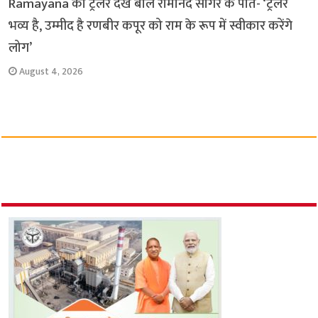
Ramayana का ट्रेलर देख बोले रामानंद सागर के पोते- ‘ट्रेलर
भव्य है, उम्मीद है रणबीर कपूर को राम के रूप में स्वीकार करेंगे
लोग’
August 4, 2026