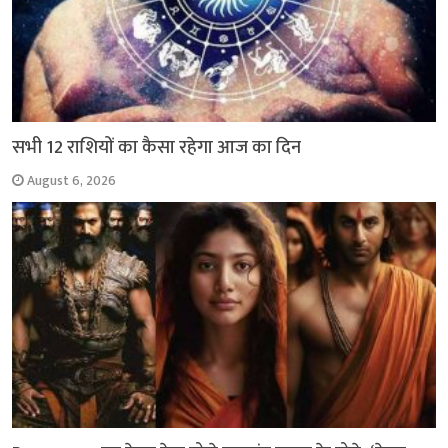
सभी 12 राशियों का कैसा रहेगा आज का दिन
August 6, 2026