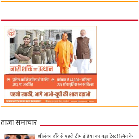
ताज़ा समाचार
श्रीलंका दौरे से पहले टीम इंडिया का बड़ा टेस्ट! स्पिन के