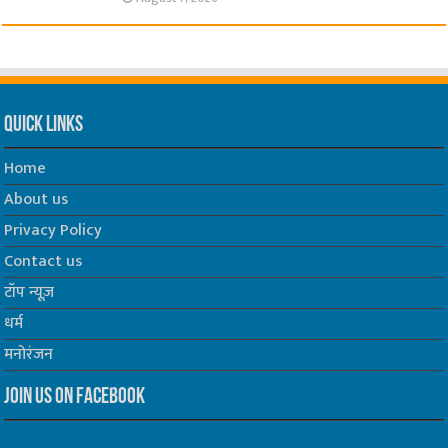
Quick Links
Home
About us
Privacy Policy
Contact us
टॉप न्यूज़
धर्म
मनोरंजन
Join us on Facebook