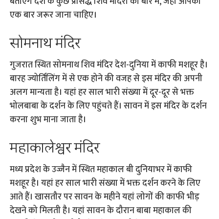
बताएंगे देश के कुछ प्रसिद्ध शिव मंदिरों को बारे में, जहां आपको
एक बार जरूर जाना चाहिए।
सोमनाथ मंदिर
गुजरात स्थित सोमनाथ शिव मंदिर देश-दुनिया में काफी मशहूर है।
बारह ज्योर्तिलिंग में से एक होने की वजह से इस मंदिर की अपनी
अलग मान्यता है। यहां हर साल भारी संख्या में दूर-दूर से भक्त
भोलबाबा के दर्शन के लिए पहुंचते हैं। सावन में इस मंदिर के दर्शन
करना शुभ माना जाता है।
महाकालेश्वर मंदिर
मध्य प्रदेश के उज्जैन में स्थित महाकाल बी दुनियाभर में काफी
मशहूर है। यहां हर साल भारी संख्या में भक्त दर्शन करने के लिए
आते हैं। खासतौर पर सावन के महीने यहां लोगों की काफी भीड़
देखने को मिलती है। यहां सावन के दौरान बाबा महाकाल की