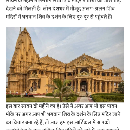
सावन के महीने में लगभग सभी शिव मंदिर में भक्तों की भारी भीड़
देखने को मिलती है। लोग देशभर में मौजूद अलग-अलग शिव
मंदिरों में भगवान शिव के दर्शन के लिए दूर-दूर से पहुंचते हैं।
इस बार सावन दो महीने का है। ऐसे में अगर आप भी इस पावन
मौके पर अगर आप भी भगवान शिव के दर्शन के लिए मंदिर जाने
का विचार बना रहे हैं, तो आज हम इस आर्टिकल में आपको