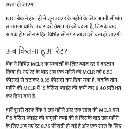
सस्ता हो जाएगा।
ICICI बैंक
ने हाल ही में जून 2023 के महीने के लिए अपनी सीमांत
लागत-आधारित उधार दरों (MCLR) को बदला है, जिसके बाद
आपके होम लोन सहित विभिन्न लोन पर ब्याज दरों कम हो जाएंगी।
अब कितना हुआ रेट?
बैंक ने विभिन्न MCLR कार्यकालों के लिए
ब्याज दर
में बदलाव
किया है। नए रेट के बाद अब एक महीने की MCLR को 8.50
फीसदी से घटाकर 8.35 फीसदी कर दिया गया है, जबकि तीन
महीने की MCLR में 15 बेसिस प्वाइंट की कमी कर 8.40 प्रतिशत
कर दिया गया है।
वहीं दूसरी तरफ बैंक ने छह महीने और एक साल की MCLR दरों
में 5 बेसिस प्वाइंट की मामूली कमी की है जिसके बाद छह महीने
के लिए अब नए रेट 8.75 फीसदी हो गई है और एक साल के लिए