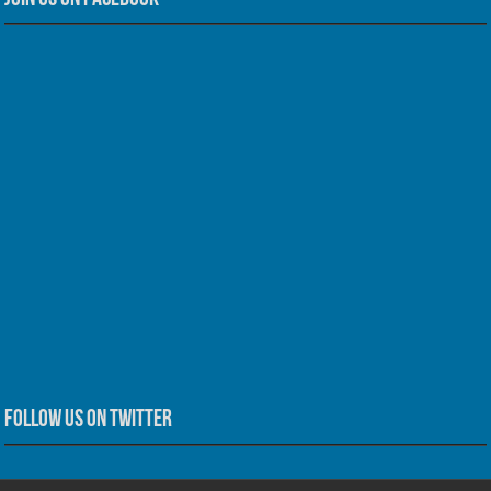
Follow us on Twitter