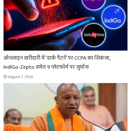
ऑनलाइन खरीदारी में ‘डार्क पैटर्न’ पर CCPA का शिकंजा,
IndiGo-Zepto समेत 9 प्लेटफॉर्म पर जुर्माना
August 7, 2026