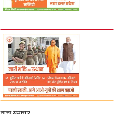
ताज़ा समाचार