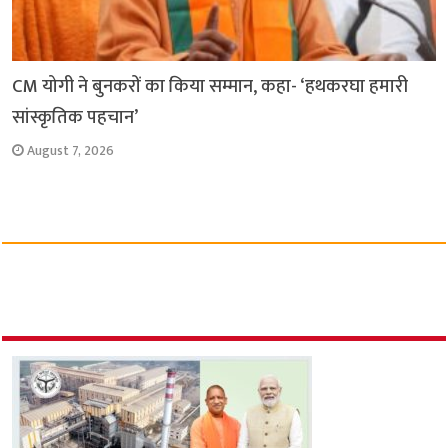
CM योगी ने बुनकरों का किया सम्मान, कहा- ‘हथकरघा हमारी
सांस्कृतिक पहचान’
August 7, 2026