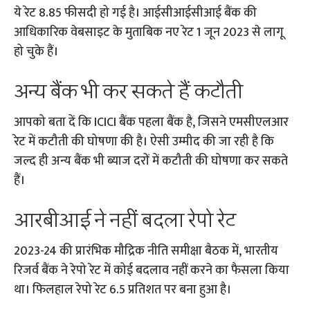
ये रेट 8.85 फीसदी हो गई है। आईसीआईसीआई बैंक की
आधिकारिक वेबसाइट के मुताबिक नए रेट 1 जून 2023 से लागू
हो चुके हैं।
अन्य बैंक भी कर सकते हैं कटौती
आपको बता दें कि ICICI बैंक पहला बैंक है, जिसने एमसीएलआर
रेट में कटौती की घोषणा की है। ऐसी उम्मीद की जा रही है कि
जल्द ही अन्य बैंक भी ब्याज दरों में कटौती की घोषणा कर सकते
हैं।
आरबीआई ने नहीं बदला रेपो रेट
2023-24 की प्रारंभिक मौद्रिक नीति समीक्षा बैठक में, भारतीय
रिजर्व बैंक ने रेपो रेट में कोई बदलाव नहीं करने का फैसला किया
था। फिलहाल रेपो रेट 6.5 प्रतिशत पर बना हुआ है।