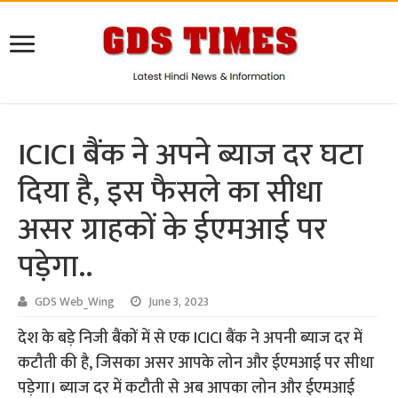
ICICI बैंक ने अपने ब्याज दर घटा
दिया है, इस फैसले का सीधा
असर ग्राहकों के ईएमआई पर
पड़ेगा..
GDS Web_Wing
June 3, 2023
देश के बड़े निजी बैंकों में से एक ICICI बैंक ने अपनी ब्याज दर में
कटौती की है, जिसका असर आपके लोन और ईएमआई पर सीधा
पड़ेगा। ब्याज दर में कटौती से अब आपका लोन और ईएमआई