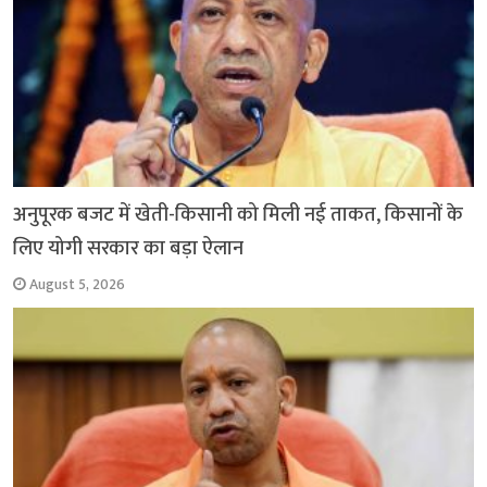
अनुपूरक बजट में खेती-किसानी को मिली नई ताकत, किसानों के
लिए योगी सरकार का बड़ा ऐलान
August 5, 2026