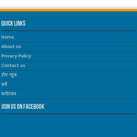
Quick Links
Home
About us
Privacy Policy
Contact us
टॉप न्यूज़
धर्म
मनोरंजन
Join us on Facebook