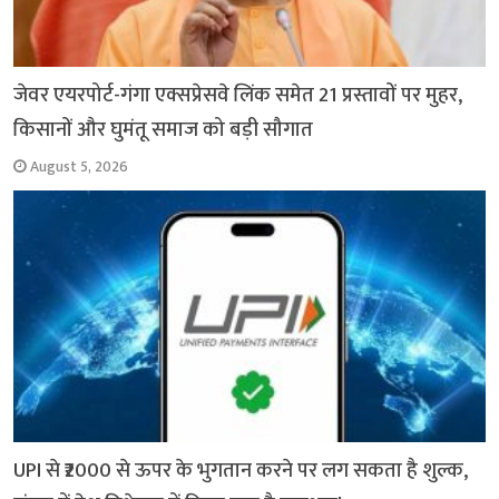
जेवर एयरपोर्ट-गंगा एक्सप्रेसवे लिंक समेत 21 प्रस्तावों पर मुहर,
किसानों और घुमंतू समाज को बड़ी सौगात
August 5, 2026
UPI से ₹2000 से ऊपर के भुगतान करने पर लग सकता है शुल्क,