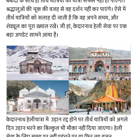
बर्बादी के साथ ही तीर्थ यात्रियों की यात्रा सफल नहीं हो पाएगी।
श्रद्धालुओं की चूक की वजह से वह दर्शन नहीं कर पाएंगे। ऐसे में
तीर्थ यात्रियों को सलाह दी जाती है कि वह अपने समय, और
शेड्यूल का पूरा ख्याल रखें। जी हां, केदारनाथ हेली सेवा पर एक
बड़ा अपडेट सामने आया है।
केदारनाथ हेलीयात्रा में उड़ान रद्द होने पर तीर्थ यात्रियों को अगले
दिन उड़ान भरने का बिल्कुल भी मौका नहीं दिया जाएगा। हेली