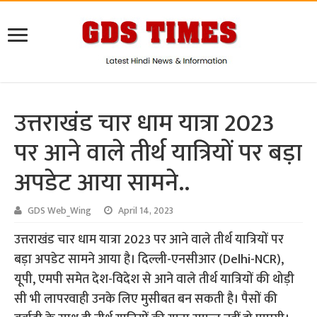
उत्तराखंड चार धाम यात्रा 2023
पर आने वाले तीर्थ यात्रियों पर बड़ा
अपडेट आया सामने..
GDS Web_Wing
April 14, 2023
उत्तराखंड चार धाम यात्रा 2023 पर आने वाले तीर्थ यात्रियों पर
बड़ा अपडेट सामने आया है। दिल्ली-एनसीआर (Delhi-NCR),
यूपी, एमपी समेत देश-विदेश से आने वाले तीर्थ यात्रियों की थोड़ी
सी भी लापरवाही उनके लिए मुसीबत बन सकती है। पैसों की