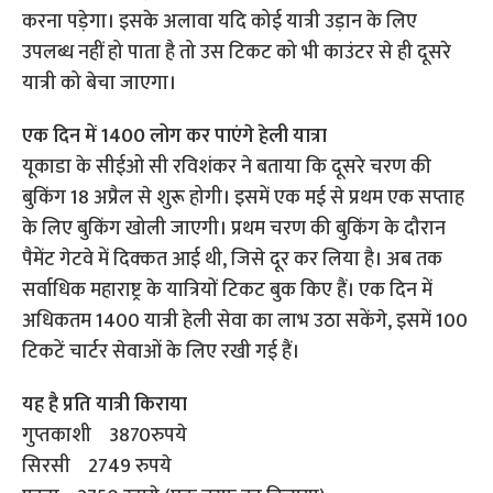
करना पड़ेगा। इसके अलावा यदि कोई यात्री उड़ान के लिए
उपलब्ध नहीं हो पाता है तो उस टिकट को भी काउंटर से ही दूसरे
यात्री को बेचा जाएगा।
एक दिन में 1400 लोग कर पाएंगे हेली यात्रा
यूकाडा के सीईओ सी रविशंकर ने बताया कि दूसरे चरण की
बुकिंग 18 अप्रैल से शुरू होगी। इसमें एक मई से प्रथम एक सप्ताह
के लिए बुकिंग खोली जाएगी। प्रथम चरण की बुकिंग के दौरान
पैमेंट गेटवे में दिक्कत आई थी, जिसे दूर कर लिया है। अब तक
सर्वाधिक महाराष्ट्र के यात्रियों टिकट बुक किए हैं। एक दिन में
अधिकतम 1400 यात्री हेली सेवा का लाभ उठा सकेंगे, इसमें 100
टिकटें चार्टर सेवाओं के लिए रखी गई हैं।
यह है प्रति यात्री किराया
गुप्तकाशी 3870रुपये
सिरसी 2749 रुपये