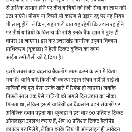
सेवा के लिए समय पर नहीं पहुंचने पर या फिर तय वजन
से अधिक सामान होने पर तीर्थ यात्रियों को हेली सेवा का लाभ नहीं
उठा पाएंगे। मौसम या किसी भी कारण से उड़ान रद्द पर यह नियम
भी लागू होंगे। लेकिन, राहत भरी बात यह रहेगी कि उड़ान रद्द होने
पर तीर्थ यात्रियों के किराये की राशि उनके बैंक खाते में तुरंत ही
वापस आ जाएगा। इस बार उत्तराखंड नागरिक उड्डयन विकास
प्राधिकरण (यूकाडा) ने हेली टिकट बुकिंग का काम
आईआरसीटीसी को दे दिया है।
इसमें सबसे बड़ा बदलाव बैकलॉग खत्म करने के रूप में किया
गया है। यानि यदि किसी भी कारण उड़ान संभव नहीं हो पाई तो
यात्रियों को पूरा पैसा उनके खाते में रिफंड हो जाएगा। जबकि
पिछले साल तक ऐसे यात्रियों को अगले दिन उड़ान का मौका
मिलता था, लेकिन इससे यात्रियों का बैकलॉग बढ़ने सेवाओं पर
अतिरिक्त दबाव पड़ता था। यूकाडा ने इस बार 90 प्रतिशत टिकट
ऑनलाइन उपलब्ध कराए हैं, शेष 10 प्रतिशत टिकट हेलीपैड
काउंटर पर मिलेंगे, लेकिन इनके लिए भी ऑनलाइन ही आवेदन