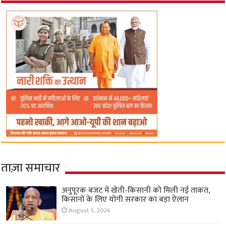
ताज़ा समाचार
अनुपूरक बजट में खेती-किसानी को मिली नई ताकत,
किसानों के लिए योगी सरकार का बड़ा ऐलान
August 5, 2026