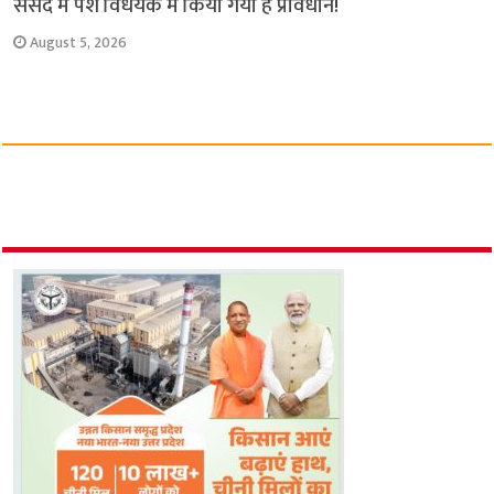
संसद में पेश विधेयक में किया गया है प्रावधान!
August 5, 2026