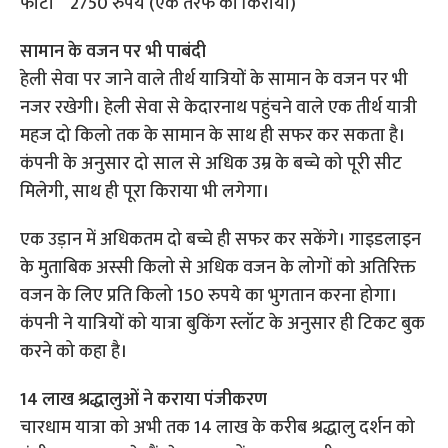
फाटा 2750 रुपये (एक तरफ का किराया)
सामान के वजन पर भी पाबंदी
हेली सेवा पर जाने वाले तीर्थ यात्रियों के सामान के वजन पर भी
नजर रखेगी। हेली सेवा से केदारनाथ पहुंचने वाले एक तीर्थ यात्री
महज दो किलो तक के सामान के साथ ही सफर कर सकता है।
कंपनी के अनुसार दो साल से अधिक उम्र के बच्चे को पूरी सीट
मिलेगी, साथ ही पूरा किराया भी लगेगा।
एक उड़ान में अधिकतम दो बच्चे ही सफर कर सकेंगे। गाइडलाइन
के मुताबिक अस्सी किलो से अधिक वजन के लोगों को अतिरिक्त
वजन के लिए प्रति किलो 150 रुपये का भुगतान करना होगा।
कंपनी ने यात्रियों को यात्रा बुकिंग स्लॉट के अनुसार ही टिकट बुक
करने को कहा है।
14 लाख श्रद्धालुओं ने कराया पंजीकरण
चारधाम यात्रा को अभी तक 14 लाख के करीब श्रद्धालु दर्शन को