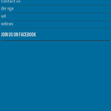
Contact us
टॉप न्यूज़
धर्म
मनोरंजन
Join us on Facebook