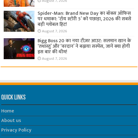
August 7, 2026
Spider-Man: Brand New Day का बॉक्स ऑफिस
पर धमाका: ‘टॉय स्टोरी 5’ को पछाड़ा, 2026 की सबसे
बड़ी ग्लोबल हिट!
August 7, 2026
Bigg Boss 20 का नया टीज़र आउट: सलमान खान के
‘तथास्तु’ और ‘वरदान’ ने बढ़ाया सस्पेंस, जानें क्या होगी
इस बार की थीम!
August 7, 2026
Quick Links
Home
About us
Privacy Policy