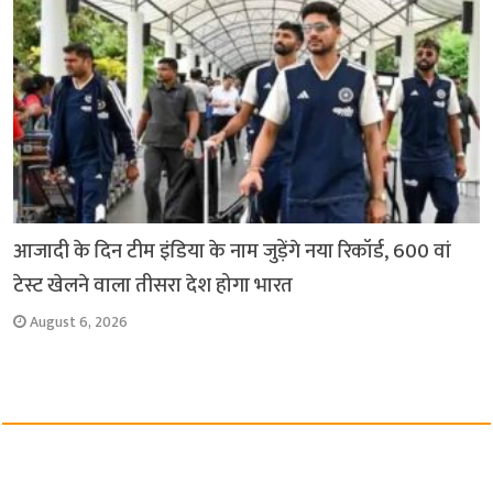
आजादी के दिन टीम इंडिया के नाम जुड़ेंगे नया रिकॉर्ड, 600 वां
टेस्ट खेलने वाला तीसरा देश होगा भारत
August 6, 2026