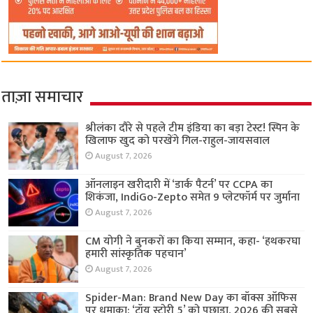
ताज़ा समाचार
श्रीलंका दौरे से पहले टीम इंडिया का बड़ा टेस्ट! स्पिन के
खिलाफ खुद को परखेंगे गिल-राहुल-जायसवाल
August 7, 2026
ऑनलाइन खरीदारी में ‘डार्क पैटर्न’ पर CCPA का
शिकंजा, IndiGo-Zepto समेत 9 प्लेटफॉर्म पर जुर्माना
August 7, 2026
CM योगी ने बुनकरों का किया सम्मान, कहा- ‘हथकरघा
हमारी सांस्कृतिक पहचान’
August 7, 2026
Spider-Man: Brand New Day का बॉक्स ऑफिस
पर धमाका: ‘टॉय स्टोरी 5’ को पछाड़ा, 2026 की सबसे