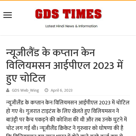
न्‍यूजीलैंड के कप्‍तान केन
विलियमसन आईपीएल 2023 में
हुए चोटिल
GDS Web_Wing
April 6, 2023
न्‍यूजीलैंड के कप्‍तान केन विलियमसन आईपीएल 2023 में चोटिल
हो गए थे। गुजरात टाइटंस के लिए खेलते हुए विलियमसन ने
बाउंड्री पर कैच पकड़ने की कोशिश की थी और तब उनके घुटने में
चोट लग गई थी। न्‍यूजीलैंड क्रिकेट ने गुरुवार को घोषणा की है