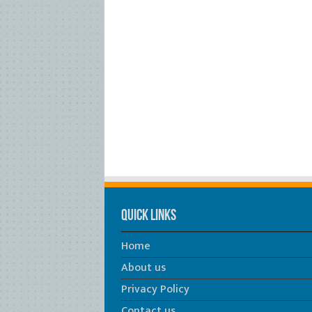
Quick Links
Home
About us
Privacy Policy
Contact us