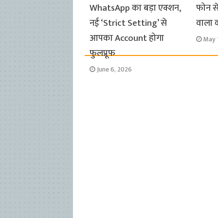
WhatsApp का बड़ा एक्शन,
फोन से
नई ‘Strict Setting’ से
वाला कर
आपका Account होगा
May 
फुलप्रूफ
June 6, 2026