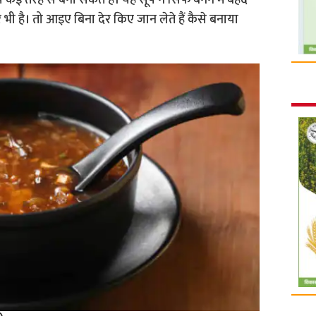
 तरह से बना सकते हैं। यह सूप न सिर्फ बनने में बेहद
 है। तो आइए बिना देर किए जान लेते हैं कैसे बनाया