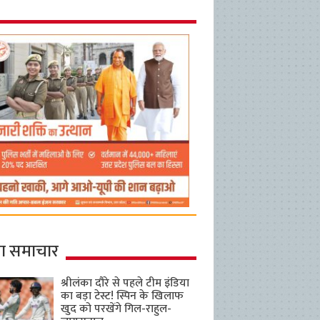
ा समाचार
श्रीलंका दौरे से पहले टीम इंडिया
का बड़ा टेस्ट! स्पिन के खिलाफ
खुद को परखेंगे गिल-राहुल-