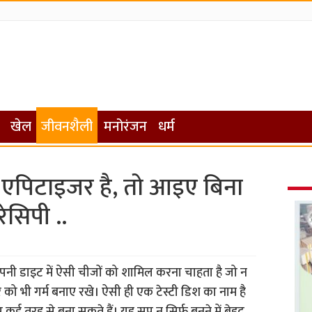
खेल
जीवनशैली
मनोरंजन
धर्म
 एपिटाइजर है, तो आइए बिना
ेसिपी ..
 अपनी डाइट में ऐसी चीजों को शामिल करना चाहता है जो न
ीर को भी गर्म बनाए रखे। ऐसी ही एक टेस्टी डिश का नाम है