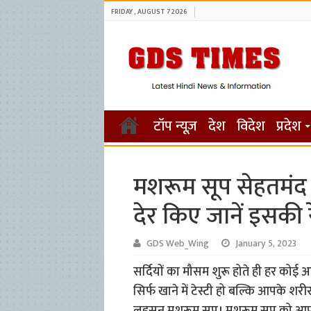
FRIDAY , AUGUST 7 2026
टॉप न्यूज़
देश
विदेश
प्रदेश
मशरूम सूप सेहतमंद
देर किए जानें इसकी र
GDS Web_Wing
January 5, 2023
सर्दियों का मौसम शुरू होते ही हर कोई
सिर्फ खाने में टेस्टी हो बल्कि आपके शर