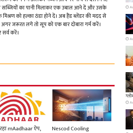
 सब्जियों का पानी मिलाकर एक उबाल आने दें और उसके
A
िश्रण को हल्का ठंडा होने दें। अब हैंड ब्लेंडर की मदद से
े अगर जरूरत लगे तो सूप को एक बार दोबारा गर्म करें।
सर्व करें।
A
ग्लो
A
ो रहा mAadhaar ऐप,
Nescod Cooling