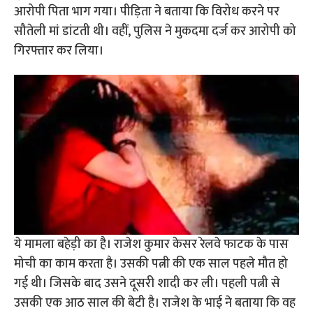
आरोपी पिता भाग गया। पीड़िता ने बताया कि विरोध करने पर
सौतेली मां डांटती थी। वहीं, पुलिस ने मुकदमा दर्ज कर आरोपी को
गिरफ्तार कर लिया।
ये मामला बहेड़ी का है। राजेश कुमार केसर रेलवे फाटक के पास
मोची का काम करता है। उसकी पत्नी की एक साल पहले मौत हो
गई थी। जिसके बाद उसने दूसरी शादी कर ली। पहली पत्नी से
उसकी एक आठ साल की बेटी है। राजेश के भाई ने बताया कि वह