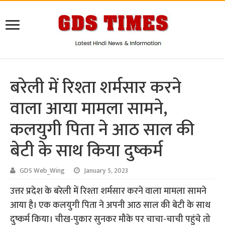
बरेली में रिश्ता शर्मसार करने
वाला आया मामला सामने,
कलयुगी पिता ने आठ साल की
बेटी के साथ किया दुष्कर्म
GDS Web_Wing
January 5, 2023
उत्तर प्रदेश के बरेली में रिश्ता शर्मसार करने वाला मामला सामने
आया है। एक कलयुगी पिता ने अपनी आठ साल की बेटी के साथ
दुष्कर्म किया। चीख-पुकार सुनकर मौके पर चाचा-चाची पहुंचे तो