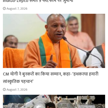
IndiGo-Zepto समेत 9 प्लेटफॉर्म पर जुर्माना
August 7, 2026
CM योगी ने बुनकरों का किया सम्मान, कहा- ‘हथकरघा हमारी
सांस्कृतिक पहचान’
August 7, 2026