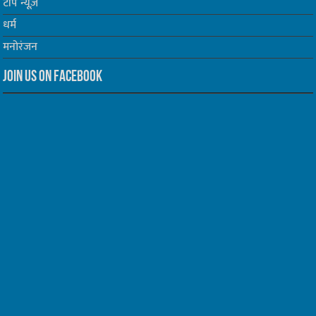
टॉप न्यूज़
धर्म
मनोरंजन
Join us on Facebook