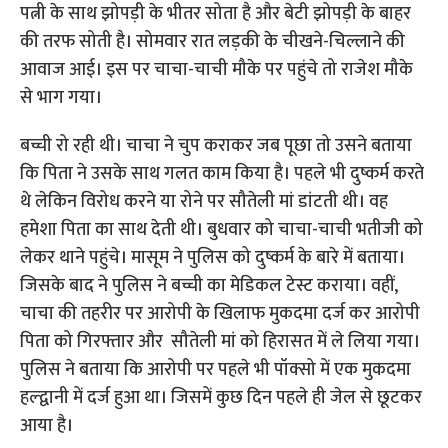
पत्नी के साथ झोपड़ी के भीतर सोता है और बेटी झोपड़ी के बाहर
की तरफ सोती है। सोमवार रात लड़की के चीखने-चिल्लाने की
आवाज आई। इस पर चाचा-चाची मौके पर पहुंचे तो राजेश मौके
से भाग गया।
बच्ची रो रही थी। चाचा ने चुप कराकर जब पूछा तो उसने बताया
कि पिता ने उसके साथ गलत काम किया है। पहले भी दुष्कर्म करते
थे लेकिन विरोध करने या रोने पर सौतेली मां डांटती थी। वह
हमेशा पिता का साथ देती थी। बुधवार को चाचा-चाची भतीजी को
लेकर थाने पहुंचे। मासूम ने पुलिस को दुष्कर्म के बारे में बताया।
जिसके बाद ने पुलिस ने बच्ची का मेडिकल टेस्ट कराया। वहीं,
चाचा की तहरीर पर आरोपी के खिलाफ मुकदमा दर्ज कर आरोपी
पिता को गिरफ्तार और सौतेली मां को हिरासत में ले लिया गया।
पुलिस ने बताया कि आरोपी पर पहले भी पॉक्सो में एक मुकदमा
हल्द्वानी में दर्ज हुआ था। जिसमें कुछ दिन पहले ही जेल से छूटकर
आया है।