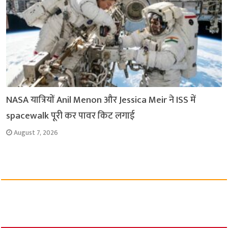
NASA यात्रियों Anil Menon और Jessica Meir ने ISS में
spacewalk पूरी कर पावर किट लगाई
August 7, 2026