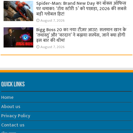
Spider-Man: Brand New Day का बॉक्स ऑफिस
पर धमाका: ‘टॉय स्टोरी 5’ को पछाड़ा, 2026 की सबसे
बड़ी ग्लोबल हिट!
August 7, 2026
Bigg Boss 20 का नया टीज़र आउट: सलमान खान के
‘तथास्तु’ और ‘वरदान’ ने बढ़ाया सस्पेंस, जानें क्या होगी
इस बार की थीम!
August 7, 2026
Quick Links
Home
About us
Privacy Policy
Contact us