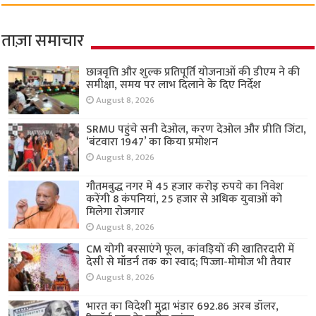
ताज़ा समाचार
छात्रवृत्ति और शुल्क प्रतिपूर्ति योजनाओं की डीएम ने की
समीक्षा, समय पर लाभ दिलाने के दिए निर्देश
August 8, 2026
SRMU पहुंचे सनी देओल, करण देओल और प्रीति जिंटा,
‘बंटवारा 1947’ का किया प्रमोशन
August 8, 2026
गौतमबुद्ध नगर में 45 हजार करोड़ रुपये का निवेश
करेंगी 8 कंपनियां, 25 हजार से अधिक युवाओं को
मिलेगा रोजगार
August 8, 2026
CM योगी बरसाएंगे फूल, कांवड़ियों की खातिरदारी में
देसी से मॉडर्न तक का स्वाद; पिज्जा-मोमोज भी तैयार
August 8, 2026
भारत का विदेशी मुद्रा भंडार 692.86 अरब डॉलर,