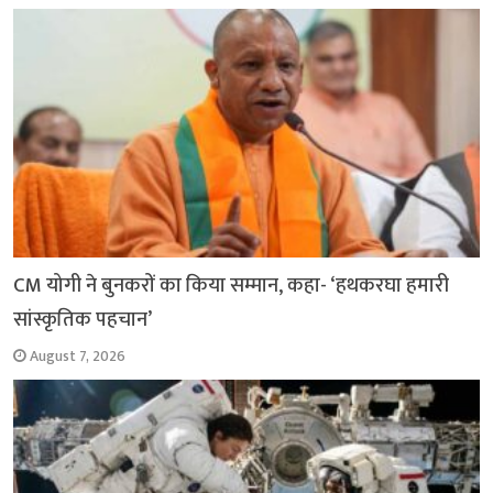
CM योगी ने बुनकरों का किया सम्मान, कहा- ‘हथकरघा हमारी
सांस्कृतिक पहचान’
August 7, 2026