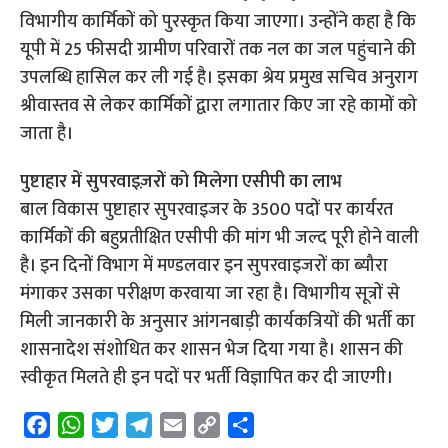
विभागीय कार्मिकों को पुरस्कृत किया जाएगा। उन्होंने कहा है कि
यूपी में 25 फीसदी ग्रामीण परिवारों तक नल का जल पहुंचाने की
उपलब्धि हासिल कर ली गई है। इसका श्रेय प्रमुख सचिव अनुराग
श्रीवास्तव से लेकर कार्मिकों द्वारा लगातार किए जा रहे कामों को
जाता है।
पुष्टाहार में सुपरवाइज़रों को मिलेगा एसीपी का लाभ
बाल विकास पुष्टाहार सुपरवाइजर के 3500 पदों पर कार्यरत
कार्मिकों की बहुप्रतीक्षित एसीपी की मांग भी जल्द पूरी होने वाली
है। इन दिनों विभाग में मण्डलवार इन सुपरवाइजरों का ब्यौरा
मंगाकर उसका परीक्षण करवाया जा रहा है। विभागीय सूत्रों से
मिली जानकारी के अनुसार आंगनबाड़ी कार्यकत्रियों की भर्ती का
शासनादेश संशोधित कर शासन भेज दिया गया है। शासन की
स्वीकृत मिलते ही इन पदों पर भर्ती विज्ञापित कर दी जाएगी।
F
W
T
T
E
C
S