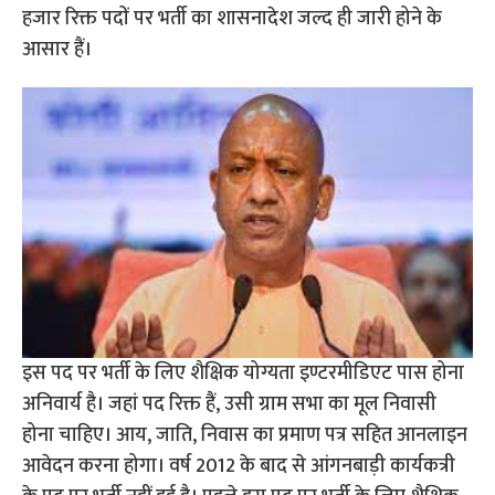
हजार रिक्त पदों पर भर्ती का शासनादेश जल्द ही जारी होने के
आसार हैं।
इस पद पर भर्ती के लिए शैक्षिक योग्यता इण्टरमीडिएट पास होना
अनिवार्य है। जहां पद रिक्त हैं, उसी ग्राम सभा का मूल निवासी
होना चाहिए। आय, जाति, निवास का प्रमाण पत्र सहित आनलाइन
आवेदन करना होगा। वर्ष 2012 के बाद से आंगनबाड़ी कार्यकत्री