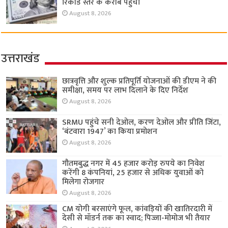
रिकॉर्ड स्तर के करीब पहुंचा
August 8, 2026
उत्तराखंड
छात्रवृत्ति और शुल्क प्रतिपूर्ति योजनाओं की डीएम ने की
समीक्षा, समय पर लाभ दिलाने के दिए निर्देश
August 8, 2026
SRMU पहुंचे सनी देओल, करण देओल और प्रीति जिंटा,
‘बंटवारा 1947’ का किया प्रमोशन
August 8, 2026
गौतमबुद्ध नगर में 45 हजार करोड़ रुपये का निवेश
करेंगी 8 कंपनियां, 25 हजार से अधिक युवाओं को
मिलेगा रोजगार
August 8, 2026
CM योगी बरसाएंगे फूल, कांवड़ियों की खातिरदारी में
देसी से मॉडर्न तक का स्वाद; पिज्जा-मोमोज भी तैयार