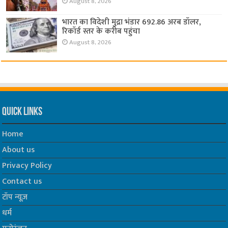
August 8, 2026
भारत का विदेशी मुद्रा भंडार 692.86 अरब डॉलर,
रिकॉर्ड स्तर के करीब पहुंचा
August 8, 2026
Quick Links
Home
About us
Privacy Policy
Contact us
टॉप न्यूज़
धर्म