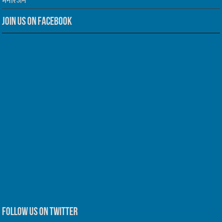
मनोरंजन
Join us on Facebook
Follow us on Twitter