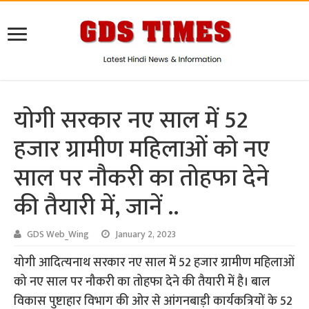
योगी सरकार नए साल में 52
हजार ग्रामीण महिलाओं को नए
साल पर नौकरी का तोहफा देने
की तैयारी में, जानें ..
GDS Web_Wing
January 2, 2023
योगी आदित्‍यनाथ सरकार नए साल में 52 हजार ग्रामीण महिलाओं
को नए साल पर नौकरी का तोहफा देने की तैयारी में है। बाल
विकास पुष्टाहार विभाग की ओर से आंगनबाड़ी कार्यकत्रियों के 52