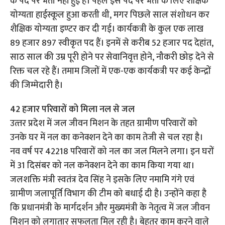
के पद पर भर्ती नहीं हुई है। पहले इस पद पर भर्ती के लिए शैक्षिक
योग्यता हाईस्कूल हुआ करती थी, मगर पिछले साल संशोधन कर
शैक्षिक योग्यता इण्टर कर दी गई। कार्यकत्री के कुल एक लाख
89 हजार 897 स्वीकृत पद हैं। इनमें से करीब 52 हजार पद देहांत,
साठ साल की उम्र पूरी होने पर सेवानिवृत्त होने, नौकरी छोड़ देने से
रिक्त चल रहे हैं। तमाम जिलों में एक-एक कार्यकत्री पर कई केन्द्रों
की जिम्मेदारी है।
42 हजार परिवारों को मिला नल से जल
उत्‍तर प्रदेश में जल जीवन मिशन के तहत ग्रामीण परिवारों को
उनके घर में नल का कनेक्शन देने का काम तेजी से चल रहा है।
नव वर्ष पर 42218 परिवारों को नल का जल मिलने लगा। इन घरों
में 31 दिसंबर को नल कनेक्शन देने का काम किया गया था।
जलशक्ति मंत्री स्वतंत्र देव सिंह ने इसके लिए नमामि गंगे एवं
ग्रामीण जलापूर्ति विभाग की टीम को बधाई दी है। उन्होंने कहा है
कि प्रधानमंत्री के मार्गदर्शन और मुख्यमंत्री के नेतृत्व में जल जीवन
मिशन को लगातार सफलता मिल रही है। बेहतर काम करने वाले