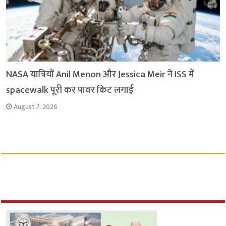
NASA यात्रियों Anil Menon और Jessica Meir ने ISS में
spacewalk पूरी कर पावर किट लगाई
August 7, 2026