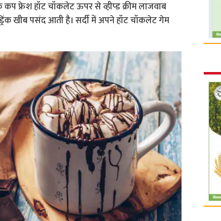
 कप फ्रेश हॉट चॉकलेट ऊपर से व्हीप्ड क्रीम लाजवाब
 ड्रिंक खीब पसंद आती है। सर्दी में अपने हॉट चॉकलेट गेम