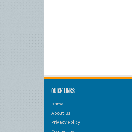
Quick Links
Home
About us
Privacy Policy
Contact us