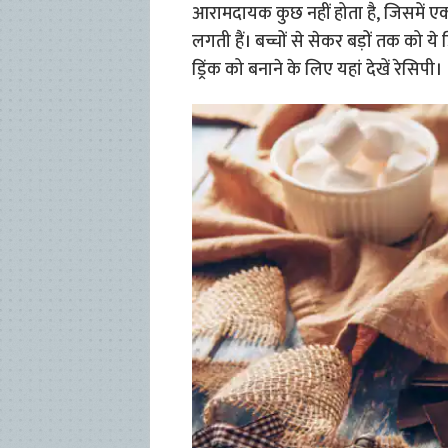
आरामदायक कुछ नहीं होता है, जिसमें एक
लगती हैं। बच्चों से सेकर बड़ों तक को ये
ड्रिंक को बनाने के लिए यहां देखें रेसिपी।