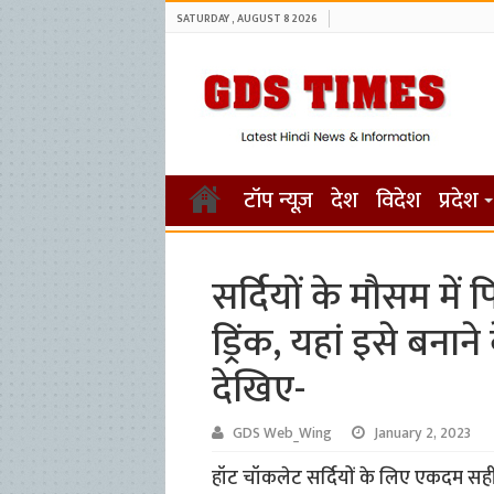
SATURDAY , AUGUST 8 2026
टॉप न्यूज़
देश
विदेश
प्रदेश
सर्दियों के मौसम में
ड्रिंक, यहां इसे बनाने 
देखिए-
GDS Web_Wing
January 2, 2023
हॉट चॉकलेट सर्दियों के लिए एकदम सही ड्