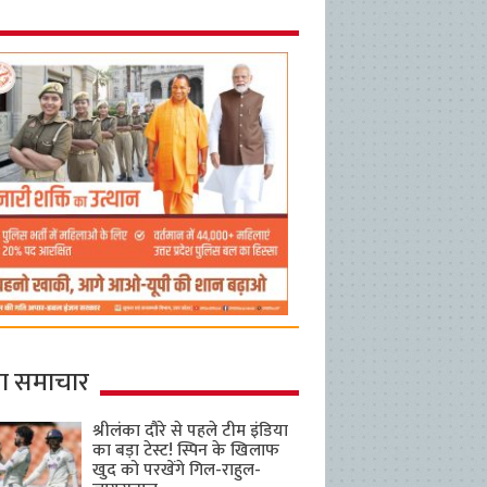
ा समाचार
श्रीलंका दौरे से पहले टीम इंडिया
का बड़ा टेस्ट! स्पिन के खिलाफ
खुद को परखेंगे गिल-राहुल-