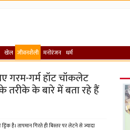
खेल
जीवनशैली
मनोरंजन
धर्म
 पिए गरम-गर्म हॉट चॉकलेट
के तरीके के बारे में बता रहे हैं
रिंक है। तापमान गिरते ही बिस्तर पर लेटने से ज्यादा