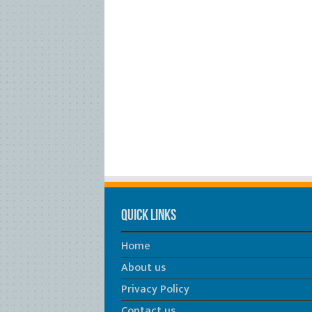
Quick Links
Home
About us
Privacy Policy
Contact us