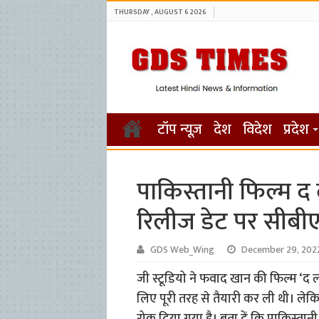
THURSDAY , AUGUST 6 2026
टॉप न्यूज़
देश
विदेश
प्रदेश
पाकिस्तानी फिल्म द
रिलीज डेट पर सीबी
GDS Web_Wing
December 29, 202
जी स्टूडियो ने फवाद खान की फिल्म ‘द 
लिए पूरी तरह से तैयारी कर ली थी। ले