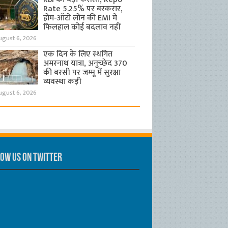
Rate 5.25% पर बरकरार,
होम-ऑटो लोन की EMI में
फिलहाल कोई बदलाव नहीं
ugust 6, 2026
एक दिन के लिए स्थगित
अमरनाथ यात्रा, अनुच्छेद 370
की बरसी पर जम्मू में सुरक्षा
व्यवस्था कड़ी
ugust 6, 2026
ow us on Twitter