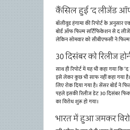
कैंसिल हुई ‘द लीजेंड ऑफ
बॉलीवुड हंगामा की रिपोर्ट के अनुसार एक 
बोर्ड ऑफ फिल्म सर्टिफिकेशन से द लीज
लेकिन सोमवार को सीबीएफसी ने फिल्म 
30 दिसंबर को रिलीज होन
साथ ही रिपोर्ट में यह भी कहा गया कि
इसे लेकर कुछ भी साफ नहीं कहा गया है।
लिए रोक दिया गया है। सेंसर बोर्ड ने फि
पहले इसकी रिलीज डेट 30 दिसंबर फिक्स
का विरोध शुरू हो गया।
भारत में हुआ जमकर विर