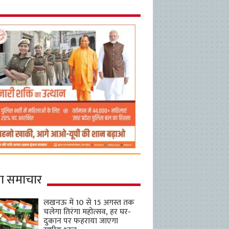
ा समाचार
लखनऊ में 10 से 15 अगस्त तक
चलेगा तिरंगा महोत्सव, हर घर-
दुकान पर फहराया जाएगा