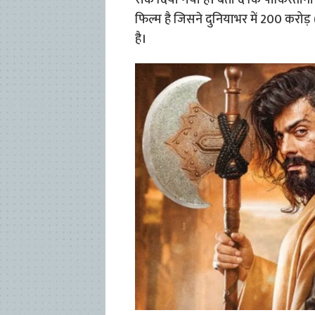
रोक दिया गया है। बता दें कि पाकिस्तान
फिल्म है जिसने दुनियाभर में 200 करोड़ 
है।