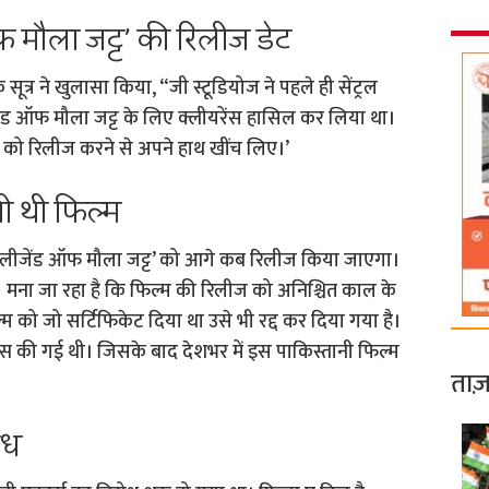
 मौला जट्ट’ की रिलीज डेट
सूत्र ने खुलासा किया, “जी स्टूडियोज ने पहले ही सेंट्रल
ेंड ऑफ मौला जट्ट के लिए क्लीयरेंस हासिल कर लिया था।
को रिलीज करने से अपने हाथ खींच लिए।’
ी थी फिल्म
 ‘द लीजेंड ऑफ मौला जट्ट’ को आगे कब रिलीज किया जाएगा।
 मना जा रहा है कि फिल्म की रिलीज को अनिश्चित काल के
ल्म को जो सर्टिफिकेट दिया था उसे भी रद्द कर दिया गया है।
 की गई थी। जिसके बाद देशभर में इस पाकिस्तानी फिल्म
ताज़
ोध