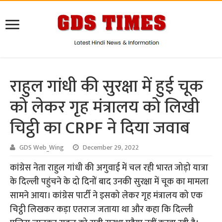
राहुल गांधी की सुरक्षा में हुई चूक
को लेकर गृह मंत्रालय को लिखी
चिट्ठी का CRPF ने दिया जवाब
GDS Web_Wing
December 29, 2022
कांग्रेस नेता राहुल गांधी की अगुवाई में चल रही भारत जोड़ो यात्रा
के दिल्ली पहुंचने के दो दिनों बाद उनकी सुरक्षा में चूक का मामला
सामने आया। कांग्रेस पार्टी ने इसको लेकर गृह मंत्रालय को एक
चिट्ठी लिखकर कड़ा एतराज जताया था और कहा कि दिल्ली