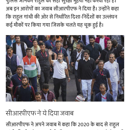
पुलिस जानकर राहुल को सही सुरक्षा मुहैया नहीं करवा रही है।
अब इन आरोपों का जवाब सीआरपीएफ ने दिया है। उन्होंने कहा
कि राहुल गांधी की ओर से निर्धारित दिशा-निर्देशों का उल्लंघन
कई मौकों पर किया गया जिसके चलते यह चूक हुई है।
सीआरपीएफ ने ये दिया जवाब
सीआरपीएफ ने अपने जवाब में कहा कि 2020 के बाद से राहुल