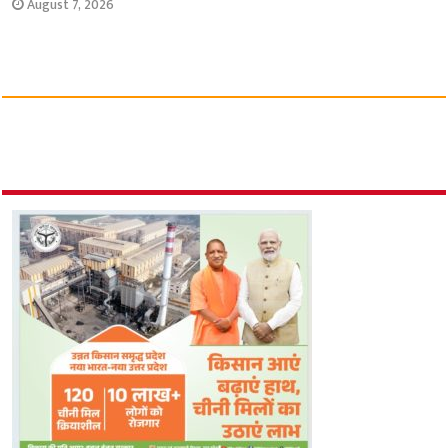
August 7, 2026