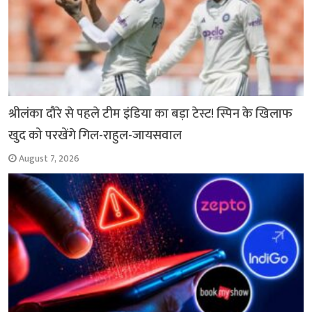
श्रीलंका दौरे से पहले टीम इंडिया का बड़ा टेस्ट! स्पिन के खिलाफ
खुद को परखेंगे गिल-राहुल-जायसवाल
August 7, 2026