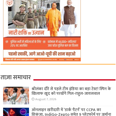
ताज़ा समाचार
श्रीलंका दौरे से पहले टीम इंडिया का बड़ा टेस्ट! स्पिन के
खिलाफ खुद को परखेंगे गिल-राहुल-जायसवाल
August 7, 2026
ऑनलाइन खरीदारी में ‘डार्क पैटर्न’ पर CCPA का
शिकंजा, IndiGo-Zepto समेत 9 प्लेटफॉर्म पर जुर्माना