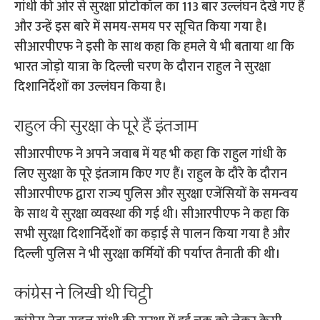
गांधी की ओर से सुरक्षा प्रोटोकॉल का 113 बार उल्लंघन देखे गए हैं
और उन्हें इस बारे में समय-समय पर सूचित किया गया है।
सीआरपीएफ ने इसी के साथ कहा कि हमले ये भी बताया था कि
भारत जोड़ो यात्रा के दिल्ली चरण के दौरान राहुल ने सुरक्षा
दिशानिर्देशों का उल्लंघन किया है।
राहुल की सुरक्षा के पूरे हैं इंतजाम
सीआरपीएफ ने अपने जवाब में यह भी कहा कि राहुल गांधी के
लिए सुरक्षा के पूरे इंतजाम किए गए हैं। राहुल के दौरे के दौरान
सीआरपीएफ द्वारा राज्य पुलिस और सुरक्षा एजेंसियों के समन्वय
के साथ ये सुरक्षा व्यवस्था की गई थी। सीआरपीएफ ने कहा कि
सभी सुरक्षा दिशानिर्देशों का कड़ाई से पालन किया गया है और
दिल्ली पुलिस ने भी सुरक्षा कर्मियों की पर्याप्त तैनाती की थी।
कांग्रेस ने लिखी थी चिट्ठी