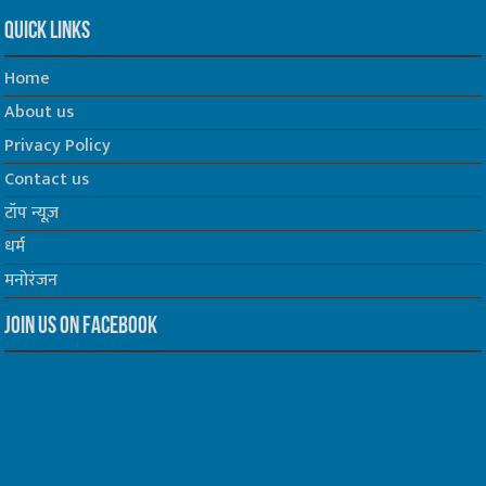
Quick Links
Home
About us
Privacy Policy
Contact us
टॉप न्यूज़
धर्म
मनोरंजन
Join us on Facebook