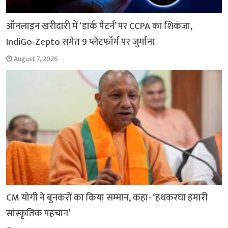
ऑनलाइन खरीदारी में ‘डार्क पैटर्न’ पर CCPA का शिकंजा,
IndiGo-Zepto समेत 9 प्लेटफॉर्म पर जुर्माना
August 7, 2026
CM योगी ने बुनकरों का किया सम्मान, कहा- ‘हथकरघा हमारी
सांस्कृतिक पहचान’