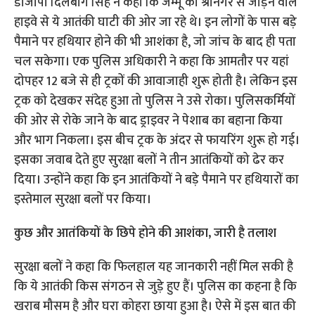
डीजीपी दिलबाग सिंह ने कहा कि जम्मू को श्रीनगर से जोड़ने वाले
हाइवे से ये आतंकी घाटी की ओर जा रहे थे। इन लोगों के पास बड़े
पैमाने पर हथियार होने की भी आशंका है, जो जांच के बाद ही पता
चल सकेगा। एक पुलिस अधिकारी ने कहा कि आमतौर पर यहां
दोपहर 12 बजे से ही ट्रकों की आवाजाही शुरू होती है। लेकिन इस
ट्रक को देखकर संदेह हुआ तो पुलिस ने उसे रोका। पुलिसकर्मियों
की ओर से रोके जाने के बाद ड्राइवर ने पेशाब का बहाना किया
और भाग निकला। इस बीच ट्रक के अंदर से फायरिंग शुरू हो गई।
इसका जवाब देते हुए सुरक्षा बलों ने तीन आतंकियों को ढेर कर
दिया। उन्होंने कहा कि इन आतंकियों ने बड़े पैमाने पर हथियारों का
इस्तेमाल सुरक्षा बलों पर किया।
कुछ और आतंकियों के छिपे होने की आशंका, जारी है तलाश
सुरक्षा बलों ने कहा कि फिलहाल यह जानकारी नहीं मिल सकी है
कि ये आतंकी किस संगठन से जुड़े हुए हैं। पुलिस का कहना है कि
खराब मौसम है और घरा कोहरा छाया हुआ है। ऐसे में इस बात की