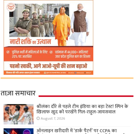
ताज़ा समाचार
श्रीलंका दौरे से पहले टीम इंडिया का बड़ा टेस्ट! स्पिन के
खिलाफ खुद को परखेंगे गिल-राहुल-जायसवाल
August 7, 2026
ऑनलाइन खरीदारी में ‘डार्क पैटर्न’ पर CCPA का