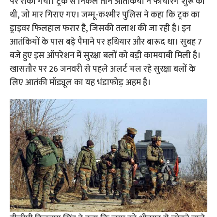
पर रोका गया। ट्रक से निकले तीन आतंकियों ने फायरिंग शुरू की
थी, जो मार गिराए गए। जम्मू-कश्मीर पुलिस ने कहा कि ट्रक का
ड्राइवर फिलहाल फरार है, जिसकी तलाश की जा रही है। इन
आतंकियों के पास बड़े पैमाने पर हथियार और बारूद था। सुबह 7
बजे हुए इस ऑपरेशन में सुरक्षा बलों को बड़ी कामयाबी मिली है।
खासतौर पर 26 जनवरी से पहले अलर्ट चल रहे सुरक्षा बलों के
लिए आतंकी मॉड्यूल का यह भंडाफोड़ अहम है।