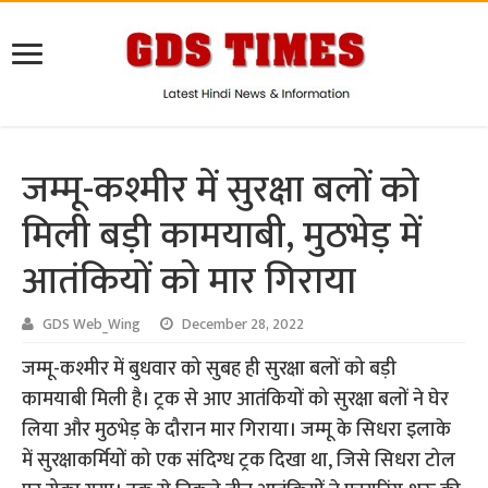
जम्मू-कश्मीर में सुरक्षा बलों को
मिली बड़ी कामयाबी, मुठभेड़ में
आतंकियों को मार गिराया
GDS Web_Wing
December 28, 2022
जम्मू-कश्मीर में बुधवार को सुबह ही सुरक्षा बलों को बड़ी
कामयाबी मिली है। ट्रक से आए आतंकियों को सुरक्षा बलों ने घेर
लिया और मुठभेड़ के दौरान मार गिराया। जम्मू के सिधरा इलाके
में सुरक्षाकर्मियों को एक संदिग्ध ट्रक दिखा था, जिसे सिधरा टोल