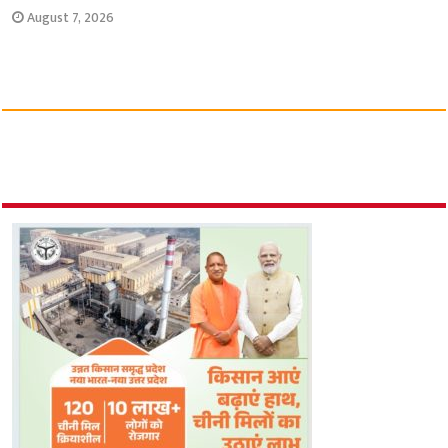
August 7, 2026