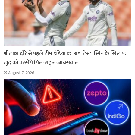
श्रीलंका दौरे से पहले टीम इंडिया का बड़ा टेस्ट! स्पिन के खिलाफ
खुद को परखेंगे गिल-राहुल-जायसवाल
August 7, 2026