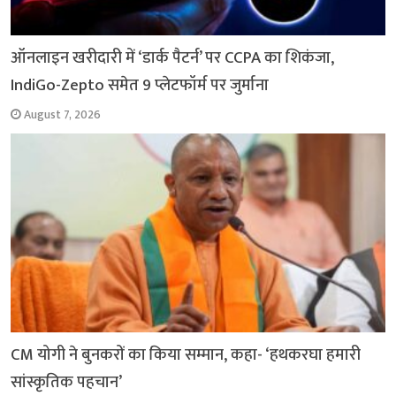
ऑनलाइन खरीदारी में ‘डार्क पैटर्न’ पर CCPA का शिकंजा,
IndiGo-Zepto समेत 9 प्लेटफॉर्म पर जुर्माना
August 7, 2026
CM योगी ने बुनकरों का किया सम्मान, कहा- ‘हथकरघा हमारी
सांस्कृतिक पहचान’