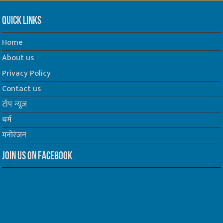
Quick Links
Home
About us
Privacy Policy
Contact us
टॉप न्यूज़
धर्म
मनोरंजन
Join us on Facebook