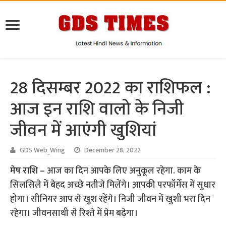
28 दिसम्बर 2022 का राशिफल :
आज इन राशि वालो के निजी
जीवन में आएंगी खुशियां
GDS Web_Wing
December 28, 2022
मेष राशि –
आज का दिन आपके लिए अनुकूल रहेगा. काम के
सिलसिले में बेहद अच्छे नतीजे मिलेंगे। आपकी परफॉर्मेंस में सुधार
होगा। सीनियर आप से खुश रहेंगे। निजी जीवन में खुशी भरा दिन
रहेगा। जीवनसाथी से रिश्ते में प्रेम बढ़ेगा।