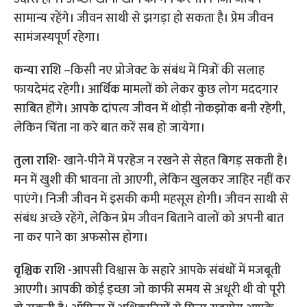
सामान्य रहेंगे। जीवन साथी से झगड़ा हो सकता है। प्रेम जीवन
सामंजस्यपूर्ण रहेगा।
कन्या राशि –
किसी नए प्रोजेक्ट के संबंध में मित्रों की सलाह
फायदेमंद रहेगी। आर्थिक मामलों को लेकर कुछ लोग मददगार
साबित होंगे। आपके दांपत्य जीवन में थोड़ी नोकझोक बनी रहेगी,
लेकिन चिंता ना करे बात करें सब हो जायेगा।
तुला राशि-
खाने-पीने में परहेज न रखने से सेहत बिगड़ सकती है।
मन में खुशी की भावना तो आएगी, लेकिन खुलकर जाहिर नहीं कर
पाएंगे। निजी जीवन में इसकी कमी महसूस होगी। जीवन साथी से
संबंध अच्छे रहेंगे, लेकिन प्रेम जीवन बिताने वालों को अपनी बात
ना कर पाने का अफसोस होगा।
वृश्चिक राशि -आ
पसी विश्वास के सहारे आपके संबंधों में मजबूती
आएगी। आपकी कोई इच्छा जो काफी समय से अधूरी थी वो पूरी