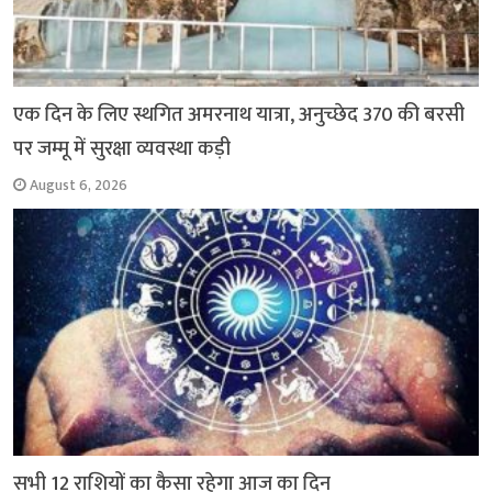
एक दिन के लिए स्थगित अमरनाथ यात्रा, अनुच्छेद 370 की बरसी
पर जम्मू में सुरक्षा व्यवस्था कड़ी
August 6, 2026
सभी 12 राशियों का कैसा रहेगा आज का दिन