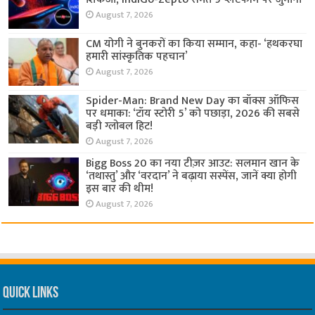
August 7, 2026
CM योगी ने बुनकरों का किया सम्मान, कहा- ‘हथकरघा
हमारी सांस्कृतिक पहचान’
August 7, 2026
Spider-Man: Brand New Day का बॉक्स ऑफिस
पर धमाका: ‘टॉय स्टोरी 5’ को पछाड़ा, 2026 की सबसे
बड़ी ग्लोबल हिट!
August 7, 2026
Bigg Boss 20 का नया टीज़र आउट: सलमान खान के
‘तथास्तु’ और ‘वरदान’ ने बढ़ाया सस्पेंस, जानें क्या होगी
इस बार की थीम!
August 7, 2026
Quick Links