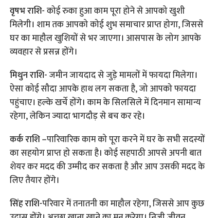
वृषभ राशि-
कोई रुका हुआ काम पूरा होने से आपको खुशी
मिलेगी। शाम तक आपको कोई शुभ समाचार प्राप्त होगा, जिससे
घर का माहौल खुशियों से भर जाएगा। आसपास के लोग आपके
व्यवहार से प्रसन्न होंगे।
मिथुन राशि-
जमीन जायदाद से जुड़े मामलों में फायदा मिलेगा।
ऐसा कोई सौदा आपके हाथ लग सकता है, जो आपको फायदा
पहुंचाए। हल्के खर्चे होंगे। काम के सिलसिले में दिनमान सामान्य
रहेगा, लेकिन ज्यादा भागदौड़ से बच कर रहे।
कर्क राशि –
पारिवारिक काम को पूरा करने में घर के सभी सदस्यों
का सहयोग प्राप्त हो सकता है। कोई सहपाठी आपसे अपनी बात
शेयर कर मदद की उम्मीद कर सकता है और आप उसकी मदद के
लिए तैयार होंगे।
सिंह राशि-
परिवार में तनातनी का माहौल रहेगा, जिससे आप कुछ
उदास होंगे। अच्छा खाना खाने का मन करेगा। निजी जीवन