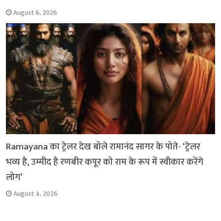
August 6, 2026
Ramayana का ट्रेलर देख बोले रामानंद सागर के पोते- ‘ट्रेलर
भव्य है, उम्मीद है रणबीर कपूर को राम के रूप में स्वीकार करेंगे
लोग’
August 4, 2026