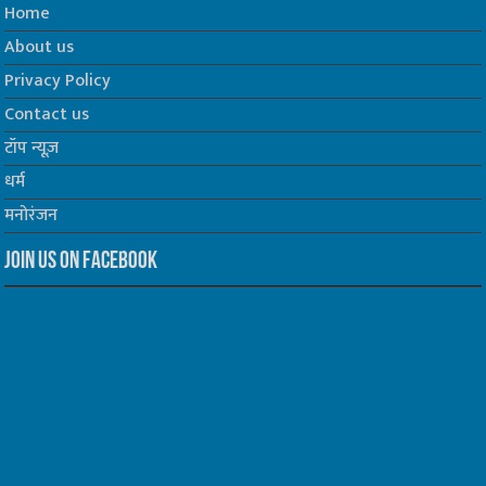
Home
About us
Privacy Policy
Contact us
टॉप न्यूज़
धर्म
मनोरंजन
Join us on Facebook