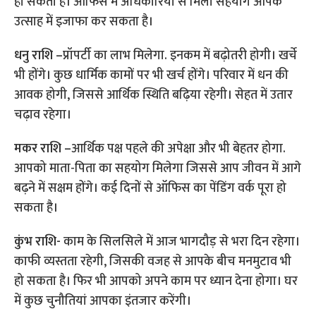
हो सकती है। ऑफिस में अधिकारियों से मिला सहयोग आपके
उत्साह में इजाफा कर सकता है।
धनु राशि –
प्रॉपर्टी का लाभ मिलेगा. इनकम में बढ़ोतरी होगी। खर्चे
भी होंगे। कुछ धार्मिक कामों पर भी खर्च होंगे। परिवार में धन की
आवक होगी, जिससे आर्थिक स्थिति बढ़िया रहेगी। सेहत में उतार
चढ़ाव रहेगा।
मकर राशि –
आर्थिक पक्ष पहले की अपेक्षा और भी बेहतर होगा.
आपको माता-पिता का सहयोग मिलेगा जिससे आप जीवन में आगे
बढ़ने में सक्षम होंगे। कई दिनों से ऑफिस का पेंडिंग वर्क पूरा हो
सकता है।
कुंभ राशि-
काम के सिलसिले में आज भागदौड़ से भरा दिन रहेगा।
काफी व्यस्तता रहेगी, जिसकी वजह से आपके बीच मनमुटाव भी
हो सकता है। फिर भी आपको अपने काम पर ध्यान देना होगा। घर
में कुछ चुनौतियां आपका इंतजार करेंगी।