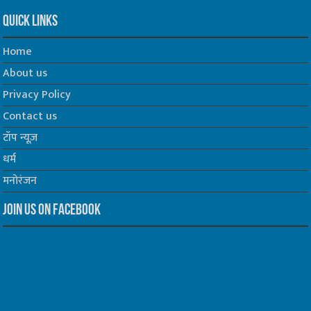
Quick Links
Home
About us
Privacy Policy
Contact us
टॉप न्यूज़
धर्म
मनोरंजन
Join us on Facebook