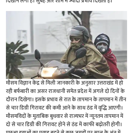
दिखाने लगी है। सुबह और शाम में ज्यादा प्रभाव दिखता है।
मौसम विज्ञान केंद्र से मिली जानकारी के अनुसार उत्तराखंड में हो
रही बर्फबारी का असर राजधानी समेत प्रदेश में अगले दो दिनों के
दौरान दिखेगा। इसके प्रभाव से रात के तापमान के तापमान में तीन
से चार डिग्री गिरावट की कमी आने के साथ ठंड में वृद्धि आएगी।
मौसमविदों के मुताबिक बुधवार से राज्यभर में न्यूनतम तापमान में
दो से चार डिग्री की गिरावट होने से ठंड में काफी बढ़ोतरी होगी।