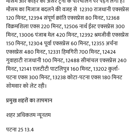
मौसम और कोहरे का असर ट्रेनों के परिचालन पर पड़ने लगा है।
मौसम का मिजाज बदलने की वजह से 12310 राजधानी एक्सप्रेस
120 मिनट, 12394 संपूर्ण क्रांति एक्सप्रेस 80 मिनट, 12368
विक्रमशिला एक्स 220 मिनट, 12506 नार्थ ईस्ट एक्सप्रेस 300
मिनट, 13006 पंजाब मेल 420 मिनट, 12392 श्रमजीवी एक्सप्रेस
150 मिनट, 12304 पूर्वा एक्सप्रेस 60 मिनट, 12355 अर्चना
एक्सप्रेस 480 मिनट, 12331 हिमगिरी 700 मिनट, 12424
गुवाहाटी राजधानी 100 मिनट, 12488 सीमांचल एक्सप्रेस 240
मिनट, 12141 एलटीटी पाटलिपुत्र 160 मिनट, 13202 कुर्ला-
पटना एक्स 300 मिनट, 13238 कोटा-पटना एक्स 180 मिनट
सोमवार को लेट रही।
प्रमुख शहरों का तापमान
शहर अधिकतम न्यूनतम
पटना 25 13.4