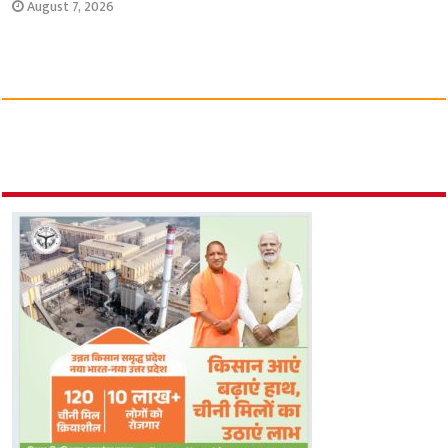
August 7, 2026