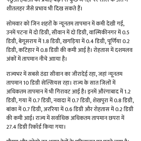
पछुआ हवाओं का प्रवाह बढ़ने से कुछ जगहों पर साल के अंत में
शीतलहर जैसे प्रभाव भी दिख सकते हैं।
सोमवार को जिन शहरों के न्यूनतम तापमान में कमी देखी गई,
उनमें पटना में दो डिग्री, सीवान में दो डिग्री, वाल्मिकीनगर में 0.5
डिग्री, बेगूसराय में 1.8 डिग्री, खगड़िया में 0.4 डिग्री, पूर्णिया 0.2
डिग्री, कटिहार में 0.8 डिग्री की कमी आई है। रोहतास में दशमलव
अंकों में तापमान नीचे आाया है।
राज्यभर में सबसे ठंडा सीवान का जीरादेई रहा, जहां न्यूनतम
तापमान 10 डिग्री सेल्सियस रहा। राज्य के सात जिलों में
अधिकतम तापमान में भी गिरावट आई है। इनमें औरंगाबाद में 1.2
डिग्री, गया में 0.7 डिग्री, नवादा में 0.7 डिग्री, शेखपुरा में 0.8 डिग्री,
बांका में 0.7 डिग्री, अररिया में 0.6 डिग्री और रोहतास में 0.2 डिग्री
की कमी आई। राज्य में सर्वाधिक अधिकतम तापमान छपरा में
27.4 डिग्री रिकॉर्ड किया गया।