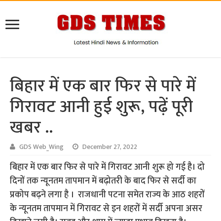
बिहार में एक बार फिर से पारे में
गिरावट आनी हुई शुरू, पढ़ें पूरी
खबर ..
GDS Web_Wing
December 27, 2022
बिहार में एक बार फिर से पारे में गिरावट आनी शुरू हो गई है। दो
दिनों तक न्यूनतम तापमान में बढ़ोतरी के बाद फिर से सर्दी का
प्रकोप बढ़ने लगा है । राजधानी पटना समेत राज्य के आठ शहरों
के न्यूनतम तापमान में गिरावट से इन शहरों में सर्दी अपना असर