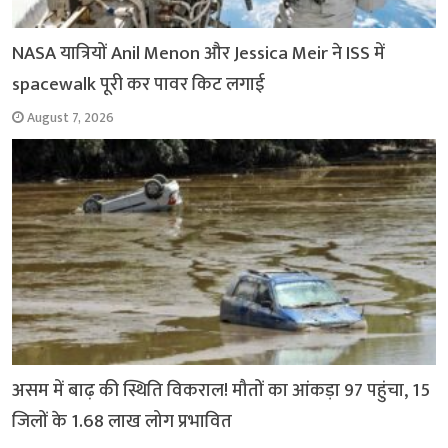
NASA यात्रियों Anil Menon और Jessica Meir ने ISS में
spacewalk पूरी कर पावर किट लगाई
August 7, 2026
असम में बाढ़ की स्थिति विकराल! मौतों का आंकड़ा 97 पहुंचा, 15
जिलों के 1.68 लाख लोग प्रभावित