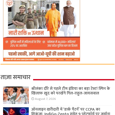
ताज़ा समाचार
श्रीलंका दौरे से पहले टीम इंडिया का बड़ा टेस्ट! स्पिन के
खिलाफ खुद को परखेंगे गिल-राहुल-जायसवाल
August 7, 2026
ऑनलाइन खरीदारी में ‘डार्क पैटर्न’ पर CCPA का
शिकंजा, IndiGo-Zepto समेत 9 प्लेटफॉर्म पर जुर्माना