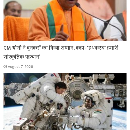
CM योगी ने बुनकरों का किया सम्मान, कहा- ‘हथकरघा हमारी
सांस्कृतिक पहचान’
August 7, 2026