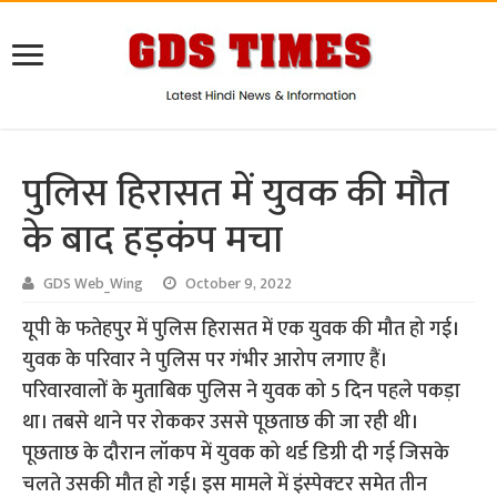
पुलिस हिरासत में युवक की मौत
के बाद हड़कंप मचा
GDS Web_Wing
October 9, 2022
यूपी के फतेहपुर में पुलिस हिरासत में एक युवक की मौत हो गई।
युवक के परिवार ने पुलिस पर गंभीर आरोप लगाए हैं।
परिवारवालों के मुताबिक पुलिस ने युवक को 5 दिन पहले पकड़ा
था। तबसे थाने पर रोककर उससे पूछताछ की जा रही थी।
पूछताछ के दौरान लॉकप में युवक को थर्ड डिग्री दी गई जिसके
चलते उसकी मौत हो गई। इस मामले में इंस्‍पेक्‍टर समेत तीन