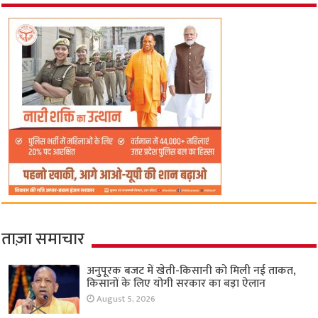
ताज़ा समाचार
अनुपूरक बजट में खेती-किसानी को मिली नई ताकत,
किसानों के लिए योगी सरकार का बड़ा ऐलान
August 5, 2026