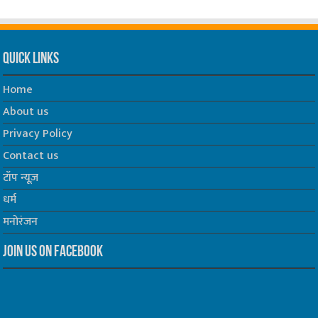
Quick Links
Home
About us
Privacy Policy
Contact us
टॉप न्यूज़
धर्म
मनोरंजन
Join us on Facebook