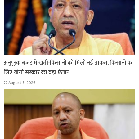
अनुपूरक बजट में खेती-किसानी को मिली नई ताकत, किसानों के
लिए योगी सरकार का बड़ा ऐलान
August 5, 2026