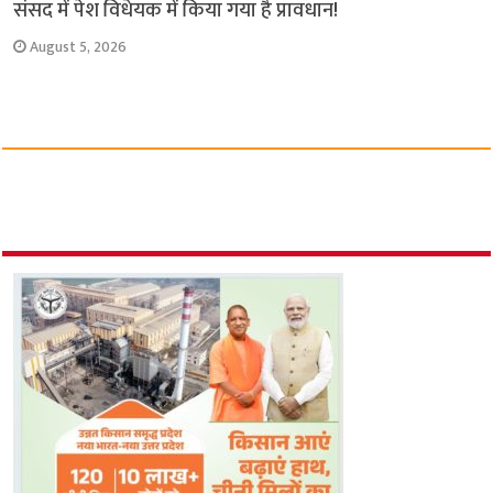
संसद में पेश विधेयक में किया गया है प्रावधान!
August 5, 2026