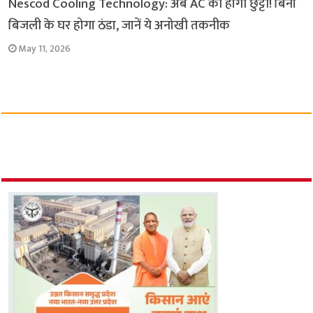
Nescod Cooling Technology: अब AC की होगी छुट्टी! बिना
बिजली के घर होगा ठंडा, जानें ये अनोखी तकनीक
May 11, 2026