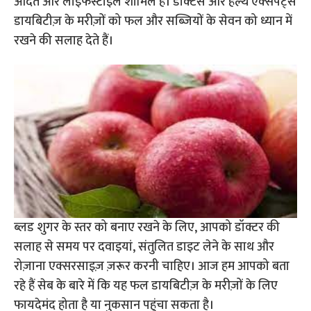
आदतें और लाइफस्टाइल शामिल है। डॉक्टर्स और हेल्थ एक्सपर्ट्स
डायबिटीज़ के मरीज़ों को फल और सब्ज़ियों के सेवन को ध्यान में
रखने की सलाह देते हैं।
ब्लड शुगर के स्तर को बनाए रखने के लिए, आपको डॉक्टर की
सलाह से समय पर दवाइयां, संतुलित डाइट लेने के साथ और
रोज़ाना एक्सरसाइज़ ज़रूर करनी चाहिए। आज हम आपको बता
रहे हैं सेब के बारे में कि यह फल डायबिटीज़ के मरीज़ों के लिए
फायदेमंद होता है या नुकसान पहुंचा सकता है।