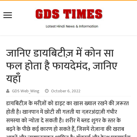
जानिए डायबिटीज़ में कोन सा
फल होता है फायदेमंद, जानिए
यहाँ
GDS Web_Wing
October 6, 2022
डायबिटीज़ के मरीज़ों को डाइट का खास ख्याल रखने की ज़रूरत
होती है। खानपान में छोटी सी गलती या नज़रअंदाज़ी गंभीर
समस्या को न्योता दे सकती है। शरीर में ब्लड शुगर के स्तर के
बढ़ने के पीछे कई कारण हो सकते हैं, जिसमें रोज़ाना की खराब