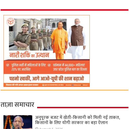
ताज़ा समाचार
अनुपूरक बजट में खेती-किसानी को मिली नई ताकत,
किसानों के लिए योगी सरकार का बड़ा ऐलान