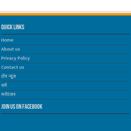
Quick Links
Home
About us
Privacy Policy
Contact us
टॉप न्यूज़
धर्म
मनोरंजन
Join us on Facebook