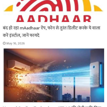
बंद हो रहा mAadhaar ऐप, फोन से तुरंत डिलीट करके ये वाला
करें इंस्टॉल, जानें फायदे
May 16, 2026