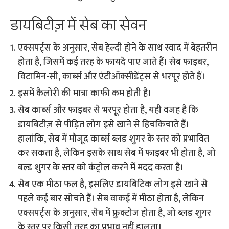
डायबिटीज़ में सेब का सेवन
एक्सपर्ट्स के अनुसार, सेब हेल्दी होने के साथ स्वाद में बेहतरीन
होता है, जिसमें कई तरह के फायदे पाए जाते हैं। सेब फाइबर,
विटामिन-सी, कार्ब्स और एंटीऑक्सीडेंट्स से भरपूर होते हैं।
इसमें कैलोरी की मात्रा काफी कम होती है।
सेब कार्ब्स और फाइबर से भरपूर होता है, यही वजह है कि
डायबिटीज़ से पीड़ित लोग इसे खाने से हिचकिचाते हैं।
हालांकि, सेब में मौजूद कार्ब्स ब्लड शुगर के स्तर को प्रभावित
कर सकता है, लेकिन इसके साथ सेब में फाइबर भी होता है, जो
बल्ड शुगर के स्तर को कंट्रोल करने में मदद करता है।
सेब एक मीठा फल है, इसलिए डायबिटिक लोग इसे खाने से
पहले कई बार सोचते हैं। सेब वाकई में मीठा होता है, लेकिन
एक्सपर्ट्स के अनुसार, सेब में फ्रुक्टोज होता है, जो ब्लड शुगर
के स्तर पर किसी तरह का प्रभाव नहीं डालता।