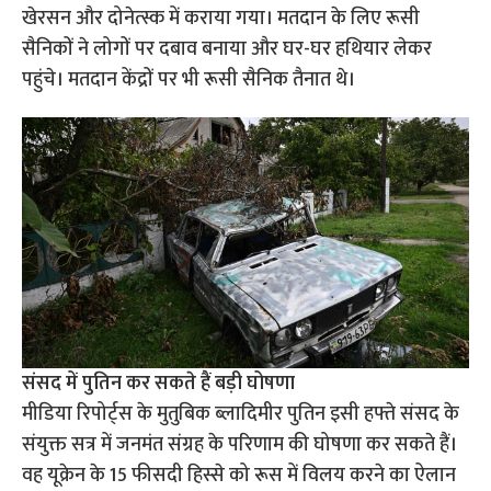
खेरसन और दोनेत्स्क में कराया गया। मतदान के लिए रूसी
सैनिकों ने लोगों पर दबाव बनाया और घर-घर हथियार लेकर
पहुंचे। मतदान केंद्रों पर भी रूसी सैनिक तैनात थे।
संसद में पुतिन कर सकते हैं बड़ी घोषणा
मीडिया रिपोर्ट्स के मुतुबिक ब्लादिमीर पुतिन इसी हफ्ते संसद के
संयुक्त सत्र में जनमंत संग्रह के परिणाम की घोषणा कर सकते हैं।
वह यूक्रेन के 15 फीसदी हिस्से को रूस में विलय करने का ऐलान