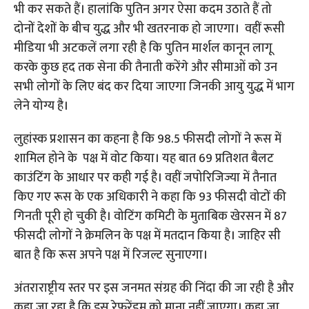
भी कर सकते हैं। हालांकि पुतिन अगर ऐसा कदम उठाते हैं तो
दोनों देशों के बीच युद्ध और भी खतरनाक हो जाएगा। वहीं रूसी
मीडिया भी अटकलें लगा रही है कि पुतिन मार्शल कानून लागू
करके कुछ हद तक सेना की तैनाती करेंगे और सीमाओं को उन
सभी लोगों के लिए बंद कर दिया जाएगा जिनकी आयु युद्ध में भाग
लेने योग्य है।
लुहांस्क प्रशासन का कहना है कि 98.5 फीसदी लोगों ने रूस में
शामिल होने के पक्ष में वोट किया। यह बात 69 प्रतिशत बैलट
काउंटिंग के आधार पर कही गई है। वहीं जपोरिजिज्या में तैनात
किए गए रूस के एक अधिकारी ने कहा कि 93 फीसदी वोटों की
गिनती पूरी हो चुकी है। वोटिंग कमिटी के मुताबिक खेरसन में 87
फीसदी लोगों ने क्रेमलिन के पक्ष में मतदान किया है। जाहिर सी
बात है कि रूस अपने पक्ष में रिजल्ट सुनाएगा।
अंतराराष्ट्रीय स्तर पर इस जनमत संग्रह की निंदा की जा रही है और
कहा जा रहा है कि इस रेफरेंडम को माना नहीं जाएगा। कहा जा