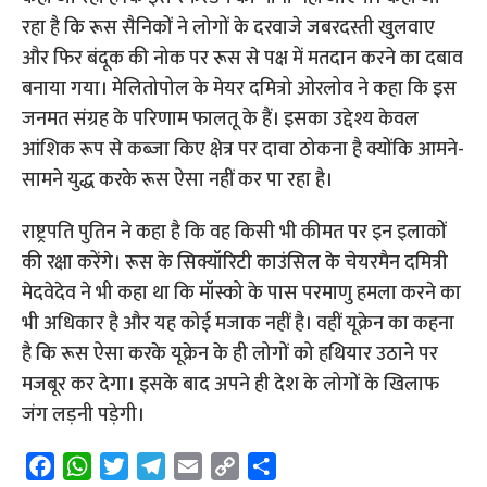
रहा है कि रूस सैनिकों ने लोगों के दरवाजे जबरदस्ती खुलवाए
और फिर बंदूक की नोक पर रूस से पक्ष में मतदान करने का दबाव
बनाया गया। मेलितोपोल के मेयर दमित्रो ओरलोव ने कहा कि इस
जनमत संग्रह के परिणाम फालतू के हैं। इसका उद्देश्य केवल
आंशिक रूप से कब्जा किए क्षेत्र पर दावा ठोकना है क्योंकि आमने-
सामने युद्ध करके रूस ऐसा नहीं कर पा रहा है।
राष्ट्रपति पुतिन ने कहा है कि वह किसी भी कीमत पर इन इलाकों
की रक्षा करेंगे। रूस के सिक्यॉरिटी काउंसिल के चेयरमैन दमित्री
मेदवेदेव ने भी कहा था कि मॉस्को के पास परमाणु हमला करने का
भी अधिकार है और यह कोई मजाक नहीं है। वहीं यूक्रेन का कहना
है कि रूस ऐसा करके यूक्रेन के ही लोगों को हथियार उठाने पर
मजबूर कर देगा। इसके बाद अपने ही देश के लोगों के खिलाफ
जंग लड़नी पड़ेगी।
F
W
T
T
E
C
S