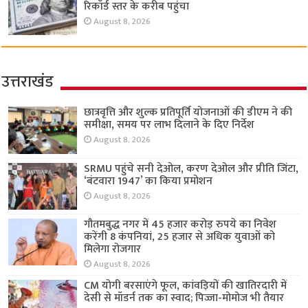
रिकॉर्ड स्तर के करीब पहुंचा
August 8, 2026
उत्तराखंड
छात्रवृत्ति और शुल्क प्रतिपूर्ति योजनाओं की डीएम ने की
समीक्षा, समय पर लाभ दिलाने के दिए निर्देश
August 8, 2026
SRMU पहुंचे सनी देओल, करण देओल और प्रीति जिंटा,
‘बंटवारा 1947’ का किया प्रमोशन
August 8, 2026
गौतमबुद्ध नगर में 45 हजार करोड़ रुपये का निवेश
करेंगी 8 कंपनियां, 25 हजार से अधिक युवाओं को
मिलेगा रोजगार
August 8, 2026
CM योगी बरसाएंगे फूल, कांवड़ियों की खातिरदारी में
देसी से मॉडर्न तक का स्वाद; पिज्जा-मोमोज भी तैयार