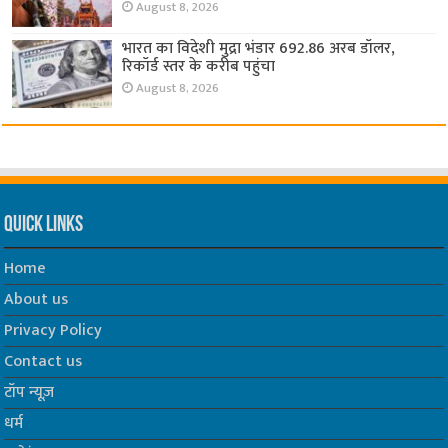
August 8, 2026
भारत का विदेशी मुद्रा भंडार 692.86 अरब डॉलर,
रिकॉर्ड स्तर के करीब पहुंचा
August 8, 2026
Quick Links
Home
About us
Privacy Policy
Contact us
टॉप न्यूज़
धर्म