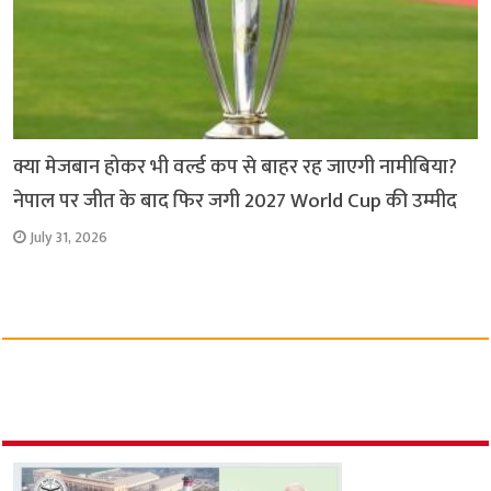
क्या मेजबान होकर भी वर्ल्ड कप से बाहर रह जाएगी नामीबिया?
नेपाल पर जीत के बाद फिर जगी 2027 World Cup की उम्मीद
July 31, 2026