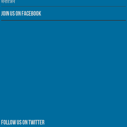
मनोरंजन
Join us on Facebook
Follow us on Twitter