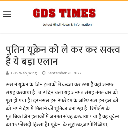
पुतिन यूक्रेन को ले कर कर सक्त्व
है ये बड़ा एलान
GDS Web_Wing
September 28, 2022
रूस ने यूक्रेन के जिन इलाकों में कब्जा कर रखा है वहां जनमत
संग्रह करवाया है। चार दिन चला यह जनमत संग्रह मंगलवार को
पूरा हो गया है। दरअसल इस रेफरेंडम के जरिए रूस इन इलाकों
को अपने देश में मिलाने की भूमिका बना रहा है। रिपोर्ट्स के
मुताबिक जिन इलाकों में जनमत संग्रह करवाया गया है वह यूक्रेन
का 15 फीसदी हिस्सा है। यूक्रेन के लुहांस्क,जापोरिज्जिया,