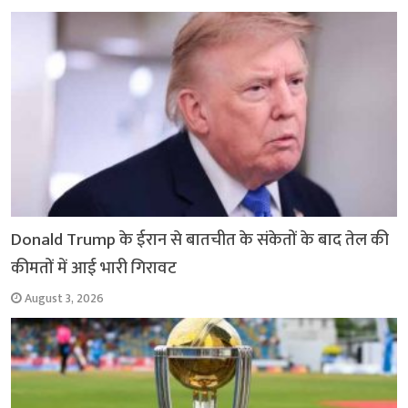
Donald Trump के ईरान से बातचीत के संकेतों के बाद तेल की
कीमतों में आई भारी गिरावट
August 3, 2026