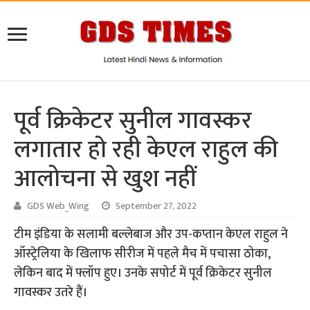
पूर्व क्रिकेटर सुनील गावस्कर
लगातार हो रही केएल राहुल की
आलोचना से खुश नहीं
GDS Web_Wing
September 27, 2022
टीम इंडिया के सलामी बल्लेबाज और उप-कप्तान केएल राहुल ने
ऑस्ट्रेलिया के खिलाफ सीरीज में पहले मैच में पचासा ठोका,
लेकिन बाद में फ्लॉप हुए। उनके सपोर्ट में पूर्व क्रिकेटर सुनील
गावस्कर उतरे हैं।