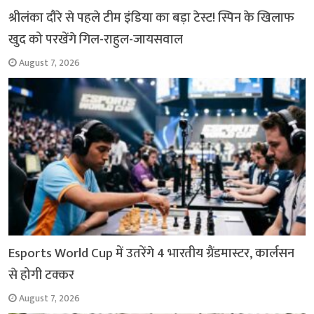
श्रीलंका दौरे से पहले टीम इंडिया का बड़ा टेस्ट! स्पिन के खिलाफ
खुद को परखेंगे गिल-राहुल-जायसवाल
August 7, 2026
Esports World Cup में उतरेंगे 4 भारतीय ग्रैंडमास्टर, कार्लसन
से होगी टक्कर
August 7, 2026