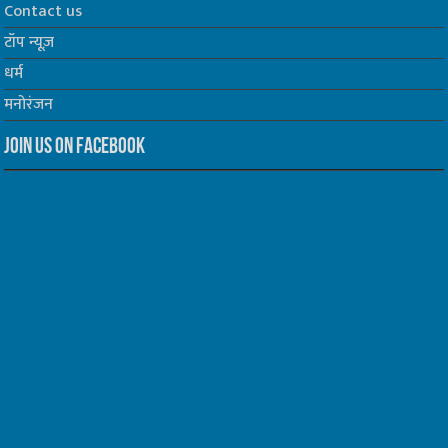
Contact us
टॉप न्यूज़
धर्म
मनोरंजन
Join us on Facebook