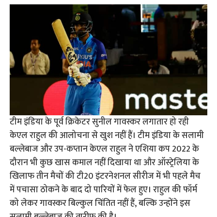
टीम इंडिया के पूर्व क्रिकेटर सुनील गावस्कर लगातार हो रही
केएल राहुल की आलोचना से खुश नहीं हैं। टीम इंडिया के सलामी
बल्लेबाज और उप-कप्तान केएल राहुल ने एशिया कप 2022 के
दौरान भी कुछ खास कमाल नहीं दिखाया था और ऑस्ट्रेलिया के
खिलाफ तीन मैचों की टी20 इंटरनेशनल सीरीज में भी पहले मैच
में पचासा ठोकने के बाद दो पारियों में फेल हुए। राहुल की फॉर्म
को लेकर गावस्कर बिल्कुल चिंतित नहीं हैं, बल्कि उन्होंने इस