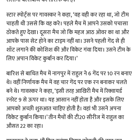
सलामी बल्लेबाज की तारीफ की है।
स्टार स्पोर्ट्स पर गावस्कर ने कहा, ‘वह वही कर रहा था, जो टीम
चाहती थी उससे कि वह करे। पहले मैच में आपने उसको पचासा
ठोकते हुए देखा। दूसरा मैच जो कि महज आठ ओवर का था और
आपके पास सेट होने का टाइम नहीं था। उसने पहली गेंद से ही
शॉट लगाने की कोशिश की और विकेट गंवा दिया। उसने टीम के
लिए अपान विकेट कुर्बान कर दिया।’
बारिश से बाधित मैच में नागपुर में राहुल ने 6 गेंद पर 10 रन बनाए
थे। वहीं निर्णायक मैच में वह चार गेंद पर एक रन बनाकर चलते
बने थे। गावस्कर ने कहा, ‘इसी तरह आखिरी मैच में रिक्वायर्ड
रनरेट 9 से ऊपर था। यह आसान नहीं होता है और इसके लिए
आपको अच्छी शुरुआत चाहिए होती है। वहां भी उसने अपना
विकेट कुर्बान किया।’ तीन मैचों की टी20 सीरीज में राहुल का
औसत 22 का रहा।