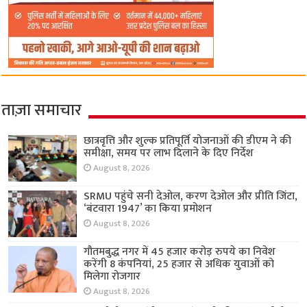
ताज़ा समाचार
छात्रवृत्ति और शुल्क प्रतिपूर्ति योजनाओं की डीएम ने की
समीक्षा, समय पर लाभ दिलाने के दिए निर्देश
August 8, 2026
SRMU पहुंचे सनी देओल, करण देओल और प्रीति जिंटा,
‘बंटवारा 1947’ का किया प्रमोशन
August 8, 2026
गौतमबुद्ध नगर में 45 हजार करोड़ रुपये का निवेश
करेंगी 8 कंपनियां, 25 हजार से अधिक युवाओं को
मिलेगा रोजगार
August 8, 2026