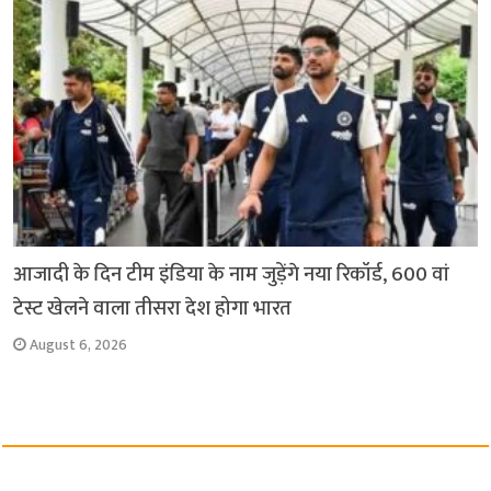
आजादी के दिन टीम इंडिया के नाम जुड़ेंगे नया रिकॉर्ड, 600 वां
टेस्ट खेलने वाला तीसरा देश होगा भारत
August 6, 2026