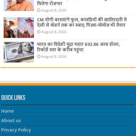
मिलेगा रोजगार
August 8, 2026
CM योगी बरसाएंगे फूल, कांवड़ियों की खातिरदारी में
देसी से मॉडर्न तक का स्वाद; पिज्जा-मोमोज भी तैयार
August 8, 2026
भारत का विदेशी मुद्रा भंडार 692.86 अरब डॉलर,
रिकॉर्ड स्तर के करीब पहुंचा
August 8, 2026
Quick Links
Home
About us
Privacy Policy