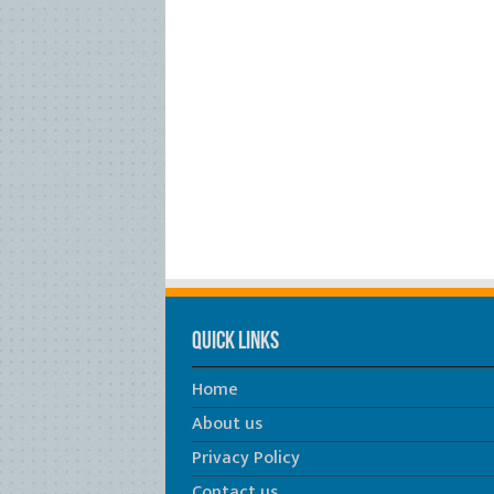
Quick Links
Home
About us
Privacy Policy
Contact us