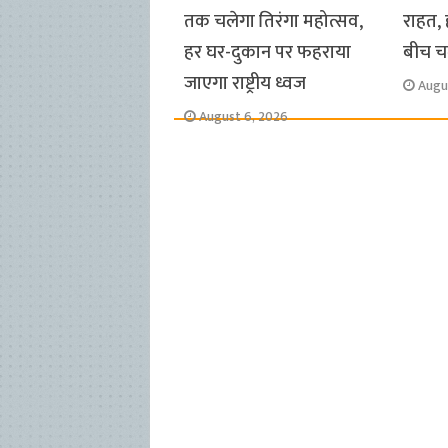
तक चलेगा तिरंगा महोत्सव,
राहत, 
हर घर-दुकान पर फहराया
बीच चल
जाएगा राष्ट्रीय ध्वज
Augu
August 6, 2026