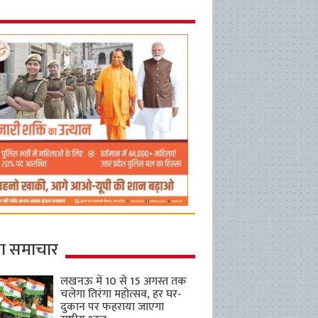
ा समाचार
लखनऊ में 10 से 15 अगस्त तक
चलेगा तिरंगा महोत्सव, हर घर-
दुकान पर फहराया जाएगा