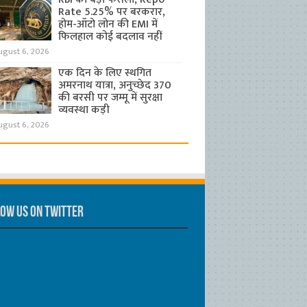
Rate 5.25% पर बरकरार,
होम-ऑटो लोन की EMI में
फिलहाल कोई बदलाव नहीं
ugust 6, 2026
एक दिन के लिए स्थगित
अमरनाथ यात्रा, अनुच्छेद 370
की बरसी पर जम्मू में सुरक्षा
व्यवस्था कड़ी
ugust 6, 2026
ow us on Twitter