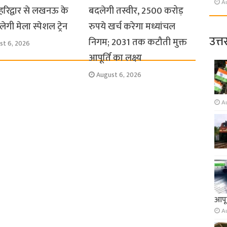
A
हरिद्वार से लखनऊ के
बदलेगी तस्वीर, 2500 करोड़
ेगी मेला स्पेशल ट्रेन
रुपये खर्च करेगा मध्यांचल
उत्त
निगम; 2031 तक कटौती मुक्त
st 6, 2026
आपूर्ति का लक्ष्य
August 6, 2026
A
आपूर
A