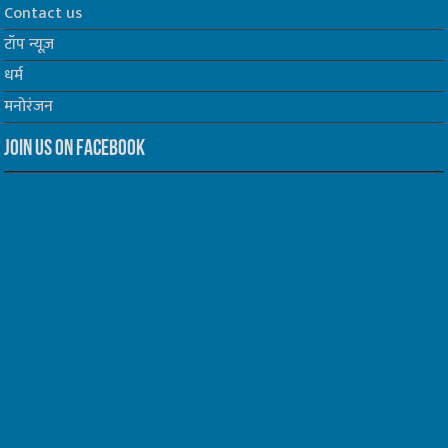
Contact us
टॉप न्यूज़
धर्म
मनोरंजन
Join us on Facebook