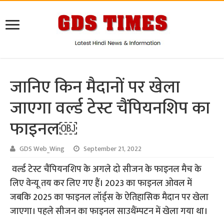
जानिए किन मैदानों पर खेला
जाएगा वर्ल्ड टेस्ट चैंपियनशिप का
फाइनल￼
GDS Web_Wing
September 21, 2022
वर्ल्ड टेस्ट चैंपियनशिप के अगले दो सीजन के फाइनल मैच के
लिए वेन्यू तय कर लिए गए हैं। 2023 का फाइनल ओवल में
जबकि 2025 का फाइनल लॉर्ड्स के ऐतिहासिक मैदान पर खेला
जाएगा। पहले सीजन का फाइनल साउथैंम्पटन में खेला गया था।