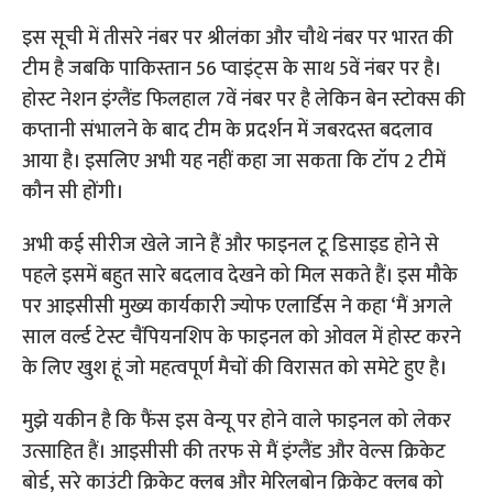
इस सूची में तीसरे नंबर पर श्रीलंका और चौथे नंबर पर भारत की
टीम है जबकि पाकिस्तान 56 प्वाइंट्स के साथ 5वें नंबर पर है।
होस्ट नेशन इंग्लैंड फिलहाल 7वें नंबर पर है लेकिन बेन स्टोक्स की
कप्तानी संभालने के बाद टीम के प्रदर्शन में जबरदस्त बदलाव
आया है। इसलिए अभी यह नहीं कहा जा सकता कि टॉप 2 टीमें
कौन सी होंगी।
अभी कई सीरीज खेले जाने हैं और फाइनल टू डिसाइड होने से
पहले इसमें बहुत सारे बदलाव देखने को मिल सकते हैं। इस मौके
पर आइसीसी मुख्य कार्यकारी ज्योफ एलार्डिस ने कहा ‘मैं अगले
साल वर्ल्ड टेस्ट चैंपियनशिप के फाइनल को ओवल में होस्ट करने
के लिए खुश हूं जो महत्वपूर्ण मैचों की विरासत को समेटे हुए है।
मुझे यकीन है कि फैंस इस वेन्यू पर होने वाले फाइनल को लेकर
उत्साहित हैं। आइसीसी की तरफ से मैं इंग्लैंड और वेल्स क्रिकेट
बोर्ड, सरे काउंटी क्रिकेट क्लब और मेरिलबोन क्रिकेट क्लब को