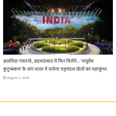
अलविदा ग्लास्गो, अहमदाबाद में फिर मिलेंगे… ‘वसुधैव
कुटुम्बकम’ के संग भारत में सजेगा राष्ट्रमंडल खेलों का महाकुंभ!
August 3, 2026