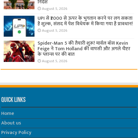
निर्देश
August 5, 2026
UPI से ₹2000 से ऊपर के भुगतान करने पर लग सकता
है शुल्क, संसद में पेश विधेयक में किया गया है प्रावधान!
August 5, 2026
Spider-Man 5 की तैयारी शुरू! मार्वल बॉस Kevin
Feige ने Tom Holland की वापसी और अगले चैप्टर
के प्लान्स पर की बात
August 5, 2026
Quick Links
Home
About us
Privacy Policy