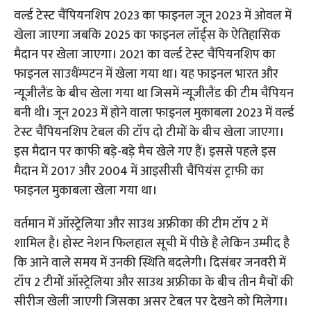
वर्ल्ड टेस्ट चैंपियनशिप 2023 का फाइनल जून 2023 में ओवल में
खेला जाएगा जबकि 2025 का फाइनल लॉर्ड्स के ऐतिहासिक
मैदान पर खेला जाएगा। 2021 का वर्ल्ड टेस्ट चैंपियनशिप का
फाइनल साउथैंम्पटन में खेला गया था। यह फाइनल भारत और
न्यूजीलैंड के बीच खेला गया था जिसमें न्यूजीलैंड की टीम चैंपियन
बनी थी। जून 2023 में होने वाला फाइनल मुकाबला 2023 में वर्ल्ड
टेस्ट चैंपियनशिप टेबल की टॉप दो टीमों के बीच खेला जाएगा।
इस मैदान पर काफी बड़े-बड़े मैच खेले गए हैं। इससे पहले इस
मैदान में 2017 और 2004 में आइसीसी चैंपियंस ट्राफी का
फाइनल मुकाबला खेला गया था।
वर्तमान में ऑस्ट्रेलिया और साउथ अफ्रीका की टीम टॉप 2 में
शामिल है। होस्ट नेशन फिलहाल सूची में पीछे है लेकिन उम्मीद है
कि आने वाले समय में उनकी स्थिति बदलेगी। दिसंबर जनवरी में
टॉप 2 टीमों ऑस्ट्रेलिया और साउथ अफ्रीका के बीच तीन मैचों की
सीरीज खेली जाएगी जिसका असर टेबल पर देखने को मिलेगा।