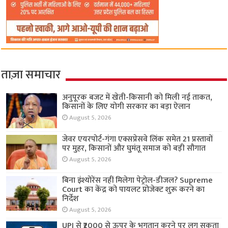
ताज़ा समाचार
अनुपूरक बजट में खेती-किसानी को मिली नई ताकत,
किसानों के लिए योगी सरकार का बड़ा ऐलान
August 5, 2026
जेवर एयरपोर्ट-गंगा एक्सप्रेसवे लिंक समेत 21 प्रस्तावों
पर मुहर, किसानों और घुमंतू समाज को बड़ी सौगात
August 5, 2026
बिना इंश्योरेंस नहीं मिलेगा पेट्रोल-डीजल? Supreme
Court का केंद्र को पायलट प्रोजेक्ट शुरू करने का
निर्देश
August 5, 2026
UPI से ₹2000 से ऊपर के भुगतान करने पर लग सकता