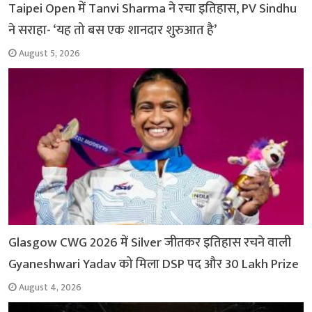
Taipei Open में Tanvi Sharma ने रचा इतिहास, PV Sindhu
ने सराहा- ‘यह तो बस एक शानदार शुरुआत है’
August 5, 2026
Glasgow CWG 2026 में Silver जीतकर इतिहास रचने वाली
Gyaneshwari Yadav को मिला DSP पद और 30 Lakh Prize
August 4, 2026