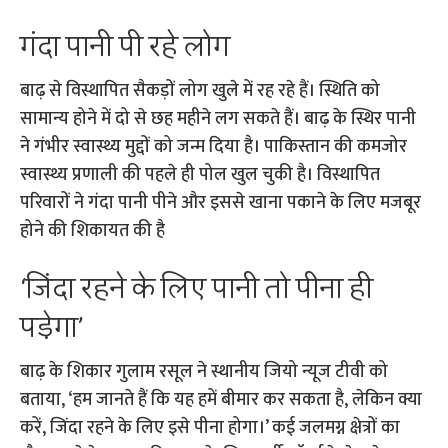
गंदा पानी पी रहे लोग
बाढ़ से विस्थापित सैकड़ों लोग खुले में रह रहे हैं। स्थिति को
सामान्य होने में दो से छह महीने लग सकते हैं। बाढ़ के स्थिर पानी
ने गंभीर स्वास्थ्य मुद्दों को जन्म दिया है। पाकिस्तान की कमजोर
स्वास्थ्य प्रणाली की पहले ही पोल खुल चुकी है। विस्थापित
परिवारों ने गंदा पानी पीने और इससे खाना पकाने के लिए मजबूर
होने की शिकायत की है
‘जिंदा रहने के लिए पानी तो पीना ही
पड़ेगा’
बाढ़ के शिकार गुलाम रसूल ने स्थानीय जियो न्यूज टीवी को
बताया, ‘हम जानते हैं कि यह हमें बीमार कर सकता है, लेकिन क्या
करें, जिंदा रहने के लिए इसे पीना होगा।’ कई जलमग्न क्षेत्रों का