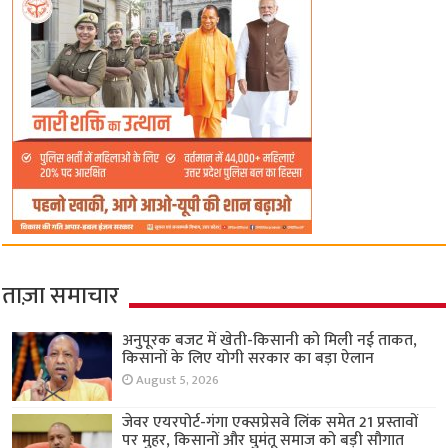
ताज़ा समाचार
अनुपूरक बजट में खेती-किसानी को मिली नई ताकत,
किसानों के लिए योगी सरकार का बड़ा ऐलान
August 5, 2026
जेवर एयरपोर्ट-गंगा एक्सप्रेसवे लिंक समेत 21 प्रस्तावों
पर मुहर, किसानों और घुमंतू समाज को बड़ी सौगात