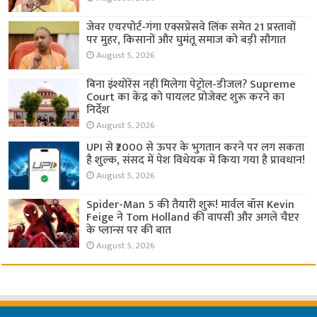
जेवर एयरपोर्ट-गंगा एक्सप्रेसवे लिंक समेत 21 प्रस्तावों
पर मुहर, किसानों और घुमंतू समाज को बड़ी सौगात
August 5, 2026
बिना इंश्योरेंस नहीं मिलेगा पेट्रोल-डीजल? Supreme
Court का केंद्र को पायलट प्रोजेक्ट शुरू करने का
निर्देश
August 5, 2026
UPI से ₹2000 से ऊपर के भुगतान करने पर लग सकता
है शुल्क, संसद में पेश विधेयक में किया गया है प्रावधान!
August 5, 2026
Spider-Man 5 की तैयारी शुरू! मार्वल बॉस Kevin
Feige ने Tom Holland की वापसी और अगले चैप्टर
के प्लान्स पर की बात
August 5, 2026