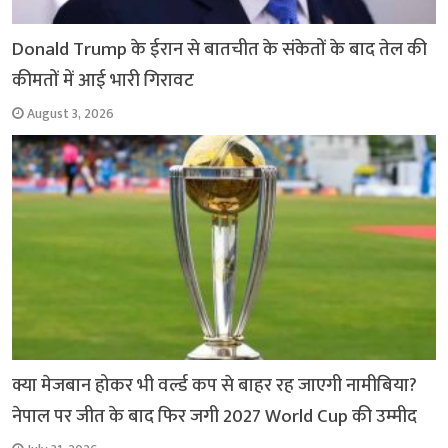
Donald Trump के ईरान से बातचीत के संकेतों के बाद तेल की
कीमतों में आई भारी गिरावट
August 3, 2026
क्या मेजबान होकर भी वर्ल्ड कप से बाहर रह जाएगी नामीबिया?
नेपाल पर जीत के बाद फिर जगी 2027 World Cup की उम्मीद