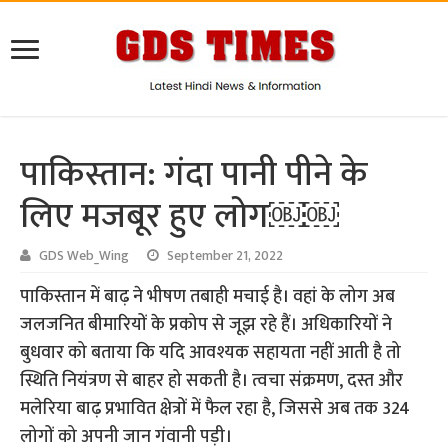
पाकिस्तान: गंदा पानी पीने के
लिए मजबूर हुए लोग￼￼
GDS Web_Wing
September 21, 2022
पाकिस्तान में बाढ़ ने भीषण तबाही मचाई है। वहां के लोग अब
जलजनित बीमारियों के प्रकोप से जूझ रहे हैं। अधिकारियों ने
बुधवार को बताया कि यदि आवश्यक सहायता नहीं आती है तो
स्थिति नियंत्रण से बाहर हो सकती है। त्वचा संक्रमण, दस्त और
मलेरिया बाढ़ प्रभावित क्षेत्रों में फैल रहा है, जिससे अब तक 324
लोगों को अपनी जान गंवानी पड़ी।