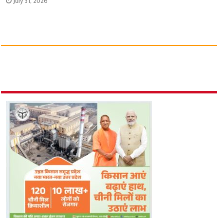
July 31, 2026