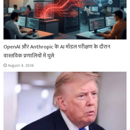
OpenAI और Anthropic के AI मॉडल परीक्षण के दौरान
वास्तविक प्रणालियों में घुसे
August 4, 2026