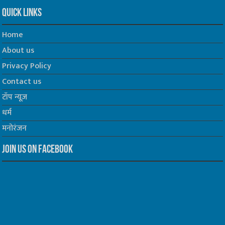
Quick Links
Home
About us
Privacy Policy
Contact us
टॉप न्यूज़
धर्म
मनोरंजन
Join us on Facebook