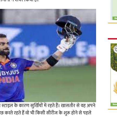
लमानी ने शेयर किया है।
 स्टाइल के कारण सुर्खियों में रहते हैं। खासतौर से वह अपने
करते रहते हैं वो भी किसी सीरीज के शुरू होने से पहले