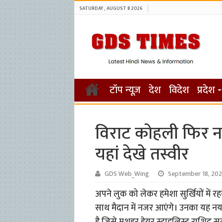
SATURDAY , AUGUST 8 2026
टॉप न्यूज़
देश
विदेश
प्रदेश
विराट कोहली फिर नज
यहां देखे तस्वीर
GDS Web_Wing
September 18, 20
अपने लुक को लेकर हमेशा सुर्खियों में 
साथ मैदान में नजर आएंगे। उनका यह नय