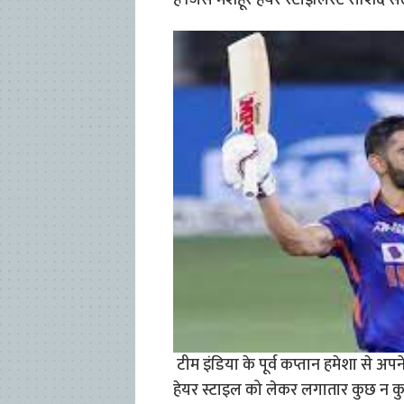
है जिसे मशहूर हेयर स्टाइलिस्ट राशिद स
टीम इंडिया के पूर्व कप्तान हमेशा से अपने
हेयर स्टाइल को लेकर लगातार कुछ न कुछ 