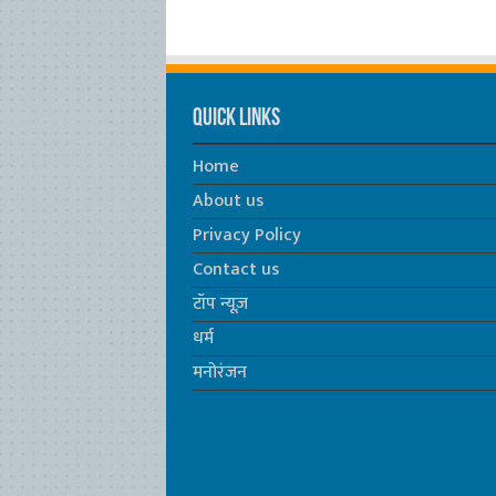
Quick Links
Home
About us
Privacy Policy
Contact us
टॉप न्यूज़
धर्म
मनोरंजन