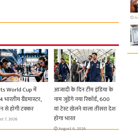
A
ts World Cup में
आजादी के दिन टीम इंडिया के
 4 भारतीय ग्रैंडमास्टर,
नाम जुड़ेंगे नया रिकॉर्ड, 600
न से होगी टक्कर
वां टेस्ट खेलने वाला तीसरा देश
होगा भारत
st 7, 2026
August 6, 2026