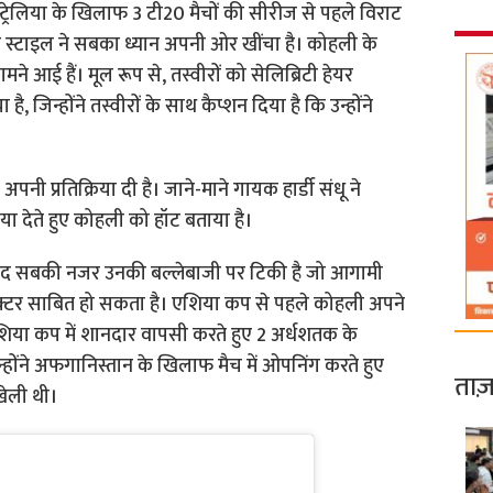
रेलिया के खिलाफ 3 टी20 मैचों की सीरीज से पहले विराट
यर स्टाइल ने सबका ध्यान अपनी ओर खींचा है। कोहली के
 आई हैं। मूल रूप से, तस्वीरों को सेलिब्रिटी हेयर
 जिन्होंने तस्वीरों के साथ कैप्शन दिया है कि उन्होंने
पनी प्रतिक्रिया दी है। जाने-माने गायक हार्डी संधू ने
रिया देते हुए कोहली को हॉट बताया है।
बाद सबकी नजर उनकी बल्लेबाजी पर टिकी है जो आगामी
फैक्टर साबित हो सकता है। एशिया कप से पहले कोहली अपने
ने एशिया कप में शानदार वापसी करते हुए 2 अर्धशतक के
ंने अफगानिस्तान के खिलाफ मैच में ओपनिंग करते हुए
ताज़
खेली थी।