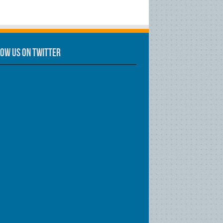
ow us on Twitter