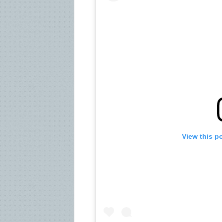
View this p