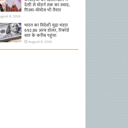
देसी से मॉडर्न तक का स्वाद;
पिज्जा-मोमोज भी तैयार
ugust 8, 2026
भारत का विदेशी मुद्रा भंडार
692.86 अरब डॉलर, रिकॉर्ड
स्तर के करीब पहुंचा
August 8, 2026