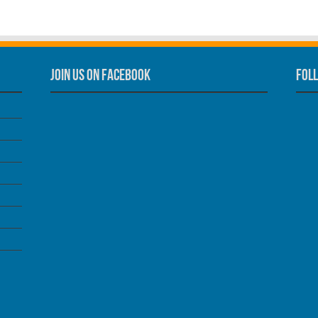
Join us on Facebook
Foll