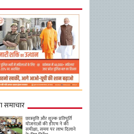
ा समाचार
छात्रवृत्ति और शुल्क प्रतिपूर्ति
योजनाओं की डीएम ने की
समीक्षा, समय पर लाभ दिलाने