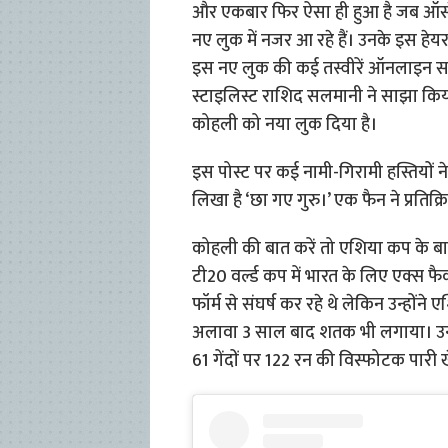
और एकबार फिर ऐसा ही हुआ है जब ऑस्ट्
नए लुक में नजर आ रहे हैं। उनके इस हे
इस नए लुक की कई तस्वीरें ऑनलाइन सामने
स्टाइलिस्ट राशिद सलमानी ने साझा किया है,
कोहली को नया लुक दिया है।
इस पोस्ट पर कई नामी-गिरामी हस्तियों ने अ
लिखा है ‘छा गए गुरु।’ एक फैन ने प्रतिक्
कोहली की बात करें तो एशिया कप के 
टी20 वर्ल्ड कप में भारत के लिए एक्स 
फॉर्म से संघर्ष कर रहे थे लेकिन उन्हों
अलावा 3 साल बाद शतक भी लगाया। उन्हो
61 गेंदों पर 122 रन की विस्फोटक पारी 