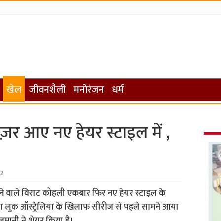
खेल
जीवनशैली
मनोरंजन
धर्म
़र आए नए हेयर स्टाइल में ,
22
रहने वाले विराट कोहली एकबार फिर नए हेयर स्टाइल के
ा लुक ऑस्ट्रेलिया के खिलाफ सीरीज से पहले सामने आया