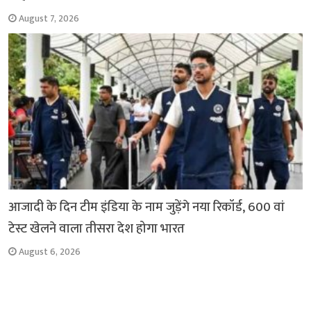
August 7, 2026
आजादी के दिन टीम इंडिया के नाम जुड़ेंगे नया रिकॉर्ड, 600 वां
टेस्ट खेलने वाला तीसरा देश होगा भारत
August 6, 2026