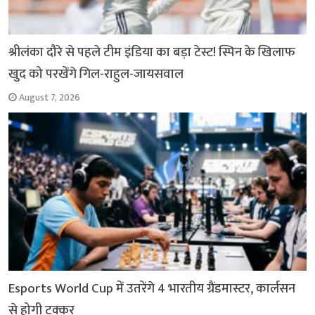
श्रीलंका दौरे से पहले टीम इंडिया का बड़ा टेस्ट! स्पिन के खिलाफ
खुद को परखेंगे गिल-राहुल-जायसवाल
August 7, 2026
Esports World Cup में उतरेंगे 4 भारतीय ग्रैंडमास्टर, कार्लसन
से होगी टक्कर