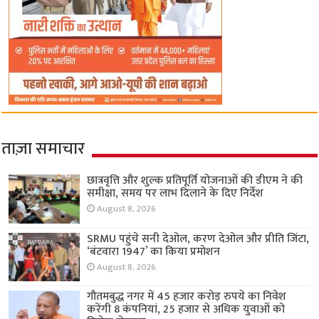
ताज़ा समाचार
छात्रवृत्ति और शुल्क प्रतिपूर्ति योजनाओं की डीएम ने की
समीक्षा, समय पर लाभ दिलाने के दिए निर्देश
August 8, 2026
SRMU पहुंचे सनी देओल, करण देओल और प्रीति जिंटा,
‘बंटवारा 1947’ का किया प्रमोशन
August 8, 2026
गौतमबुद्ध नगर में 45 हजार करोड़ रुपये का निवेश
करेंगी 8 कंपनियां, 25 हजार से अधिक युवाओं को