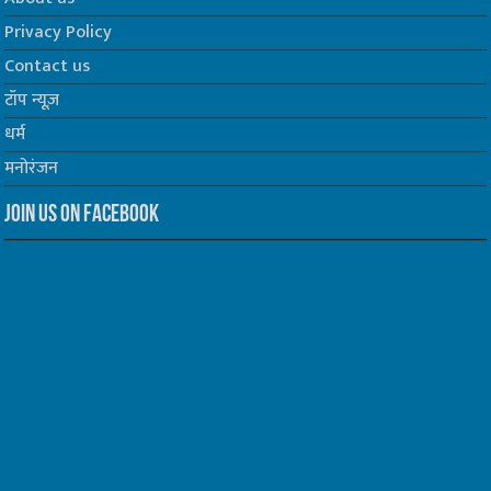
Privacy Policy
Contact us
टॉप न्यूज़
धर्म
मनोरंजन
Join us on Facebook