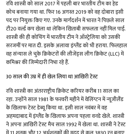
रवि शास्त्री को साल 2017 में पहली बार भारतीय टीम का हेड
कोच बनाया गया था. फिर 16 अगस्त 2019 को वह दोबारा इसी
पद पर नियुक्त किए गए. उनके मार्गदर्शन में भारत ने पिछले साल
टी20 वर्ल्ड कप खेला था लेकिन खिताबी सफलता नहीं मिल पाई.
शास्त्री की ही कोचिंग में भारतीय टीम ने ऑस्ट्रेलिया को उसकी
सरजमीं पर मात दी. इसके अलावा इंग्लैंड को भी हराया. फिलहाल
वह संन्यास ले चुके क्रिकेटरों की लीजेंड्स लीग क्रिकेट (LLC) में
कमिश्नर की जिम्मेदारी निभा रहे हैं.
30 साल की उम्र में ही खेल लिया था आखिरी टेस्ट
रवि शास्त्री का अंतरराष्ट्रीय क्रिकेट करियर करीब 11 साल का
रहा. उन्होंने साल 1981 के फरवरी महीने में वेलिंग्टन में न्यूजीलैंड
के खिलाफ टेस्ट डेब्यू किया था. इसी साल नवंबर में वह
अहमदाबाद में इंग्लैंड के खिलाफ अपना पहला वनडे खेले. शास्त्री
ने अपना आखिरी टेस्ट मैच साल 1992 में खेला था. शास्त्री ने टेस्ट
में 11 शतक और 12 अर्धशतकों की मदद से कुल 3830 रन बनाए