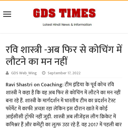
रवि शास्त्री -अब फिर से कोचिंग में
लौटने का मन नहीं
GDS Web_Wing
September 17, 2022
Ravi Shastri on Coaching:
टीम इंडिया के पूर्व कोच रवि
शास्त्री ने कहा है कि वह अब फिर से कोचिंग में लौटने का मन नहीं
बना रहे हैं. शास्त्री के मार्गदर्शन में भारतीय टीम का प्रदर्शन टेस्ट
फॉर्मेट में काफी अच्छा रहा लेकिन इस दौरान खाते में कोई
आईसीसी ट्रॉफी नहीं जुड़ी. शास्त्री अब लीजेंड्स लीग क्रिकेट में
कमिश्नर हैं और कमेंट्री का लुत्फ उठा रहे हैं. वह 2017 में पहली बार