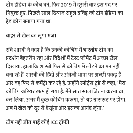
टीम इंडिया के कोच बने, फिर 2019 में दूसरी बार इस पद पर
नियुक्त हुए. पिछले साल दिग्गज राहुल द्रविड़ को टीम इंडिया का
हेड कोच बनाया गया था.
बाहर से खेल का लूंगा मजा
रवि शास्त्री ने कहा है कि उनकी कोचिंग में भारतीय टीम का
प्रदर्शन बेहतरीन रहा और विदेशों में टेस्ट फॉर्मेट में अच्छा खेल
दिखाया. हालांकि शास्त्री फिर से कोचिंग में लौटने का मन नहीं
बना रहे हैं. शास्त्री की हिंदी और अंग्रेजी भाषा पर अच्छी पकड़ है
और वह फिर से कमेंट्री कर रहे हैं. उन्होंने स्पोर्ट्स टुडे से कहा, ‘मेरा
कोचिंग करियर खत्म हो गया है. मैंने सात साल जितना करना था,
कर लिया. अगर मैं कुछ कोचिंग करूंगा, तो यह ग्रासरूट पर होगा.
अब मैं खेल को दूर से देखूंगा और इसका आनंद लूंगा.’
टीम नहीं जीत पाई कोई ICC ट्रॉफी