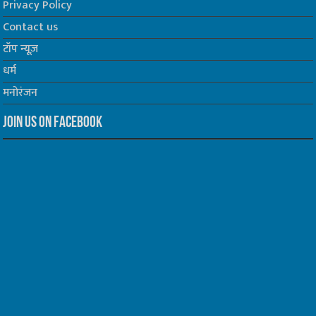
Privacy Policy
Contact us
टॉप न्यूज़
धर्म
मनोरंजन
Join us on Facebook