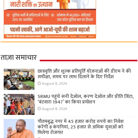
ताज़ा समाचार
छात्रवृत्ति और शुल्क प्रतिपूर्ति योजनाओं की डीएम ने की
समीक्षा, समय पर लाभ दिलाने के दिए निर्देश
August 8, 2026
SRMU पहुंचे सनी देओल, करण देओल और प्रीति जिंटा,
‘बंटवारा 1947’ का किया प्रमोशन
August 8, 2026
गौतमबुद्ध नगर में 45 हजार करोड़ रुपये का निवेश
करेंगी 8 कंपनियां, 25 हजार से अधिक युवाओं को
मिलेगा रोजगार