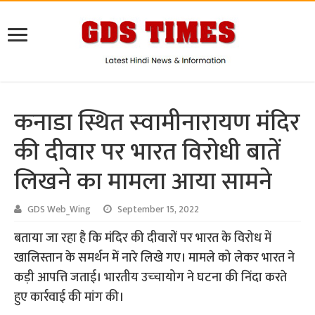
कनाडा स्थित स्‍वामीनारायण मंदिर
की दीवार पर भारत विरोधी बातें
लिखने का मामला आया सामने
GDS Web_Wing
September 15, 2022
बताया जा रहा है कि मंदिर की दीवारों पर भारत के विरोध में
खालिस्तान के समर्थन में नारे लिखे गए। मामले को लेकर भारत ने
कड़ी आपत्ति जताई। भारतीय उच्‍चायोग ने घटना की निंदा करते
हुए कार्रवाई की मांग की।