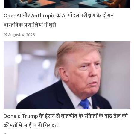
OpenAI और Anthropic के AI मॉडल परीक्षण के दौरान
वास्तविक प्रणालियों में घुसे
August 4, 2026
Donald Trump के ईरान से बातचीत के संकेतों के बाद तेल की
कीमतों में आई भारी गिरावट