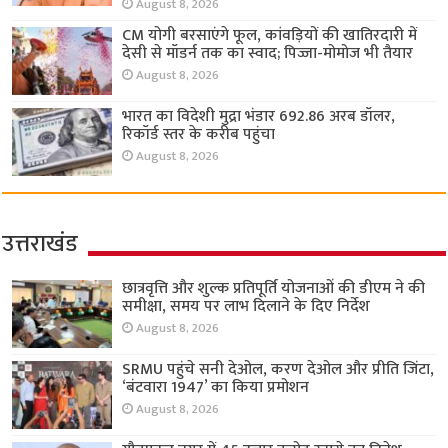
August 8, 2026
CM योगी बरसाएंगे फूल, कांवड़ियों की खातिरदारी में
देसी से मॉडर्न तक का स्वाद; पिज्जा-मोमोज भी तैयार
August 8, 2026
भारत का विदेशी मुद्रा भंडार 692.86 अरब डॉलर,
रिकॉर्ड स्तर के करीब पहुंचा
August 8, 2026
उत्तराखंड
छात्रवृत्ति और शुल्क प्रतिपूर्ति योजनाओं की डीएम ने की
समीक्षा, समय पर लाभ दिलाने के दिए निर्देश
August 8, 2026
SRMU पहुंचे सनी देओल, करण देओल और प्रीति जिंटा,
‘बंटवारा 1947’ का किया प्रमोशन
August 8, 2026