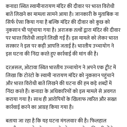
कनाडा स्थित स्‍वामीनारायण मंदिर की दीवार पर भारत विरोधी
बातें लिखने का मामला सामने आया है। जानकारी के मुताबिक ना
सिर्फ ऐसा किया गया है बल्कि मंदिर की दीवार को कुछ को
नुकसान भी पहुंचाया गया है। अराजक तत्‍वों द्वारा मंदिर की दीवार
पर भारत विरोधी लाइनें लिखी गई हैं। इस मामले को लेकर भारत
सरकार ने इस पर कड़ी आपत्ति जताई है। भारतीय उच्‍चायोग ने
इस घटना की निंदा करते हुए कार्रवाई की मांग की है।
दरअसल, ओटावा स्थित भारतीय उच्‍चायोग ने अपने एक ट्वीट में
लिखा कि टोरंटो के स्‍वामी नारायण मंदिर को नुकसान पहुंचाने
और भारत विरोधी बातें लिखने की घटना की हम कड़े शब्‍दों में
निंदा करते हैं। कनाडा के अधिकारियों को इस मामले से अवगत
कराया गया है। साथ ही आरोपियों के खिलाफ त्‍वरित और सख्‍त
कार्रवाई करने का आग्रह किया गया है।
बताया जा रहा है कि यह घटना मंगलवार की है। फिलहाल