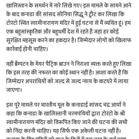
खालिस्तान के समर्थन में नारे लिखे गए। इस मामले के सामने आने
के बाद कनाडा की सांसद सोनिया सिद्धू ने ट्वीट कर लिखा कि
टोरंटो स्थित स्वामीनारायण मंदिर में हुई घटना से मैं व्यथित हूं। हम
एक बहुसांस्कृतिक और बहुधर्मी देश में रहते हैं जहां हर कोई
सुरक्षित महसूस करने का हकदार है। जिम्मेदार लोगों को खिलाफ
कार्रवाई होनी चाहिए।
वहीं ब्रैम्पटन के मेयर पैट्रिक ब्राउन ने निराशा व्यक्त करते हुए लिखा
कि इस तरह की नफरत का कोई स्थान नहीं है। आशा करते हैं कि
जिम्मेदार अपराधियों को जल्द से जल्द न्याय के कटघरे में लाया
जाएगा।
इस पूरे मामले पर भारतीय मूल के कनाडाई सांसद चंद्र आर्या ने
कहा कि कनाडा के खालिस्तानी चरमपंथियों द्वारा टोरंटो के श्री
स्वामीनारायण मंदिर को विरूपित किए जाने की घटना की सभी
को निंदा करनी चाहिए। यह सिर्फ एक अकेली घटना नहीं है।