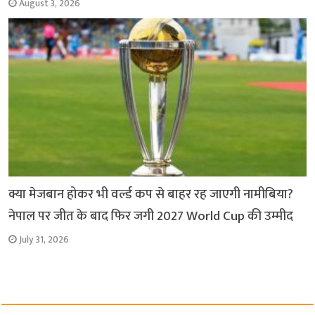
August 3, 2026
क्या मेजबान होकर भी वर्ल्ड कप से बाहर रह जाएगी नामीबिया?
नेपाल पर जीत के बाद फिर जगी 2027 World Cup की उम्मीद
July 31, 2026