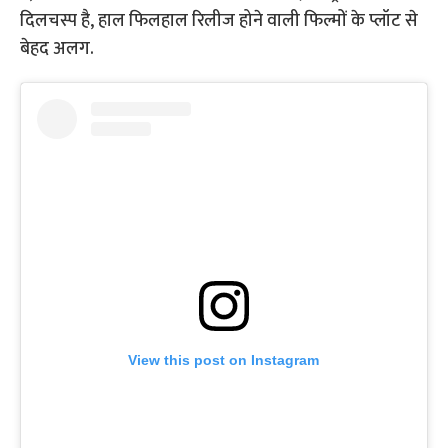
दिलचस्प है, हाल फिलहाल रिलीज होने वाली फिल्मों के प्लॉट से
बेहद अलग.
View this post on Instagram