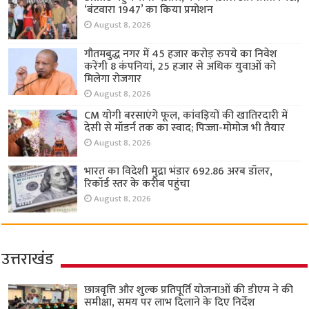
‘बंटवारा 1947’ का किया प्रमोशन
August 8, 2026
गौतमबुद्ध नगर में 45 हजार करोड़ रुपये का निवेश
करेंगी 8 कंपनियां, 25 हजार से अधिक युवाओं को
मिलेगा रोजगार
August 8, 2026
CM योगी बरसाएंगे फूल, कांवड़ियों की खातिरदारी में
देसी से मॉडर्न तक का स्वाद; पिज्जा-मोमोज भी तैयार
August 8, 2026
भारत का विदेशी मुद्रा भंडार 692.86 अरब डॉलर,
रिकॉर्ड स्तर के करीब पहुंचा
August 8, 2026
उत्तराखंड
छात्रवृत्ति और शुल्क प्रतिपूर्ति योजनाओं की डीएम ने की
समीक्षा, समय पर लाभ दिलाने के दिए निर्देश