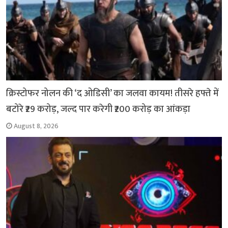
क्रिस्टोफर नोलन की ‘द ओडिसी’ का जलवा कायम! तीसरे हफ्ते में
बटोरे ₹29 करोड़, जल्द पार करेगी ₹200 करोड़ का आंकड़ा
August 8, 2026