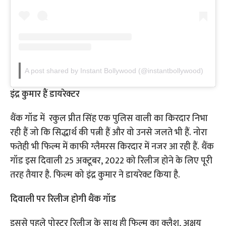
A post shared by Instant Bollywood (@instantbollywood)
इंद्र कुमार हैं डायरेक्टर
थैंक गॉड में रकुल प्रीत सिंह एक पुलिस वाली का किरदार निभा
रही हैं जो कि सिद्धार्थ की पत्नी हैं और वो उनसे जलते भी हैं. नोरा
फतेही भी फिल्म में काफी ग्लैमरस किरदार में नजर आ रही हैं. थैंक
गॉड इस दिवाली 25 अक्टूबर, 2022 को रिलीज होने के लिए पूरी
तरह तैयार है. फिल्म को इंद्र कुमार ने डायरेक्ट किया है.
दिवाली पर रिलीज होगी थैंक गॉड
इससे पहले पोस्टर रिलीज के साथ ही फिल्म का क्लैश, अक्षय