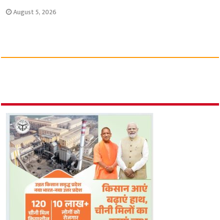
August 5, 2026