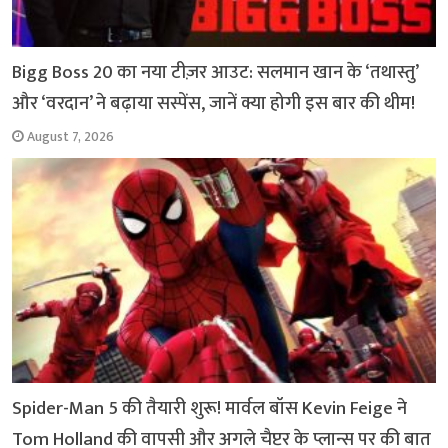
Bigg Boss 20 का नया टीज़र आउट: सलमान खान के ‘तथास्तु’
और ‘वरदान’ ने बढ़ाया सस्पेंस, जानें क्या होगी इस बार की थीम!
August 7, 2026
Spider-Man 5 की तैयारी शुरू! मार्वल बॉस Kevin Feige ने
Tom Holland की वापसी और अगले चैप्टर के प्लान्स पर की बात