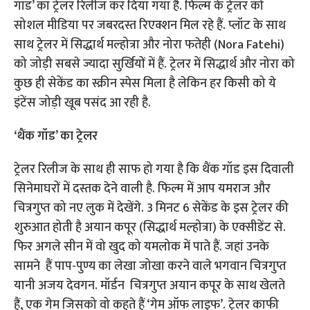
गॉड’ का ट्रेलर रिलीज कर दिया गया है. फिल्म के ट्रेलर को
सोशल मीडिया पर जबरदस्त रिएक्शन मिल रहे हैं. प्लॉट के साथ
साथ ट्रेलर में सिद्धार्थ मल्होत्रा और नोरा फतेही (Nora Fatehi)
को जोड़ी सबसे ज्यादा सुर्खियों में हैं. ट्रेलर में सिद्धार्थ और नोरा को
कुछ ही सेकेंड का स्क्रीन स्पेस मिला है लेकिन हर किसी को ये
इंटेंस जोड़ी खूब पसंद आ रही है.
‘थैंक गॉड’ का ट्रेलर
ट्रेलर रिलीज के साथ ही साफ हो गया है कि थैंक गॉड इस दिवाली
सिनेमाघरों में दस्तक देने वाली है. फिल्म में आप यमराज और
चित्रगुप्त को नए लुक में देखेंगे. 3 मिनट 6 सेकेंड के इस ट्रेलर की
शुरुआत होती है अयान कपूर (सिद्धार्थ मल्होत्रा) के एक्सीडेंट से.
फिर अगले सीन में वो खुद को यमलोक में पाते हैं. जहां उनके
सामने हैं पाप-पुण्य का लेखा जोखा करने वाले भगवान चित्रगुप्त
यानी अजय देवगन. मॉर्डन चित्रगुप्त अयान कपूर के साथ खेलते
हैं, एक गेम जिसको वो कहते हैं ‘गेम ऑफ लाइफ’. ट्रेलर काफी