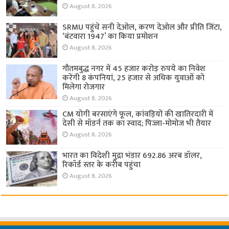
August 8, 2026
SRMU पहुंचे सनी देओल, करण देओल और प्रीति जिंटा,
‘बंटवारा 1947’ का किया प्रमोशन
August 8, 2026
गौतमबुद्ध नगर में 45 हजार करोड़ रुपये का निवेश
करेंगी 8 कंपनियां, 25 हजार से अधिक युवाओं को
मिलेगा रोजगार
August 8, 2026
CM योगी बरसाएंगे फूल, कांवड़ियों की खातिरदारी में
देसी से मॉडर्न तक का स्वाद; पिज्जा-मोमोज भी तैयार
August 8, 2026
भारत का विदेशी मुद्रा भंडार 692.86 अरब डॉलर,
रिकॉर्ड स्तर के करीब पहुंचा
August 8, 2026