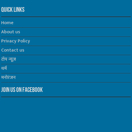
Quick Links
Home
About us
Privacy Policy
Contact us
टॉप न्यूज़
धर्म
मनोरंजन
Join us on Facebook