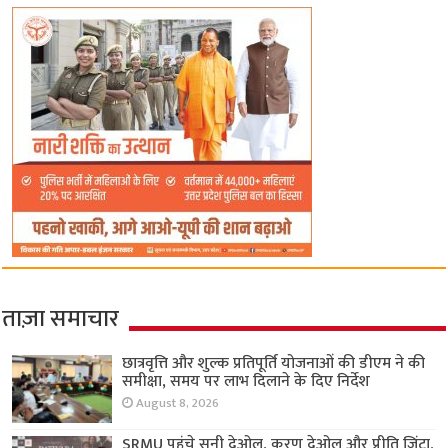
ताज़ा समाचार
छात्रवृत्ति और शुल्क प्रतिपूर्ति योजनाओं की डीएम ने की
समीक्षा, समय पर लाभ दिलाने के दिए निर्देश
August 8, 2026
SRMU पहुंचे सनी देओल, करण देओल और प्रीति जिंटा,