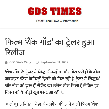
फिल्म ‘थैंक गॉड’ का ट्रेलर हुआ
रिलीज
GDS Web_Wing
September 11, 2022
‘थैंक गॉड’ के ट्रेलर में सिद्धार्थ मल्होत्रा और नोरा फतेही के बीच
जबरदस्त इंटेंस कैमिस्ट्री देखने को मिल रही है. ट्रेलर में सिद्धार्थ
और नोरा को कुछ ही सेकेंड का स्क्रीन स्पेस मिला है लेकिन हर
किसी को ये जोड़ी खूब पसंद आ रही है.
बॉलीवुड अभिनेता सिद्धार्थ मल्होत्रा की आने वाली फिल्म ‘थैंक