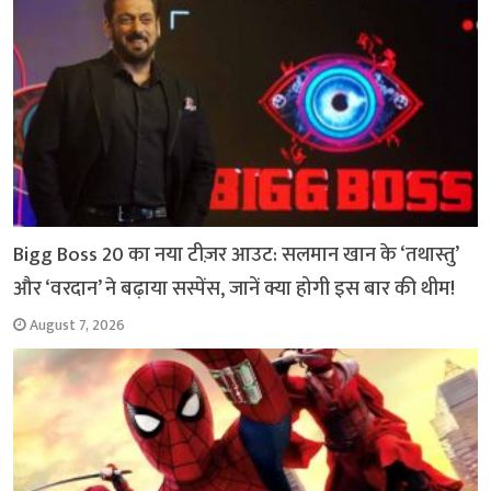
Bigg Boss 20 का नया टीज़र आउट: सलमान खान के ‘तथास्तु’
और ‘वरदान’ ने बढ़ाया सस्पेंस, जानें क्या होगी इस बार की थीम!
August 7, 2026