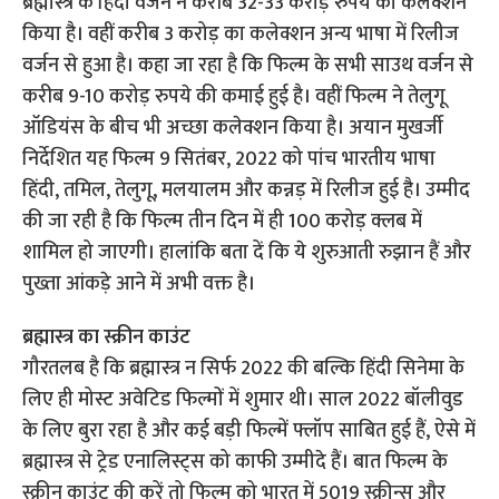
ब्रह्मास्त्र के हिंदी वर्जन ने करीब 32-33 करोड़ रुपये का कलेक्शन
किया है। वहीं करीब 3 करोड़ का कलेक्शन अन्य भाषा में रिलीज
वर्जन से हुआ है। कहा जा रहा है कि फिल्म के सभी साउथ वर्जन से
करीब 9-10 करोड़ रुपये की कमाई हुई है। वहीं फिल्म ने तेलुगू
ऑडियंस के बीच भी अच्छा कलेक्शन किया है। अयान मुखर्जी
निर्देशित यह फिल्म 9 सितंबर, 2022 को पांच भारतीय भाषा
हिंदी, तमिल, तेलुगू, मलयालम और कन्नड़ में रिलीज हुई है। उम्मीद
की जा रही है कि फिल्म तीन दिन में ही 100 करोड़ क्लब में
शामिल हो जाएगी। हालांकि बता दें कि ये शुरुआती रुझान हैं और
पुख्ता आंकड़े आने में अभी वक्त है।
ब्रह्मास्त्र का स्क्रीन काउंट
गौरतलब है कि ब्रह्मास्त्र न सिर्फ 2022 की बल्कि हिंदी सिनेमा के
लिए ही मोस्ट अवेटिड फिल्मों में शुमार थी। साल 2022 बॉलीवुड
के लिए बुरा रहा है और कई बड़ी फिल्में फ्लॉप साबित हुई हैं, ऐसे में
ब्रह्मास्त्र से ट्रेड एनालिस्ट्स को काफी उम्मीदे हैं। बात फिल्म के
स्क्रीन काउंट की करें तो फिल्म को भारत में 5019 स्क्रीन्स और