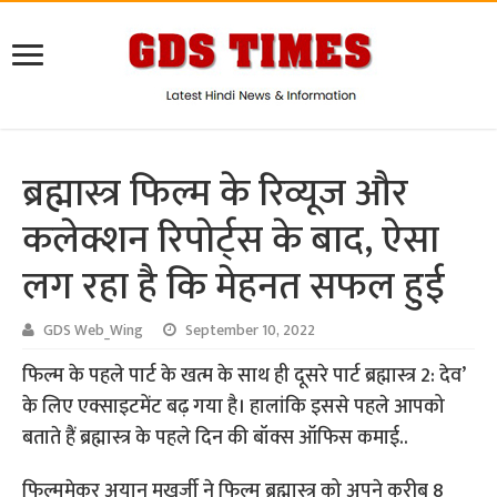
ब्रह्मास्त्र फिल्म के रिव्यूज और
कलेक्शन रिपोर्ट्स के बाद, ऐसा
लग रहा है कि मेहनत सफल हुई
GDS Web_Wing
September 10, 2022
फिल्म के पहले पार्ट के खत्म के साथ ही दूसरे पार्ट ब्रह्मास्त्र 2: देव’
के लिए एक्साइटमेंट बढ़ गया है। हालांकि इससे पहले आपको
बताते हैं ब्रह्मास्त्र के पहले दिन की बॉक्स ऑफिस कमाई..
फिल्ममेकर अयान मुखर्जी ने फिल्म ब्रह्मास्त्र को अपने करीब 8