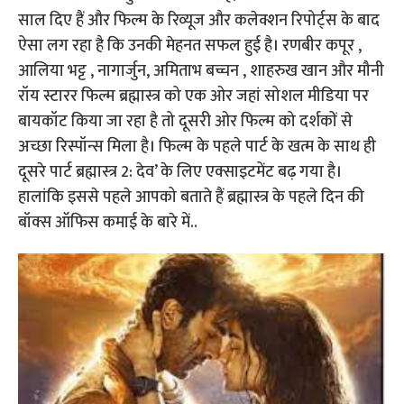
साल दिए हैं और फिल्म के रिव्यूज और कलेक्शन रिपोर्ट्स के बाद
ऐसा लग रहा है कि उनकी मेहनत सफल हुई है। रणबीर कपूर ,
आलिया भट्ट , नागार्जुन, अमिताभ बच्चन , शाहरुख खान और मौनी
रॉय स्टारर फिल्म ब्रह्मास्त्र को एक ओर जहां सोशल मीडिया पर
बायकॉट किया जा रहा है तो दूसरी ओर फिल्म को दर्शकों से
अच्छा रिस्पॉन्स मिला है। फिल्म के पहले पार्ट के खत्म के साथ ही
दूसरे पार्ट ब्रह्मास्त्र 2: देव’ के लिए एक्साइटमेंट बढ़ गया है।
हालांकि इससे पहले आपको बताते हैं ब्रह्मास्त्र के पहले दिन की
बॉक्स ऑफिस कमाई के बारे में..