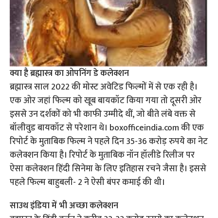
क्या है ब्रह्मास्त्र का ओपनिंग डे कलेक्शन
ब्रह्मास्त्र साल 2022 की मोस्ट अवेटिड फिल्मों में से एक रही है।
एक ओर जहां फिल्म को खूब बायकॉट किया गया तो दूसरी ओर
इससे उन दर्शकों को भी काफी उम्मीदे थीं, जो बीते लंबे वक्त से
बॉलीवुड बायकॉट से परेशान थे। boxofficeindia.com की एक
रिपोर्ट के मुताबिक फिल्म ने पहले दिन 35-36 करोड़ रुपये का नेट
कलेक्शन किया है। रिपोर्ट के मुताबिक नॉन हॉलीडे रिलीज पर
ऐसा कलेक्शन हिंदी सिनेमा के लिए इतिहास रचने जैसा है। इससे
पहले फिल्म बाहुबली- 2 ने ऐसी बंपर कमाई की थी।
साउथ इंडिया में भी अच्छा कलेक्शन