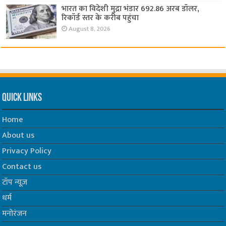
भारत का विदेशी मुद्रा भंडार 692.86 अरब डॉलर,
रिकॉर्ड स्तर के करीब पहुंचा
August 8, 2026
Quick Links
Home
About us
Privacy Policy
Contact us
टॉप न्यूज़
धर्म
मनोरंजन