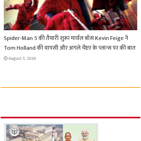
Spider-Man 5 की तैयारी शुरू! मार्वल बॉस Kevin Feige ने
Tom Holland की वापसी और अगले चैप्टर के प्लान्स पर की बात
August 5, 2026