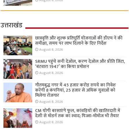
August 8, 2026
उत्तराखंड
छात्रवृत्ति और शुल्क प्रतिपूर्ति योजनाओं की डीएम ने की
समीक्षा, समय पर लाभ दिलाने के दिए निर्देश
August 8, 2026
SRMU पहुंचे सनी देओल, करण देओल और प्रीति जिंटा,
‘बंटवारा 1947’ का किया प्रमोशन
August 8, 2026
गौतमबुद्ध नगर में 45 हजार करोड़ रुपये का निवेश
करेंगी 8 कंपनियां, 25 हजार से अधिक युवाओं को
मिलेगा रोजगार
August 8, 2026
CM योगी बरसाएंगे फूल, कांवड़ियों की खातिरदारी में
देसी से मॉडर्न तक का स्वाद; पिज्जा-मोमोज भी तैयार
August 8, 2026