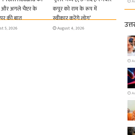
A
और अगले चैप्टर के
कपूर को राम के रूप में
स पर की बात
स्वीकार करेंगे लोग’
उत्त
st 5, 2026
August 4, 2026
A
A