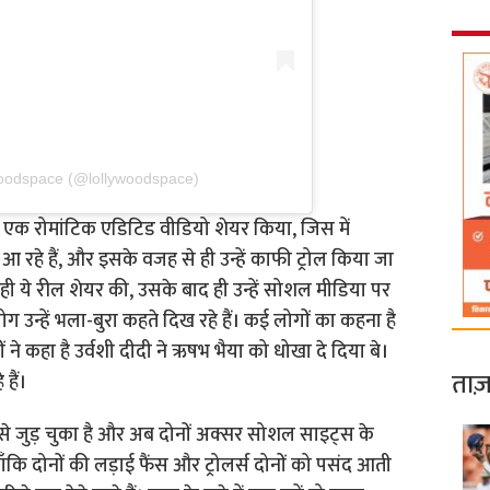
woodspace (@lollywoodspace)
ी पर एक रोमांटिक एडिटिड वीडियो शेयर किया, जिस में
 रहे हैं, और इसके वजह से ही उन्हें काफी ट्रोल किया जा
 ही ये रील शेयर की, उसके बाद ही उन्हें सोशल मीडिया पर
ग उन्हें भला-बुरा कहते दिख रहे हैं। कई लोगों का कहना है
 ने कहा है उर्वशी दीदी ने ऋषभ भैया को धोखा दे दिया बे।
ताज़
हैं।
े जुड़ चुका है और अब दोनों अक्सर सोशल साइट्स के
लाँकि दोनों की लड़ाई फैंस और ट्रोलर्स दोनों को पसंद आती