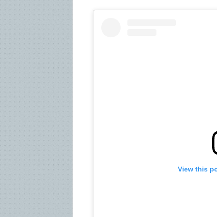
View this p