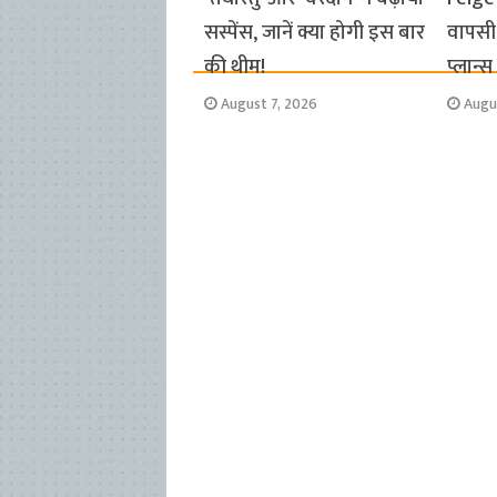
सस्पेंस, जानें क्या होगी इस बार
वापसी 
की थीम!
प्लान्
August 7, 2026
Augu