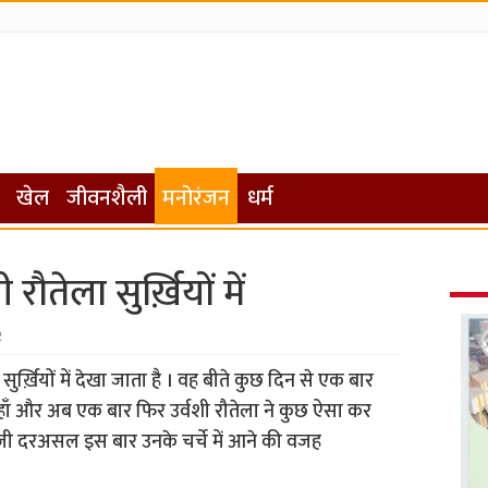
खेल
जीवनशैली
मनोरंजन
धर्म
 रौतेला सुर्ख़ियों में
2
सुर्ख़ियों में देखा जाता है । वह बीते कुछ दिन से एक बार
जी हाँ और अब एक बार फिर उर्वशी रौतेला ने कुछ ऐसा कर
ैं। जी दरअसल इस बार उनके चर्चे में आने की वजह