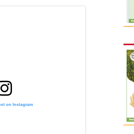
ost on Instagram