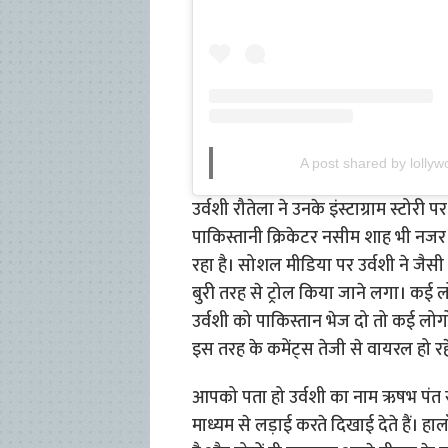
A post shared by lolly
उर्वशी रौतेला ने उनके इंस्टाग्राम स्टोर
पाकिस्तानी क्रिकेटर नसीम शाह भी नजर आ
रहा है। सोशल मीडिया पर उर्वशी ने जैसी
बुरी तरह से ट्रोल किया जाने लगा। कई लो
उर्वशी को पाकिस्तान भेज दो तो कई लोगों
इस तरह के कमेंट्स तेजी से वायरल हो रहे 
आपको पता हो उर्वशी का नाम ऋषभ पंत स
माध्यम से लड़ाई करते दिखाई देते हैं। हा