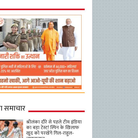
ा समाचार
श्रीलंका दौरे से पहले टीम इंडिया
का बड़ा टेस्ट! स्पिन के खिलाफ
खुद को परखेंगे गिल-राहुल-