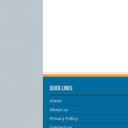
Quick Links
Home
About us
Privacy Policy
Contact us