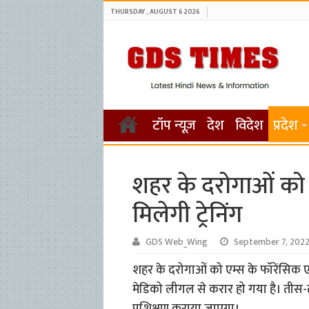
THURSDAY , AUGUST 6 2026
टॉप न्यूज़
देश
विदेश
प्रदेश
शहर के दरोगाओं को ए
मिलेगी ट्रेनिंग
GDS Web_Wing
September 7, 202
शहर के दरोगाओं को एम्स के फॉरेंसिक एक
मेडिको लीगल से करार हो गया है। ती