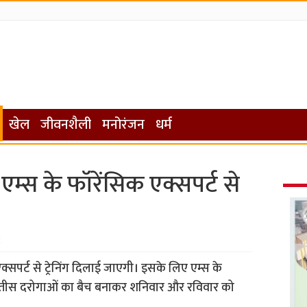
खेल
जीवनशैली
मनोरंजन
धर्म
म्स के फॉरेंसिक एक्सपर्ट से
2
्सपर्ट से ट्रेनिंग दिलाई जाएगी। इसके लिए एम्स के
स-तीस दरोगाओं का बैच बनाकर शनिवार और रविवार को