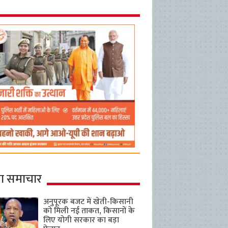
ा समाचार
अनुपूरक बजट में खेती-किसानी
को मिली नई ताकत, किसानों के
लिए योगी सरकार का बड़ा