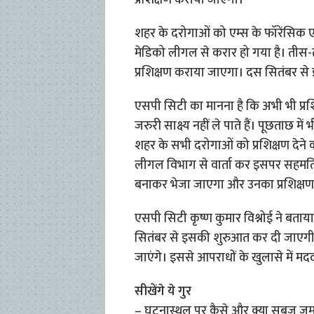
प्रशिक्षण कराया जाएगा।
शहर के दरोगाओं को एम्स के फॉरेंसिक एक
मेडिको लीगल से करार हो गया है। ती
प्रशिक्षण कराया जाएगा। दस सितंबर स
एसपी सिटी का मानना है कि अभी भी प्र
जरुरी साक्ष्य नहीं ले पाते हैं। पूछताछ म
शहर के सभी दरोगाओं को प्रशिक्षण देने 
लीगल विभाग से वार्ता कर इसपर सहमति 
बनाकर भेजा जाएगा और उनका प्रशिक्षण प
एसपी सिटी कृष्ण कुमार विश्नोई ने बता
सितंबर से इसकी शुरुआत कर दी जाएगी। 
जाएंगे। इससे आपराधों के खुलासे में मद
सीखेंगे ये गुर
– घटनास्थल पर कैसे और क्या सबूज जमा