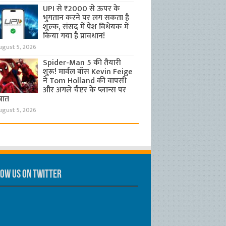
UPI से ₹2000 से ऊपर के
भुगतान करने पर लग सकता है
शुल्क, संसद में पेश विधेयक में
किया गया है प्रावधान!
ugust 5, 2026
Spider-Man 5 की तैयारी
शुरू! मार्वल बॉस Kevin Feige
ने Tom Holland की वापसी
और अगले चैप्टर के प्लान्स पर
बात
ugust 5, 2026
ow us on Twitter