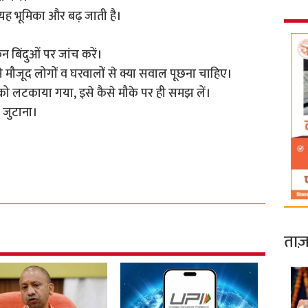
 यह भूमिका और बढ़ जाती है।
बिंदुओं पर जांच करें।
 मौजूद लोगों व घरवालों से क्या सवाल पूछना चाहिए।
शव को लटकाया गया, इसे कैसे मौके पर ही समझ लें।
य जुटाना।
ताज़