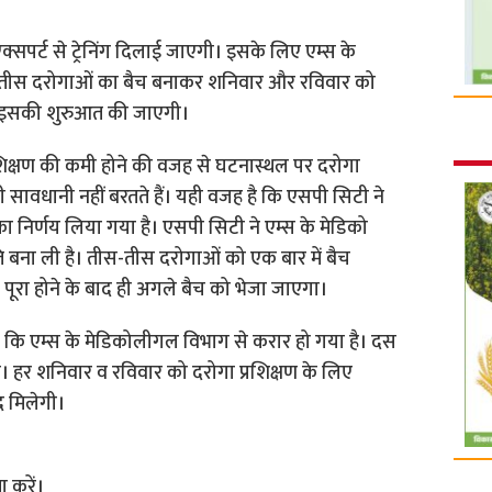
्सपर्ट से ट्रेनिंग दिलाई जाएगी। इसके लिए एम्स के
स-तीस दरोगाओं का बैच बनाकर शनिवार और रविवार को
े इसकी शुरुआत की जाएगी।
शिक्षण की कमी होने की वजह से घटनास्थल पर दरोगा
ें भी सावधानी नहीं बरतते हैं। यही वजह है कि एसपी सिटी ने
का निर्णय लिया गया है। एसपी सिटी ने एम्स के मेडिको
बना ली है। तीस-तीस दरोगाओं को एक बार में बैच
ूरा होने के बाद ही अगले बैच को भेजा जाएगा।
या कि एम्स के मेडिकोलीगल विभाग से करार हो गया है। दस
हर शनिवार व रविवार को दरोगा प्रशिक्षण के लिए
द मिलेगी।
 करें।