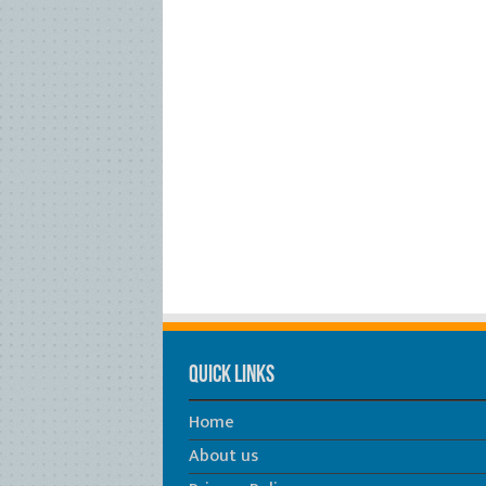
Quick Links
Home
About us