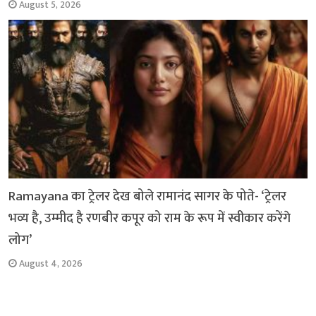
August 5, 2026
Ramayana का ट्रेलर देख बोले रामानंद सागर के पोते- ‘ट्रेलर
भव्य है, उम्मीद है रणबीर कपूर को राम के रूप में स्वीकार करेंगे
लोग’
August 4, 2026