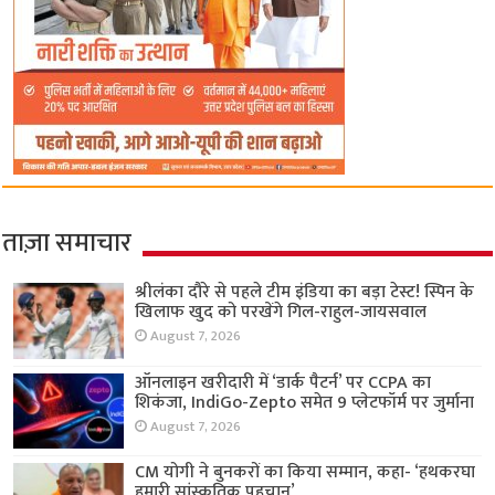
ताज़ा समाचार
श्रीलंका दौरे से पहले टीम इंडिया का बड़ा टेस्ट! स्पिन के
खिलाफ खुद को परखेंगे गिल-राहुल-जायसवाल
August 7, 2026
ऑनलाइन खरीदारी में ‘डार्क पैटर्न’ पर CCPA का
शिकंजा, IndiGo-Zepto समेत 9 प्लेटफॉर्म पर जुर्माना
August 7, 2026
CM योगी ने बुनकरों का किया सम्मान, कहा- ‘हथकरघा
हमारी सांस्कृतिक पहचान’