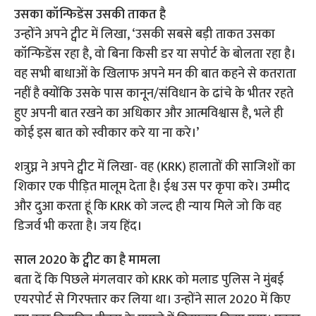
उसका कॉन्फिडेंस उसकी ताकत है
उन्होंने अपने ट्वीट में लिखा, ‘उसकी सबसे बड़ी ताकत उसका
कॉन्फिडेंस रहा है, वो बिना किसी डर या सपोर्ट के बोलता रहा है।
वह सभी बाधाओं के खिलाफ अपने मन की बात कहने से कतराता
नहीं है क्योंकि उसके पास कानून/संविधान के ढांचे के भीतर रहते
हुए अपनी बात रखने का अधिकार और आत्मविश्वास है, भले ही
कोई इस बात को स्वीकार करे या ना करे।’
शत्रुघ्न ने अपने ट्वीट में लिखा- वह (KRK) हालातों की साजिशों का
शिकार एक पीड़ित मालूम देता है। ईश्व उस पर कृपा करे। उम्मीद
और दुआ करता हूं कि KRK को जल्द ही न्याय मिले जो कि वह
डिजर्व भी करता है। जय हिंद।
साल 2020 के ट्वीट का है मामला
बता दें कि पिछले मंगलवार को KRK को मलाड पुलिस ने मुंबई
एयरपोर्ट से गिरफ्तार कर लिया था। उन्होंने साल 2020 में किए