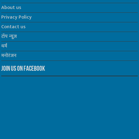
About us
Privacy Policy
Contact us
टॉप न्यूज़
धर्म
मनोरंजन
Join us on Facebook