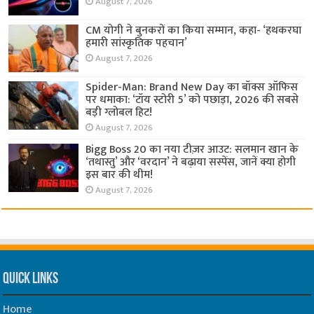
August 7, 2026
CM योगी ने बुनकरों का किया सम्मान, कहा- ‘हथकरघा
हमारी सांस्कृतिक पहचान’
August 7, 2026
Spider-Man: Brand New Day का बॉक्स ऑफिस
पर धमाका: ‘टॉय स्टोरी 5’ को पछाड़ा, 2026 की सबसे
बड़ी ग्लोबल हिट!
August 7, 2026
Bigg Boss 20 का नया टीज़र आउट: सलमान खान के
‘तथास्तु’ और ‘वरदान’ ने बढ़ाया सस्पेंस, जानें क्या होगी
इस बार की थीम!
August 7, 2026
Quick Links
Home