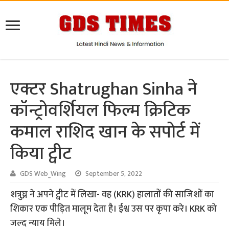
एक्टर Shatrughan Sinha ने
कॉन्ट्रोवर्शियल फिल्म क्रिटिक
कमाल राशिद खान के सपोर्ट में
किया ट्वीट
GDS Web_Wing
September 5, 2022
शत्रुघ्न ने अपने ट्वीट में लिखा- वह (KRK) हालातों की साजिशों का
शिकार एक पीड़ित मालूम देता है। ईश्व उस पर कृपा करे। KRK को
जल्द न्याय मिले।