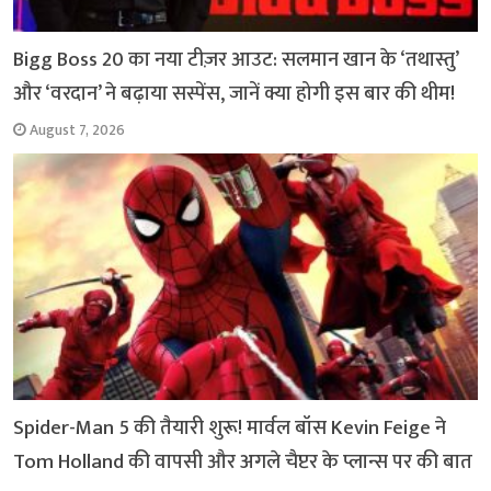
Bigg Boss 20 का नया टीज़र आउट: सलमान खान के ‘तथास्तु’
और ‘वरदान’ ने बढ़ाया सस्पेंस, जानें क्या होगी इस बार की थीम!
August 7, 2026
Spider-Man 5 की तैयारी शुरू! मार्वल बॉस Kevin Feige ने
Tom Holland की वापसी और अगले चैप्टर के प्लान्स पर की बात