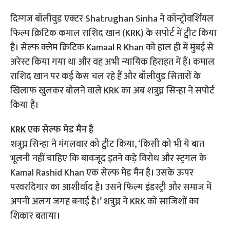
दिग्गज बॉलीवुड एक्टर Shatrughan Sinha ने कॉन्ट्रोवर्शियल
फिल्म क्रिटिक कमाल राशिद खान (KRK) के सपोर्ट में ट्वीट किया
है। सेल्फ क्लेम क्रिटिक Kamaal R Khan को हाल ही में मुंबई से
अरेस्ट किया गया था और वह अभी न्यायिक हिराहत में हैं। कमाल
राशिद खान पर कई केस चल रहे हैं और बॉलीवुड सितारों के
खिलाफ खुलकर बोलने वाले KRK का अब शत्रुघ्न सिन्हा ने सपोर्ट
किया है।
KRK एक सेल्फ मेड मैन है
शत्रुघ्न सिन्हा ने मंगलवार को ट्वीट किया, ‘किसी को भी ये बात
भूलनी नहीं चाहिए कि बावजूद इतने कड़े विरोध और स्ट्रगल के
Kamal Rashid Khan एक सेल्फ मेड मैन है। उसके ऊपर
परवरदिगार का आशीर्वाद है। उसने फिल्म इंडस्ट्री और समाज में
अपनी अलग जगह बनाई है।’ शत्रुघ्न ने KRK को साजिशों का
शिकार बताया।