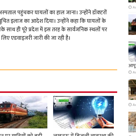
A
्‍पताल पहुंचकर घायलों का हाल जाना। उन्‍होंने डॉक्‍टरों
चित इलाज का आदेश दिया। उन्‍होंने कहा कि घायलों के
 साथ ही पूरे प्रदेश में इस तरह के सार्वजनिक स्‍थलों पर
े लिए एडवाइजरी जारी की जा रही है।
आपूर
A
A