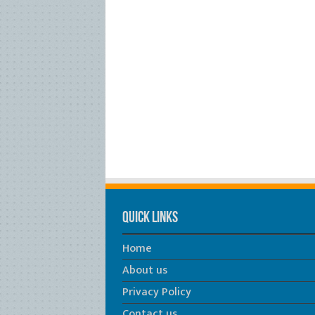
Quick Links
Home
About us
Privacy Policy
Contact us