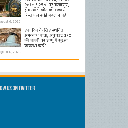
Rate 5.25% पर बरकरार,
होम-ऑटो लोन की EMI में
फिलहाल कोई बदलाव नहीं
ugust 6, 2026
एक दिन के लिए स्थगित
अमरनाथ यात्रा, अनुच्छेद 370
की बरसी पर जम्मू में सुरक्षा
व्यवस्था कड़ी
ugust 6, 2026
ow us on Twitter