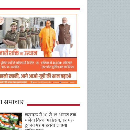
ा समाचार
लखनऊ में 10 से 15 अगस्त तक
चलेगा तिरंगा महोत्सव, हर घर-
दुकान पर फहराया जाएगा