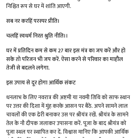
निश्चित रूप से घर में शांति आएगी.
सब नर करहिं परस्पर प्रीति।
चलहिं स्वधर्म निरत श्रुति नीति।।
घर में प्रतिदिन कम से कम 27 बार इस मंत्र का जप करें और हो
सके तो परिजन भी जप करें. ऐसा करने से परिवार का माहौल
तेजी से बदलने लगेगा.
इस उपाय से दूर होगा आर्थिक संकट
धनलाभ के लिए नवरात्र की अष्टमी या नवमी तिथि को साफ स्थान
पर उत्तर की दिशा में मुंह करके आसन पर बैठे. अपने सामने लाल
चावलों की एक ढेरी बनाकर उस पर श्रीयंत्र रखें. श्रीयंत्र के सामने
तेल के नौ दीपक जलाकर उपासना करें. पूजा के बाद श्रीयंत्र को
पूजा स्थल पर स्थापित कर दें. विश्वास मानिए कि आपकी आर्थिक