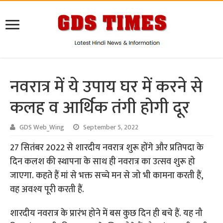
नवरात्र में ये उपाय घर में करने से
कलह व आर्थिक तंगी होगी दूर
GDS Web_Wing
September 5, 2022
27 सितंबर 2022 से शारदीय नवरात्र शुरू होंगे और प्रतिपदा के
दिन कलश की स्थापना के साथ ही नवरात्र का उत्सव शुरू हो
जाएगा. कहते हैं मां से भक्त सच्चे मन से जो भी कामना करती हैं,
वह अवश्य पूरी करती हैं.
शारदीय नवरात्र के प्रारंभ होने में बस कुछ दिन ही बचे हैं. यह नौ