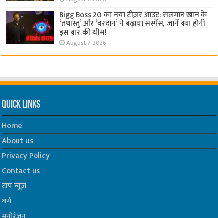
Bigg Boss 20 का नया टीज़र आउट: सलमान खान के
‘तथास्तु’ और ‘वरदान’ ने बढ़ाया सस्पेंस, जानें क्या होगी
इस बार की थीम!
August 7, 2026
Quick Links
Home
About us
Privacy Policy
Contact us
टॉप न्यूज़
धर्म
मनोरंजन