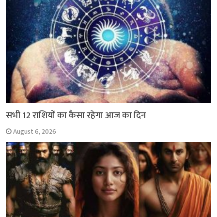
सभी 12 राशियों का कैसा रहेगा आज का दिन
August 6, 2026