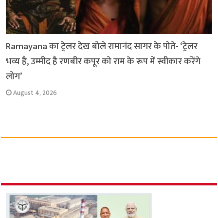
Ramayana का ट्रेलर देख बोले रामानंद सागर के पोते- ‘ट्रेलर
भव्य है, उम्मीद है रणबीर कपूर को राम के रूप में स्वीकार करेंगे
लोग’
August 4, 2026