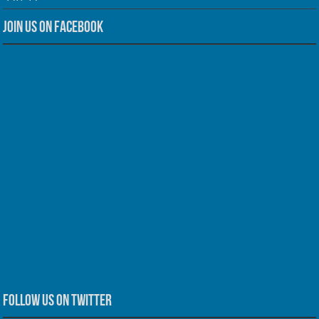
Join us on Facebook
Follow us on Twitter