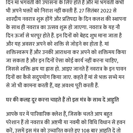
दिन मां भगवती की उपासना के लिए होते हैं और मां भगवती कभी
भी अपने भक्तों को निराश नहीं करती हैं. 27 सितंबर 2022 से
शारदीय नवरात्र शुरू होंगे और प्रतिपदा के दिन कलश की स्थापना
के साथ ही नवरात्र का उत्सव शुरू हो जाएगा. नवरात्र के यह नौ
दिन ऊर्जा से भरपूर होते हैं. इन दिनों को बेहद शुभ माना जाता है
और यह अवसर अपने को शक्ति से जोड़ने का होता है. मां
शक्तिस्वरूप हैं और उनकी आराधना कर अपने को शक्तिमय किया
जा सकता है और इन दिनों ऐसा कोई कार्य नहीं करना चाहिए,
जिससे शक्ति क्षय या ह्रास हो. आइए जानते हैं नवरात्र के इन पावन
दिनों का कैसे सदुपयोग किया जाए. कहते हैं मां से भक्त सच्चे मन
से जो भी कामना करती हैं, वह अवश्य पूरी करती हैं.
घर की कलह दूर करना चाहते हैं तो इस मंत्र के साथ दें आहुति
आपके घर में पारिवारिक क्लेश हैं, जिसके चलते आप बहुत
परेशान हैं तो नवरात्र की अष्टमी या नवमी को विधि विधान से हवन
करें, उसमें इस मंत्र को उच्चारित करते हुए 108 बार आहुति दें तो