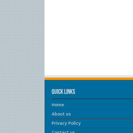
Quick Links
Home
About us
Privacy Policy
Contact us