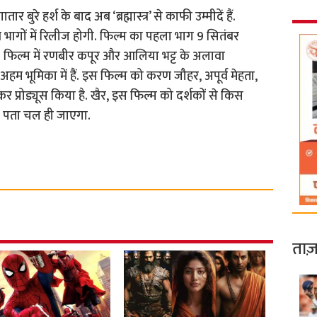
ुरे हर्श के बाद अब ‘ब्रह्मास्त्र’ से काफी उम्मीदें हैं.
न भागों में रिलीज होगी. फिल्म का पहला भाग 9 सितंबर
ै. फिल्म में रणबीर कपूर और आलिया भट्ट के अलावा
हम भूमिका में हैं. इस फिल्म को करण जौहर, अपूर्व मेहता,
कर प्रोड्यूस किया है. खैर, इस फिल्म को दर्शकों से किस
में पता चल ही जाएगा.
ताज़