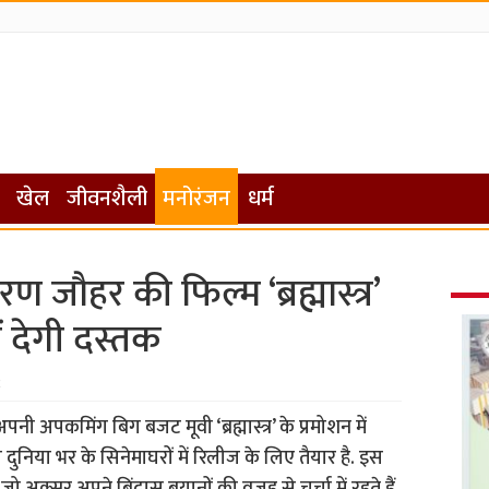
खेल
जीवनशैली
मनोरंजन
धर्म
जौहर की फिल्म ‘ब्रह्मास्त्र’
ें देगी दस्तक
2
 अपकमिंग बिग बजट मूवी ‘ब्रह्मास्त्र’ के प्रमोशन में
 दुनिया भर के सिनेमाघरों में रिलीज के लिए तैयार है. इस