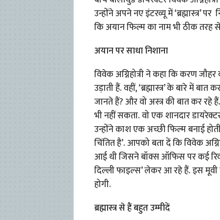
बीच बॉलीवुड डायरेक्टर विवेक अग्निहोत्री 
उन्होंने अपने नए इंटरव्यू में ‘ब्रह्मास्त्
कि अयान फिल्म का नाम भी ठीक तरह से
अयान पर साधा निशाना
विवेक अग्निहोत्री ने कहा कि करण जौहर 
उड़ाती हैं. वहीं, ‘ब्रह्मास्त्र’ के बारे में ब
जानते हैं? और वो अस्त्र की बात कर रहे है
भी नहीं सकता. वो एक शानदार डायरेक्टर
उन्होंने काश एक अच्छी फिल्म बनाई होती.
चिंतित है’. आपको बता दें कि विवेक अग्न
आई थी जिसने बॉक्स ऑफिस पर कई रिकॉर
दिल्ली फाइल्स’ लेकर आ रहे हैं. इस मूव
होगी.
ब्रह्मास्त्र से हैं बहुत उम्मीदें