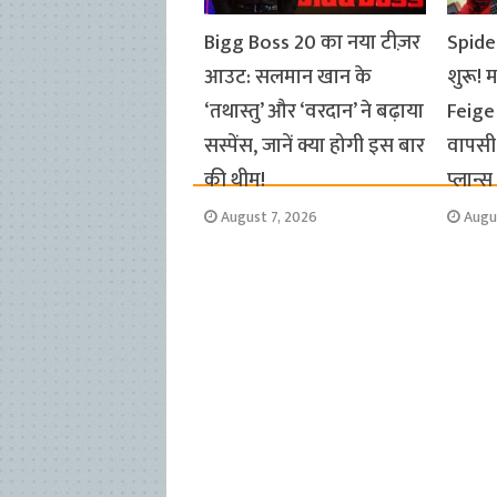
Bigg Boss 20 का नया टीज़र
Spide
आउट: सलमान खान के
शुरू! 
‘तथास्तु’ और ‘वरदान’ ने बढ़ाया
Feige
सस्पेंस, जानें क्या होगी इस बार
वापसी 
की थीम!
प्लान्
August 7, 2026
Augu