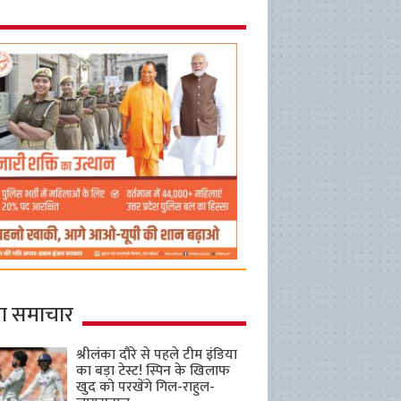
ा समाचार
श्रीलंका दौरे से पहले टीम इंडिया
का बड़ा टेस्ट! स्पिन के खिलाफ
खुद को परखेंगे गिल-राहुल-