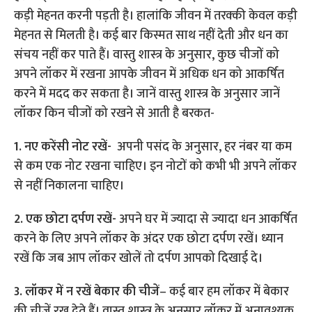
कड़ी मेहनत करनी पड़ती है। हालांकि जीवन में तरक्की केवल कड़ी
मेहनत से मिलती है। कई बार किस्मत साथ नहीं देती और धन का
संचय नहीं कर पाते हैं। वास्तु शास्त्र के अनुसार, कुछ चीजों को
अपने लॉकर में रखना आपके जीवन में अधिक धन को आकर्षित
करने में मदद कर सकता है। जानें वास्तु शास्त्र के अनुसार जानें
लॉकर किन चीजों को रखने से आती है बरकत-
1. नए करेंसी नोट रखें-
अपनी पसंद के अनुसार, हर नंबर या कम
से कम एक नोट रखना चाहिए। इन नोटों को कभी भी अपने लॉकर
से नहीं निकालना चाहिए।
2. एक छोटा दर्पण रखें-
अपने घर में ज्यादा से ज्यादा धन आकर्षित
करने के लिए अपने लॉकर के अंदर एक छोटा दर्पण रखें। ध्यान
रखें कि जब आप लॉकर खोलें तो दर्पण आपको दिखाई दे।
3. लॉकर में न रखें बेकार की चीजें
– कई बार हम लॉकर में बेकार
की चीजें रख देते हैं। वास्तु शास्त्र के अनुसार,लॉकर में अनावश्यक