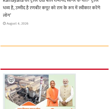
Ramayana का ट्रेलर देख बोले रामानंद सागर के पोते- ‘ट्रेलर
भव्य है, उम्मीद है रणबीर कपूर को राम के रूप में स्वीकार करेंगे
लोग’
August 4, 2026