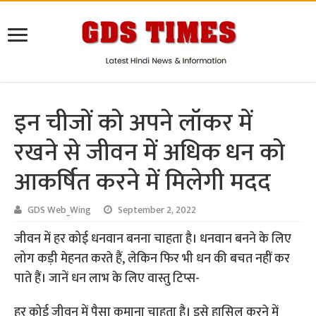
इन चीजों को अपने लॉकर में
रखने से जीवन में अधिक धन को
आकर्षित करने में मिलेगी मदद
GDS Web_Wing
September 2, 2022
जीवन में हर कोई धनवान बनना चाहता है। धनवान बनने के लिए
लोग कड़ी मेहनत करते हैं, लेकिन फिर भी धन की बचत नहीं कर
पाते हैं। जानें धन लाभ के लिए वास्तु टिप्स-
हर कोई जीवन में पैसा कमाना चाहता है। इसे हासिल करने में