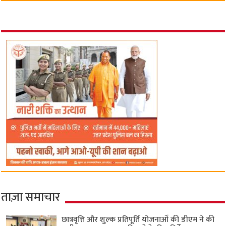
ताज़ा समाचार
छात्रवृत्ति और शुल्क प्रतिपूर्ति योजनाओं की डीएम ने की