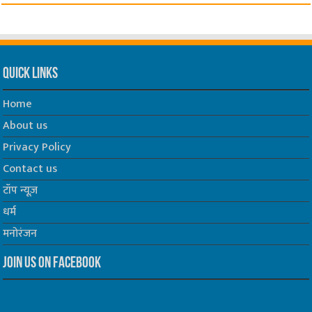
Quick Links
Home
About us
Privacy Policy
Contact us
टॉप न्यूज़
धर्म
मनोरंजन
Join us on Facebook