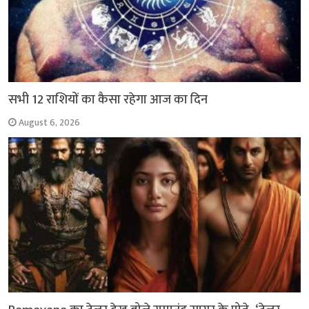
सभी 12 राशियों का कैसा रहेगा आज का दिन
August 6, 2026