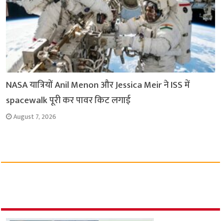
NASA यात्रियों Anil Menon और Jessica Meir ने ISS में
spacewalk पूरी कर पावर किट लगाई
August 7, 2026