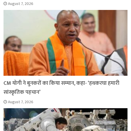
August 7, 2026
CM योगी ने बुनकरों का किया सम्मान, कहा- ‘हथकरघा हमारी
सांस्कृतिक पहचान’
August 7, 2026