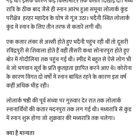
गई थी। इसके कारण कई किलोमीटर तक कतार दिखाई दी। मध्य
रात्रि के ठीक बाद जैसे ही स्नान आरंभ हुआ समूचा लोलार्क कुंड
परीक्षेत्र हरहर महादेव के घोष से गूंज उठा। भदैनी स्थित लोलार्क
कुंड में स्नान के लिए तीन तरफ से कतारें लगी थीं।
एक कतार लंका से अस्सी होते हुए भदैनी पहुंच रही थीं तो दूसरी
रविंद्रपुरी से शिवाला होते हैं वहीं तीसरी कथा सोनारपुरा होते हुए
बोर में गोदौलिया तक पहुंच गई थी। स्पीड में बहुत से ऐसे लोग भी
थे जो भगवान सूर्य के प्रति कृतज्ञता ज्ञापित करने आए थे। कोरोना
के कारण विगत दो वर्षों में स्नान बाधित रहने के कारण इस वर्ष
कहीं अधिक भीड़ रही।
लोलार्क षष्ठी की पूर्व संध्या पर गुरुवार देर रात तक लोलार्क
स्नानार्थियों की कतार मदनपुरा तक लग गई थी। मध्यरात्रि से कुंड
में स्नान शुरू होगा जो शुक्रवार की मध्यरात्रि तक चलेगा।
क्या है मान्यता