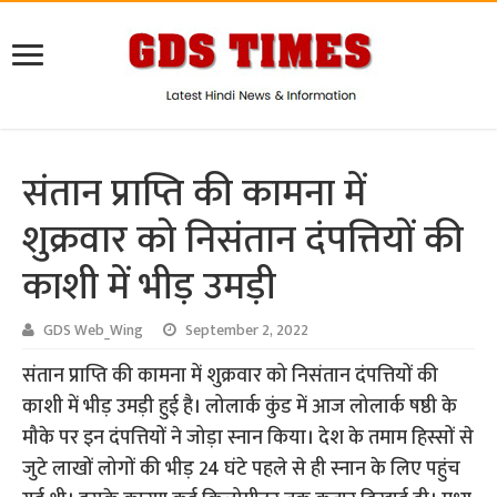
संतान प्राप्ति की कामना में
शुक्रवार को निसंतान दंपत्तियों की
काशी में भीड़ उमड़ी
GDS Web_Wing
September 2, 2022
संतान प्राप्ति की कामना में शुक्रवार को निसंतान दंपत्तियों की
काशी में भीड़ उमड़ी हुई है। लोलार्क कुंड में आज लोलार्क षष्ठी के
मौके पर इन दंपत्तियों ने जोड़ा स्नान किया। देश के तमाम हिस्सों से
जुटे लाखों लोगों की भीड़ 24 घंटे पहले से ही स्नान के लिए पहुंच