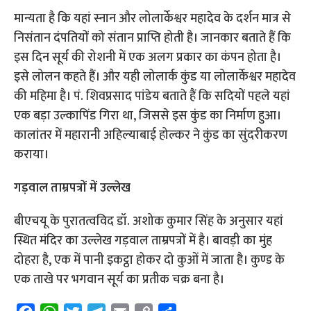
मान्यता है कि यहां स्नान और लोलार्केश्वर महादेव के दर्शन मात्र से
निसंतान दंपतियों को संतान प्राप्ति होती है। जानकार बताते हैं कि
इस दिन सूर्य की रोशनी में एक अलग प्रकार का कंपन होता है।
इसे लोलन कहते हैं। और यही लोलार्क कुंड या लोलार्केश्वर महादेव
की महिमा है। पं. शिवप्रसाद पांडेय बताते हैं कि सदियों पहले यहां
एक बड़ा उल्कापिंड गिरा था, जिससे इस कुंड का निर्माण हुआ।
कालांतर में महारानी अहिल्याबाई होल्कर ने कुंड का सुंदरीकरण
कराया।
गड़वाल ताम्रपत्रों में उल्लेख
बीएचयू के पुरातत्वविद डॉ. अशोक कुमार सिंह के अनुसार यहां
स्थित मंदिर का उल्लेख गड़वाल ताम्रपत्रों में है। बावड़ी का मुंह
दोहरा है, एक में पानी इकट्ठा होकर दो कुओं में जाता है। कुण्ड के
एक ताखे पर भगवान सूर्य का प्रतीक चक्र बना है।