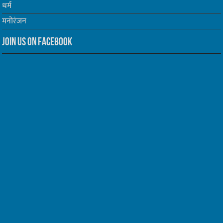
धर्म
मनोरंजन
Join us on Facebook