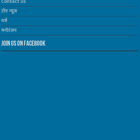
Contact us
टॉप न्यूज़
धर्म
मनोरंजन
Join us on Facebook