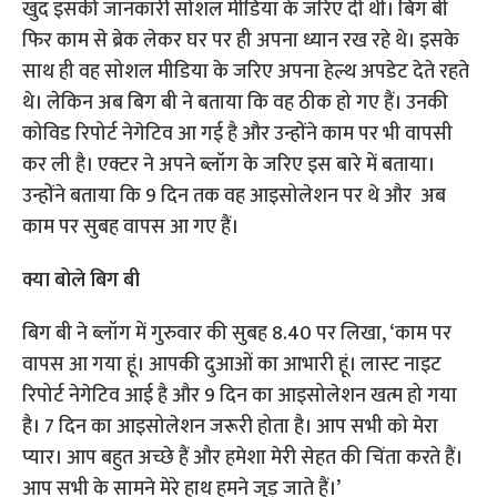
खुद इसकी जानकारी सोशल मीडिया के जरिए दी थी। बिग बी
फिर काम से ब्रेक लेकर घर पर ही अपना ध्यान रख रहे थे। इसके
साथ ही वह सोशल मीडिया के जरिए अपना हेल्थ अपडेट देते रहते
थे। लेकिन अब बिग बी ने बताया कि वह ठीक हो गए हैं। उनकी
कोविड रिपोर्ट नेगेटिव आ गई है और उन्होंने काम पर भी वापसी
कर ली है। एक्टर ने अपने ब्लॉग के जरिए इस बारे में बताया।
उन्होंने बताया कि 9 दिन तक वह आइसोलेशन पर थे और अब
काम पर सुबह वापस आ गए हैं।
क्या बोले बिग बी
बिग बी ने ब्लॉग में गुरुवार की सुबह 8.40 पर लिखा, ‘काम पर
वापस आ गया हूं। आपकी दुआओं का आभारी हूं। लास्ट नाइट
रिपोर्ट नेगेटिव आई है और 9 दिन का आइसोलेशन खत्म हो गया
है। 7 दिन का आइसोलेशन जरूरी होता है। आप सभी को मेरा
प्यार। आप बहुत अच्छे हैं और हमेशा मेरी सेहत की चिंता करते हैं।
आप सभी के सामने मेरे हाथ हमने जुड़ जाते हैं।’