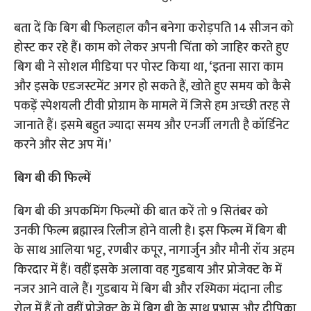
बता दें कि बिग बी फिलहाल कौन बनेगा करोड़पति 14 सीजन को
होस्ट कर रहे हैं। काम को लेकर अपनी चिंता को जाहिर करते हुए
बिग बी ने सोशल मीडिया पर पोस्ट किया था, ‘इतना सारा काम
और इसके एडजस्टमेंट अगर हो सकते हैं, खोते हुए समय को कैसे
पकड़ें स्पेशयली टीवी प्रोग्राम के मामले में जिसे हम अच्छी तरह से
जानाते हैं। इसमे बहुत ज्यादा समय और एनर्जी लगती है कॉर्डिनेट
करने और सेट अप में।’
बिग बी की फिल्में
बिग बी की अपकमिंग फिल्मों की बात करें तो 9 सितंबर को
उनकी फिल्म ब्रह्मास्त्र रिलीज होने वाली है। इस फिल्म में बिग बी
के साथ आलिया भट्ट, रणबीर कपूर, नागार्जुन और मौनी रॉय अहम
किरदार में हैं। वहीं इसके अलावा वह गुडबाय और प्रोजेक्ट के में
नजर आने वाले हैं। गुडबाय में बिग बी और रश्मिका मंदाना लीड
रोल में हैं तो वहीं प्रोजेक्ट के में बिग बी के साथ प्रभास और दीपिका