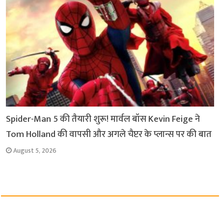
Spider-Man 5 की तैयारी शुरू! मार्वल बॉस Kevin Feige ने
Tom Holland की वापसी और अगले चैप्टर के प्लान्स पर की बात
August 5, 2026