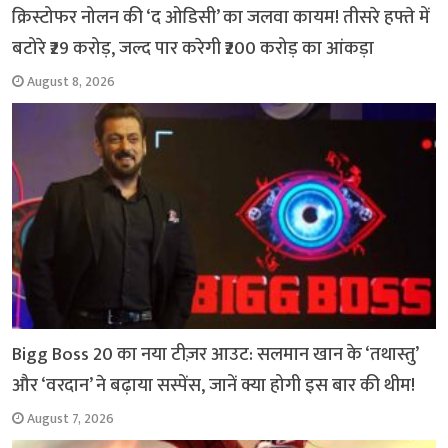
क्रिस्टोफर नोलन की ‘द ओडिसी’ का जलवा कायम! तीसरे हफ्ते में
बटोरे ₹29 करोड़, जल्द पार करेगी ₹200 करोड़ का आंकड़ा
August 8, 2026
Bigg Boss 20 का नया टीज़र आउट: सलमान खान के ‘तथास्तु’
और ‘वरदान’ ने बढ़ाया सस्पेंस, जानें क्या होगी इस बार की थीम!
August 7, 2026