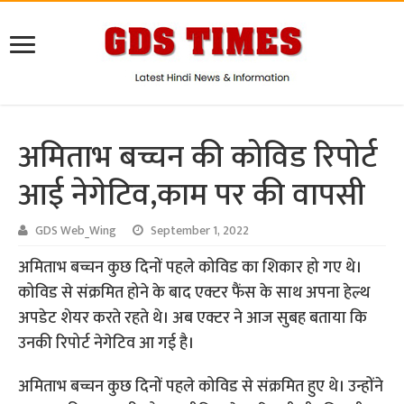
अमिताभ बच्चन की कोविड रिपोर्ट
आई नेगेटिव,काम पर की वापसी
GDS Web_Wing
September 1, 2022
अमिताभ बच्चन कुछ दिनों पहले कोविड का शिकार हो गए थे।
कोविड से संक्रमित होने के बाद एक्टर फैंस के साथ अपना हेल्थ
अपडेट शेयर करते रहते थे। अब एक्टर ने आज सुबह बताया कि
उनकी रिपोर्ट नेगेटिव आ गई है।
अमिताभ बच्चन कुछ दिनों पहले कोविड से संक्रमित हुए थे। उन्होंने