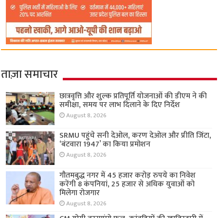
ताज़ा समाचार
छात्रवृत्ति और शुल्क प्रतिपूर्ति योजनाओं की डीएम ने की
समीक्षा, समय पर लाभ दिलाने के दिए निर्देश
August 8, 2026
SRMU पहुंचे सनी देओल, करण देओल और प्रीति जिंटा,
‘बंटवारा 1947’ का किया प्रमोशन
August 8, 2026
गौतमबुद्ध नगर में 45 हजार करोड़ रुपये का निवेश
करेंगी 8 कंपनियां, 25 हजार से अधिक युवाओं को
मिलेगा रोजगार
August 8, 2026