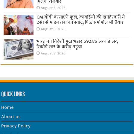
मिलेगा रोजगार
August 8, 2026
CM योगी बरसाएंगे फूल, कांवड़ियों की खातिरदारी में
देसी से मॉडर्न तक का स्वाद; पिज्जा-मोमोज भी तैयार
August 8, 2026
भारत का विदेशी मुद्रा भंडार 692.86 अरब डॉलर,
रिकॉर्ड स्तर के करीब पहुंचा
August 8, 2026
Quick Links
Home
About us
Privacy Policy