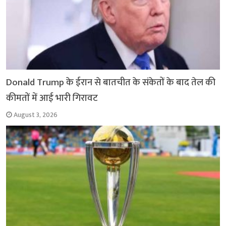
Donald Trump के ईरान से बातचीत के संकेतों के बाद तेल की
कीमतों में आई भारी गिरावट
August 3, 2026