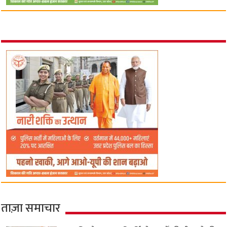
ताज़ा समाचार