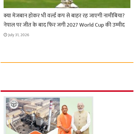
क्या मेजबान होकर भी वर्ल्ड कप से बाहर रह जाएगी नामीबिया?
नेपाल पर जीत के बाद फिर जगी 2027 World Cup की उम्मीद
July 31, 2026