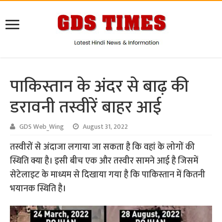
पाकिस्तान के अंदर से बाढ़ की
डरावनी तस्वीरें बाहर आई
GDS Web_Wing
August 31, 2022
तस्वीरों से अंदाजा लगाया जा सकता है कि वहां के लोगों की
स्थिति क्या है। इसी बीच एक और तस्वीर सामने आई है जिसमें
सेटेलाइट के माध्यम से दिखाया गया है कि पाकिस्तान में कितनी
भयानक स्थिति है।