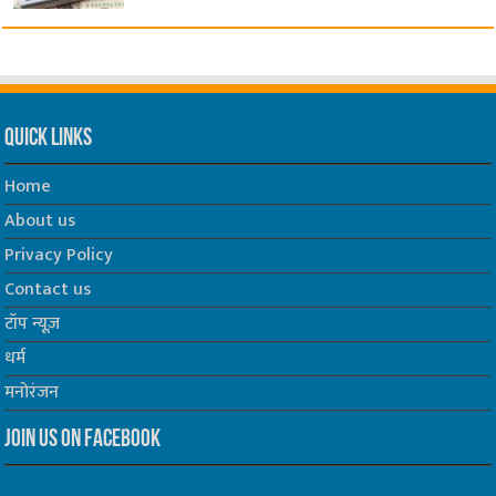
Quick Links
Home
About us
Privacy Policy
Contact us
टॉप न्यूज़
धर्म
मनोरंजन
Join us on Facebook