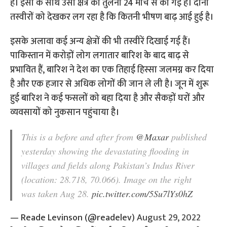
है। इसी के साथ उसी क्षेत्र की तुलना 24 मार्च से की गई है। दोनों
तस्वीरों को देखकर लग रहा है कि कितनी भीषण बाढ़ आई हुई है।
इसके अलावा कई अन्य क्षेत्रों की भी तस्वीरें दिखाई गई हैं।
पाकिस्तान में करोड़ों लोग लगातार बारिश के बाद बाढ़ से
प्रभावित हैं, बारिश ने देश का एक तिहाई हिस्सा जलमग्न कर दिया
है और एक हजार से अधिक लोगों की जान ले ली है। जून में शुरू
हुई बारिश ने कई फसलों को बहा दिया है और सैकड़ों घरों और
व्यवसायों को नुकसान पहुंचाया है।
This is a before and after from
@Maxar
published
yesterday showing the devastating flooding in
villages and fields along Pakistan’s Indus River
(location: 28.718, 70.066). Image on the right
was taken Aug 28.
pic.twitter.com/5Su7lYs0hZ
— Reade Levinson (@readelev)
August 29, 2022