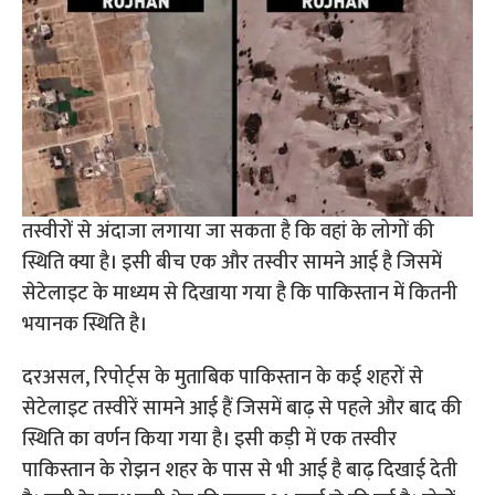
तस्वीरों से अंदाजा लगाया जा सकता है कि वहां के लोगों की
स्थिति क्या है। इसी बीच एक और तस्वीर सामने आई है जिसमें
सेटेलाइट के माध्यम से दिखाया गया है कि पाकिस्तान में कितनी
भयानक स्थिति है।
दरअसल, रिपोर्ट्स के मुताबिक पाकिस्तान के कई शहरों से
सेटेलाइट तस्वीरें सामने आई हैं जिसमें बाढ़ से पहले और बाद की
स्थिति का वर्णन किया गया है। इसी कड़ी में एक तस्वीर
पाकिस्तान के रोझन शहर के पास से भी आई है बाढ़ दिखाई देती