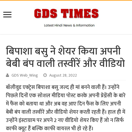
बिपाशा बसु ने शेयर किया अपनी
बेबी बंप वाली तस्वीरें और वीडियो
GDS Web_Wing
August 28, 2022
बॉलीवुड एक्ट्रेस बिपाशा बसु जल्द ही मां बनने वाली हैं। उन्होंने
पिछले दिनों एक सोशल मीडिया पोस्ट करके अपनी प्रेग्नेंसी के बारे
में फैंस को बताया था और अब वह आए दिन फैंस के लिए अपनी
बेबी बंप वाली तस्वीरें और वीडियो शेयर करती रहती हैं। हाल ही में
उन्होंने इंस्टाग्राम पर अपने 2 नए वीडियो शेयर किए हैं जो न सिर्फ
काफी क्यूट हैं बल्कि काफी वायरल भी हो रहे हैं।