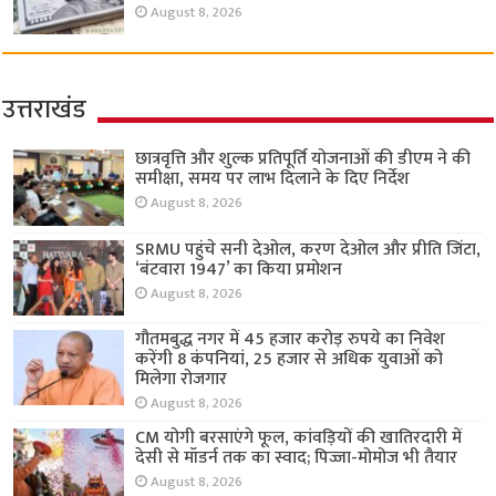
August 8, 2026
उत्तराखंड
छात्रवृत्ति और शुल्क प्रतिपूर्ति योजनाओं की डीएम ने की
समीक्षा, समय पर लाभ दिलाने के दिए निर्देश
August 8, 2026
SRMU पहुंचे सनी देओल, करण देओल और प्रीति जिंटा,
‘बंटवारा 1947’ का किया प्रमोशन
August 8, 2026
गौतमबुद्ध नगर में 45 हजार करोड़ रुपये का निवेश
करेंगी 8 कंपनियां, 25 हजार से अधिक युवाओं को
मिलेगा रोजगार
August 8, 2026
CM योगी बरसाएंगे फूल, कांवड़ियों की खातिरदारी में
देसी से मॉडर्न तक का स्वाद; पिज्जा-मोमोज भी तैयार
August 8, 2026