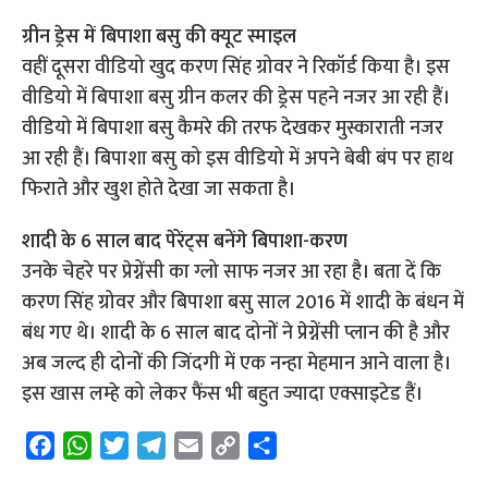
ग्रीन ड्रेस में बिपाशा बसु की क्यूट स्माइल
वहीं दूसरा वीडियो खुद करण सिंह ग्रोवर ने रिकॉर्ड किया है। इस
वीडियो में बिपाशा बसु ग्रीन कलर की ड्रेस पहने नजर आ रही हैं।
वीडियो में बिपाशा बसु कैमरे की तरफ देखकर मुस्काराती नजर
आ रही हैं। बिपाशा बसु को इस वीडियो में अपने बेबी बंप पर हाथ
फिराते और खुश होते देखा जा सकता है।
शादी के 6 साल बाद पेरेंट्स बनेंगे बिपाशा-करण
उनके चेहरे पर प्रेग्नेंसी का ग्लो साफ नजर आ रहा है। बता दें कि
करण सिंह ग्रोवर और बिपाशा बसु साल 2016 में शादी के बंधन में
बंध गए थे। शादी के 6 साल बाद दोनों ने प्रेग्नेंसी प्लान की है और
अब जल्द ही दोनों की जिंदगी में एक नन्हा मेहमान आने वाला है।
इस खास लम्हे को लेकर फैंस भी बहुत ज्यादा एक्साइटेड हैं।
F
W
T
T
E
C
S
a
h
w
e
m
o
h