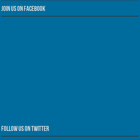
Join us on Facebook
Follow us on Twitter