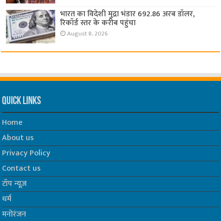
भारत का विदेशी मुद्रा भंडार 692.86 अरब डॉलर,
रिकॉर्ड स्तर के करीब पहुंचा
August 8, 2026
Quick Links
Home
About us
Privacy Policy
Contact us
टॉप न्यूज़
धर्म
मनोरंजन