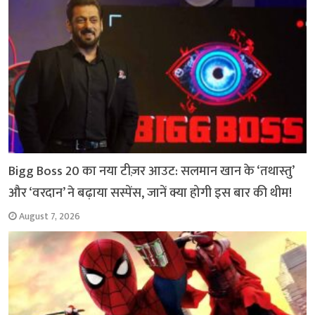
Bigg Boss 20 का नया टीज़र आउट: सलमान खान के ‘तथास्तु’
और ‘वरदान’ ने बढ़ाया सस्पेंस, जानें क्या होगी इस बार की थीम!
August 7, 2026