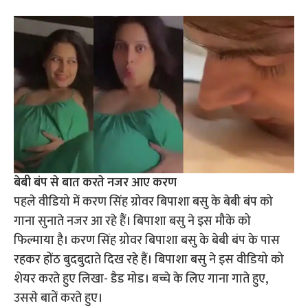
बेबी बंप से बात करते नजर आए करण
पहले वीडियो में करण सिंह ग्रोवर बिपाशा बसु के बेबी बंप को
गाना सुनाते नजर आ रहे हैं। बिपाशा बसु ने इस मौके को
फिल्माया है। करण सिंह ग्रोवर बिपाशा बसु के बेबी बंप के पास
रहकर होंठ बुदबुदाते दिख रहे हैं। बिपाशा बसु ने इस वीडियो को
शेयर करते हुए लिखा- डैड मोड। बच्चे के लिए गाना गाते हुए,
उससे बातें करते हुए।