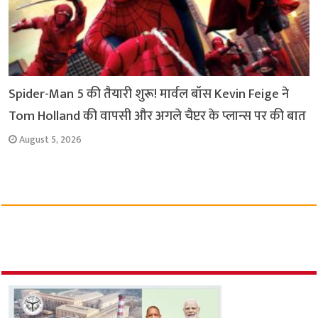
Spider-Man 5 की तैयारी शुरू! मार्वल बॉस Kevin Feige ने
Tom Holland की वापसी और अगले चैप्टर के प्लान्स पर की बात
August 5, 2026