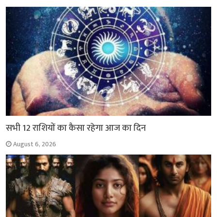
सभी 12 राशियों का कैसा रहेगा आज का दिन
August 6, 2026