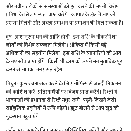
और नवीन तरीकों से समस्याओं को हल करने की अपनी विशेष
प्रतिभा के लिए मान्यता प्राप्त करेंगे। व्यापार के क्षेत्र में आपको
प्रशंसा मिलेगी और अच्छा प्रमोशन या प्रमोशन भी मिल सकता है।
वृष- आशानुरूप धन की प्राप्ति होगी। इस राशि के नौकरीपेशा
लोगों को विशेष सफलता मिलेगी। ऑफिस में किसी बड़े
अधिकारी का सहयोग मिलेगा। इस राशि के व्यापारियों को आय
के नए स्रोत प्राप्त होंगे। किसी भी काम को अपने मन मुताबिक पूरा
करने से आपका मन प्रसन्न रहेगा।
मिथुन- कुछ रचनात्मक करने के लिए ऑफिस से जल्दी निकलने
की कोशिश करें। प्रतिस्पर्धियों पर विजय प्राप्त करेंगे। रिश्तों में
भावनाओं की प्रधानता से रिश्ते मधुर रहेंगे। पढ़ने-लिखने जैसी
साहित्यिक प्रवृत्तियों में रुचि बढ़ेगी। झूठ बोलने से आप खुद को
नुकसान पहुंचाएंगे।
कर्क- आज आपके लिए अनुकूल परिस्थितियां बनेंगी और आपको