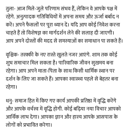
तुला- आज मिले-जुले परिणाम संभव हैं, लेकिन वे आपके पक्ष में
रहेंगे. अनुत्पादक गतिविधियों में अपना समय और ऊर्जा बर्बाद न
करें। अपने फैसलों पर पूरा ध्यान दें। यदि आप कोई निवेश करना
चाहते हैं तो विशेषज्ञ का मार्गदर्शन लेने की सलाह दी जाएगी।
आप अपने दोस्तों की मदद से समस्याओं का समाधान पा सकते हैं।
वृश्चिक- तरक्की के नए रास्ते खुलते नजर आएंगे. शाम तक कोई
शुभ समाचार मिल सकता है। पारिवारिक जीवन सुखमय बना
रहेगा। आप अपने माता-पिता के साथ किसी धार्मिक स्थान पर
दर्शन के लिए जा सकते हैं। आपका स्वास्थ्य पहले से बेहतर बना
रहेगा।
धनु- समाज हित में किए गए कार्य आपकी प्रतिष्ठा में वृद्धि करेंगे
और आपके वर्चस्व में वृद्धि होगी. कोई बढ़िया नया विचार आपको
आर्थिक लाभ देगा। आपका ज्ञान और हास्य आपके आसपास के
लोगों को प्रभावित करेगा।