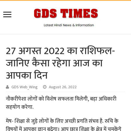
27 अगस्त 2022 का राशिफल-
जानिए कैसा रहेगा आज का
आपका दिन
GDS Web_Wing
August 26, 2022
नौकरीपेशा लोगों को विशेष सफलता मिलेगी, बड़ा अधिकारी
सहयोग करेगा.
मेष- शिक्षा से जुड़े लोगों के लिए अच्छी प्रगति संभव है. रुचि के
विषयों में आपका ज्ञान बढ़ेगा। आप छात्र शिक्षा के क्षेत्र में चमकेंगे