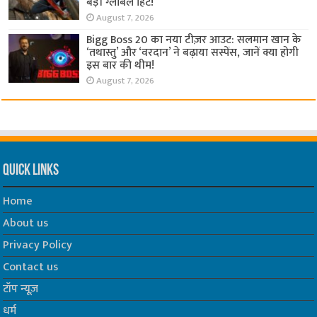
बड़ी ग्लोबल हिट!
August 7, 2026
Bigg Boss 20 का नया टीज़र आउट: सलमान खान के
‘तथास्तु’ और ‘वरदान’ ने बढ़ाया सस्पेंस, जानें क्या होगी
इस बार की थीम!
August 7, 2026
Quick Links
Home
About us
Privacy Policy
Contact us
टॉप न्यूज़
धर्म