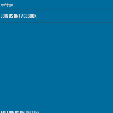
मनोरंजन
Join us on Facebook