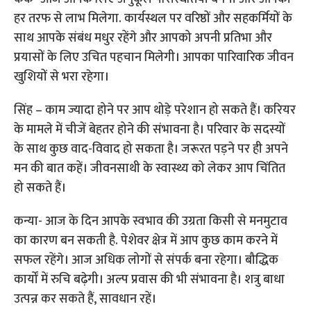
हर तरफ से लाभ मिलेगा. कार्यस्थल पर वरिष्ठों और सहकर्मियों के
साथ आपके संबंध मधुर रहेंगे और आपको अपनी प्रतिभा और
प्रयासों के लिए उचित पहचान मिलेगी। आपका पारिवारिक जीवन
खुशियों से भरा रहेगा।
सिंह – काम ज्यादा होने पर आप थोड़े परेशान हो सकते हैं। करियर
के मामले में चीजें बेहतर होने की संभावना है। परिवार के सदस्यों
के साथ कुछ वाद-विवाद हो सकता है। जरूरत पड़ने पर ही अपने
मन की बात कहें। जीवनसाथी के स्वास्थ्य को लेकर आप चिंतित
हो सकते हैं।
कन्या- आज के दिन आपके स्वभाव की उग्रता किसी से मनमुटाव
का कारण बन सकती है. पेशेवर क्षेत्र में आप कुछ काम करने में
सफल रहेंगे। आज अधिक लोगों से संपर्क बना रहेगा। बौद्धिक
कार्यों में रुचि बढ़ेगी। अल्प प्रवास की भी संभावना है। शत्रु बाधा
उत्पन्न कर सकते हैं, सावधान रहें।