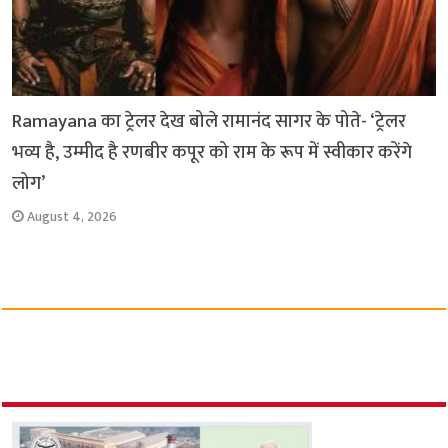
Ramayana का ट्रेलर देख बोले रामानंद सागर के पोते- ‘ट्रेलर
भव्य है, उम्मीद है रणबीर कपूर को राम के रूप में स्वीकार करेंगे
लोग’
August 4, 2026