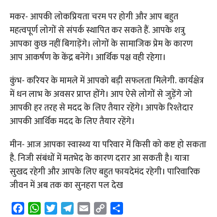
मकर- आपकी लोकप्रियता चरम पर होगी और आप बहुत
महत्वपूर्ण लोगों से संपर्क स्थापित कर सकते हैं. आपके शत्रु
आपका कुछ नहीं बिगाड़ेंगे। लोगों के सामाजिक प्रेम के कारण
आप आकर्षण के केंद्र बनेंगे। आर्थिक पक्ष वही रहेगा।
कुंभ- करियर के मामले में आपको बड़ी सफलता मिलेगी. कार्यक्षेत्र
में धन लाभ के अवसर प्राप्त होंगे। आप ऐसे लोगों से जुड़ेंगे जो
आपकी हर तरह से मदद के लिए तैयार रहेंगे। आपके रिश्तेदार
आपकी आर्थिक मदद के लिए तैयार रहेंगे।
मीन- आज आपका स्वास्थ्य या परिवार में किसी को कष्ट हो सकता
है. निजी संबंधों में मतभेद के कारण दरार आ सकती है। यात्रा
सुखद रहेगी और आपके लिए बहुत फायदेमंद रहेगी। पारिवारिक
जीवन में अब तक का सुनहरा पल देख
F
W
T
T
E
C
S